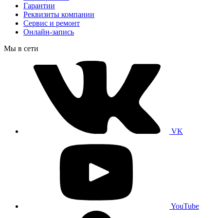
Гарантии
Реквизиты компании
Сервис и ремонт
Онлайн-запись
Мы в сети
VK
YouTube