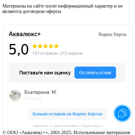
Материалы на сайте носят информацинный характер и не
являются договором оферты
Аквалюкс+ на карте Королёва — Яндекс.Карты
© ООО «Аквалюкс+», 2001-2025. Использование материалов