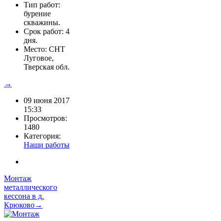
Тип работ:
бурение
скважины.
Срок работ: 4
дня.
Место: СНТ
Луговое,
Тверская обл.
→
09 июня 2017
15:33
Просмотров:
1480
Категория:
Наши работы
Монтаж
металлического
кессона в д.
Крюково→