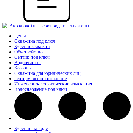
Цены
Скважина под ключ
Бурение скважин
Обустройство
Септик под ключ
Водоочистка
Кессоны
Скважина для юридических лиц
Геотермальное отопление
Инженерно-геологические изыскания
Водоснабжение под ключ
Бурение на воду