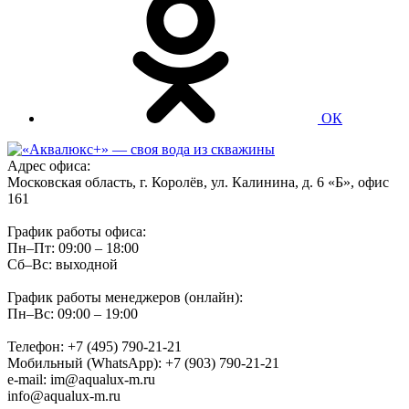
ОК
Адрес офиса:
Московская область, г. Королёв, ул. Калинина, д. 6 «Б», офис
161
График работы офиса:
Пн–Пт: 09:00 – 18:00
Сб–Вс: выходной
График работы менеджеров (онлайн):
Пн–Вс: 09:00 – 19:00
Телефон: +7 (495) 790-21-21
Мобильный (WhatsApp): +7 (903) 790-21-21
e-mail: im@aqualux-m.ru
info@aqualux-m.ru