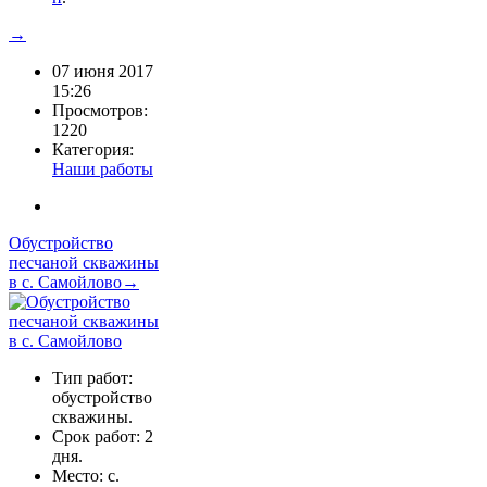
→
07 июня 2017
15:26
Просмотров:
1220
Категория:
Наши работы
Обустройство
песчаной скважины
в с. Самойлово→
Тип работ:
обустройство
скважины.
Срок работ: 2
дня.
Место: с.