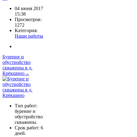
04 июня 2017
15:38
Просмотров:
1272
Категория:
Наши работы
Бурение и
обустройство
скважины в д.
Крёкшино→
Тип работ:
бурение и
обустройство
скважины.
Срок работ: 6
дней.