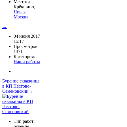
Место: д.
Крёкшино,
Новая
Москва
.
→
04 июня 2017
15:17
Просмотров:
1371
Категория:
Наши работы
Бурение скважины
в КП Пестово-
Семеновский→
Тип работ:
бурение