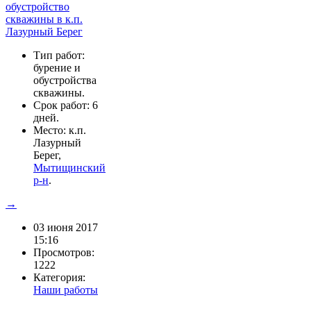
Тип работ:
бурение и
обустройства
скважины.
Срок работ: 6
дней.
Место: к.п.
Лазурный
Берег,
Мытищинский
р-н
.
→
03 июня 2017
15:16
Просмотров:
1222
Категория:
Наши работы