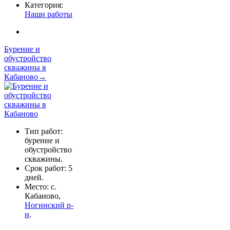
Категория:
Наши работы
Бурение и
обустройство
скважины в
Кабаново→
Тип работ:
бурение и
обустройство
скважины.
Срок работ: 5
дней.
Место: с.
Кабаново,
Ногинский р-
н
.