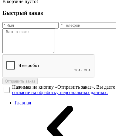
В корзине пусто!
Быстрый заказ
Отправить заказ
Нажимая на кнопку «Отправить заказ», Вы даете
согласие на обработку персональных данных.
Главная