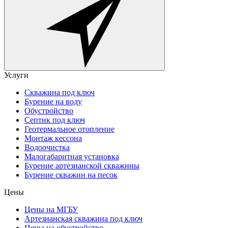
Услуги
Скважина под ключ
Бурение на воду
Обустройство
Септик под ключ
Геотермальное отопление
Монтаж кессона
Водоочистка
Малогабаритная установка
Бурение артезианской скважины
Бурение скважин на песок
Цены
Цены на МГБУ
Артезианская скважина под ключ
Цены на обустройство