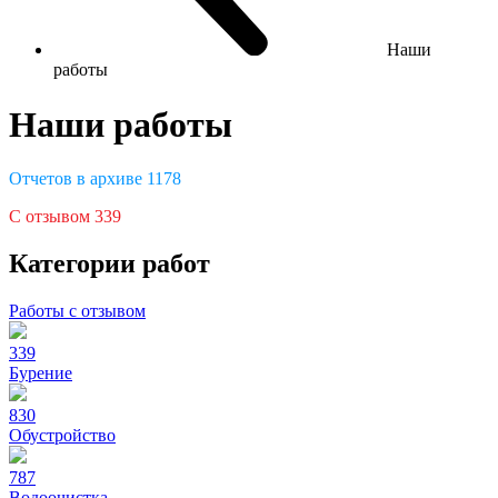
Наши
работы
Наши работы
Отчетов в архиве
1178
С отзывом
339
Категории работ
Работы с отзывом
339
Бурение
830
Обустройство
787
Водоочистка