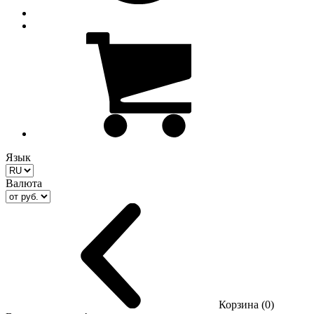
Язык
Валюта
Корзина (0)