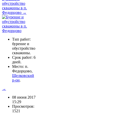
обустройство
скважины в п.
Федорцово →
Тип работ:
бурение и
обустройство
скважины.
Срок работ: 6
дней.
Место: п.
Федорцово,
Щелковский
р-он
.
→
08 июня 2017
15:29
Просмотров:
1521