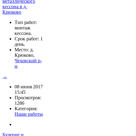
Тип работ:
монтаж
кессона.
Срок работ: 1
день.
Место: д.
Крюково,
Чеховский р-
н
.
→
08 июня 2017
15:45
Просмотров:
1286
Категория:
Наши работы
Бурение и