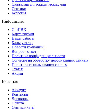
Скважина для юридических лиц
Септики
Кессоны
Информация
О нПВХ
Карта глубин
Наши работы
Калькулятор
Новости компании
Вопрос - ответ
Политика конфиденциальности
Согласие на обработку персональных данных
Политика использования cookies
Статьи
Акции
Клиентам
Аккаунт
Контакты
Договоры
Оплата
Сертификаты