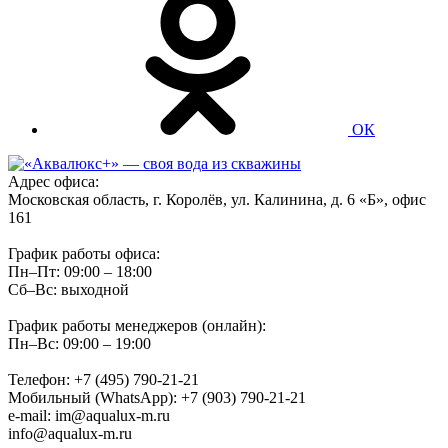
ОК
Адрес офиса:
Московская область, г. Королёв, ул. Калинина, д. 6 «Б», офис
161
График работы офиса:
Пн–Пт: 09:00 – 18:00
Сб–Вс: выходной
График работы менеджеров (онлайн):
Пн–Вс: 09:00 – 19:00
Телефон: +7 (495) 790-21-21
Мобильный (WhatsApp): +7 (903) 790-21-21
e-mail: im@aqualux-m.ru
info@aqualux-m.ru