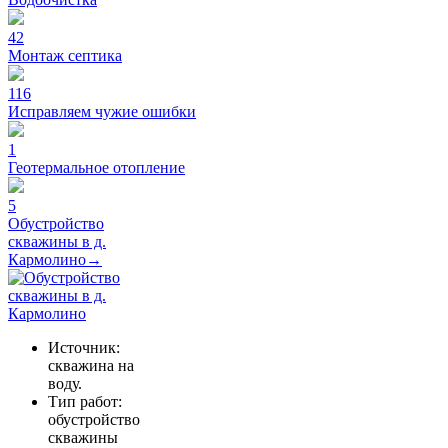
42
Монтаж септика
116
Исправляем чужие ошибки
1
Геотермальное отопление
5
Обустройство
скважины в д.
Кармолино→
Источник:
скважина на
воду.
Тип работ:
обустройство
скважины