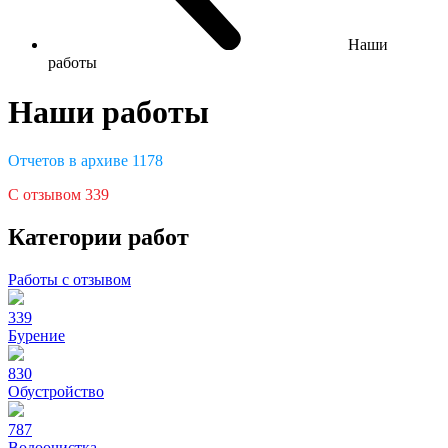
Наши
работы
Наши работы
Отчетов в архиве
1178
С отзывом
339
Категории работ
Работы с отзывом
339
Бурение
830
Обустройство
787
Водоочистка