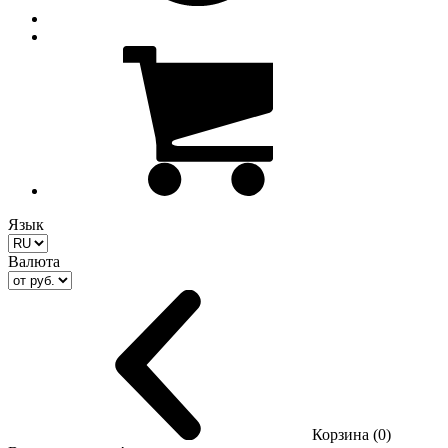
Язык
Валюта
Корзина (0)