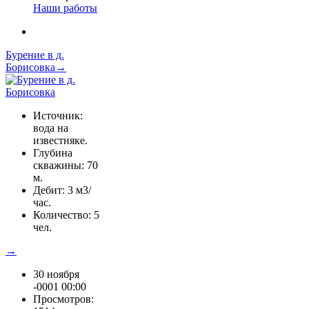
Наши работы
Бурение в д.
Борисовка→
Источник:
вода на
известняке.
Глубина
скважины: 70
м.
Дебит: 3 м3/
час.
Количество: 5
чел.
→
30 ноября
-0001 00:00
Просмотров: