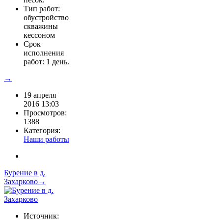
Тип работ:
обустройство
скважины
кессоном
Срок
исполнения
работ: 1 день.
→
19 апреля
2016 13:03
Просмотров:
1388
Категория:
Наши работы
Бурение в д.
Захарково→
Источник: