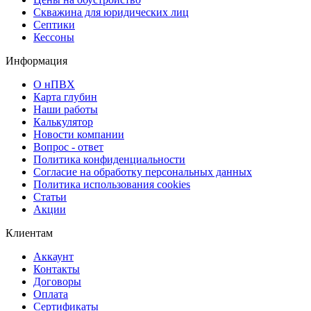
Скважина для юридических лиц
Септики
Кессоны
Информация
О нПВХ
Карта глубин
Наши работы
Калькулятор
Новости компании
Вопрос - ответ
Политика конфиденциальности
Согласие на обработку персональных данных
Политика использования cookies
Статьи
Акции
Клиентам
Аккаунт
Контакты
Договоры
Оплата
Сертификаты