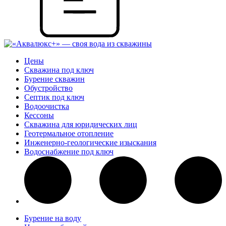
Цены
Скважина под ключ
Бурение скважин
Обустройство
Септик под ключ
Водоочистка
Кессоны
Скважина для юридических лиц
Геотермальное отопление
Инженерно-геологические изыскания
Водоснабжение под ключ
Бурение на воду