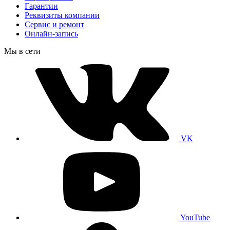
Гарантии
Реквизиты компании
Сервис и ремонт
Онлайн-запись
Мы в сети
VK
YouTube