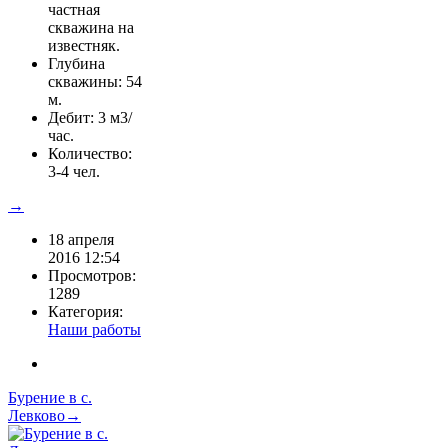
частная
скважина на
известняк.
Глубина
скважины: 54
м.
Дебит: 3 м3/
час.
Количество:
3-4 чел.
→
18 апреля
2016 12:54
Просмотров:
1289
Категория:
Наши работы
Бурение в с.
Левково→