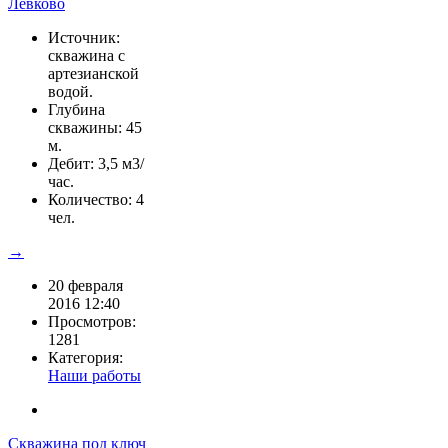
Источник:
скважина с
артезианской
водой.
Глубина
скважины: 45
м.
Дебит: 3,5 м3/
час.
Количество: 4
чел.
→
20 февраля
2016 12:40
Просмотров:
1281
Категория:
Наши работы
Скважина под ключ