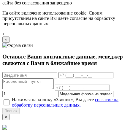
сайта без согласования запрещено
На сайте включено использование cookie. Своим
присутствием на сайте Вы даете согласие на обработку
персональных данных.
x
×
Оставьте Ваши контактные данные, менеджер
свяжется с Вами в ближайшее время
Нажимая на кнопку «Звонок», Вы даете
согласие на
обработку персональных данных.
Звонок
×