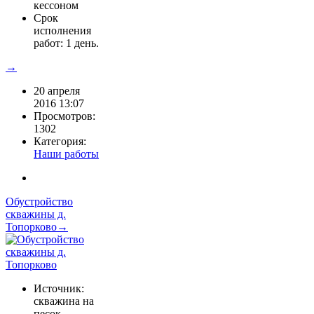
кессоном
Срок
исполнения
работ: 1 день.
→
20 апреля
2016 13:07
Просмотров:
1302
Категория:
Наши работы
Обустройство
скважины д.
Топорково→
Источник:
скважина на
песок.