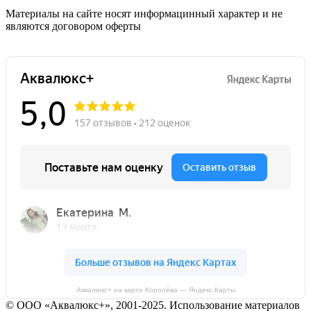
Материалы на сайте носят информацинный характер и не
являются договором оферты
Аквалюкс+ на карте Королёва — Яндекс.Карты
© ООО «Аквалюкс+», 2001-2025. Использование материалов