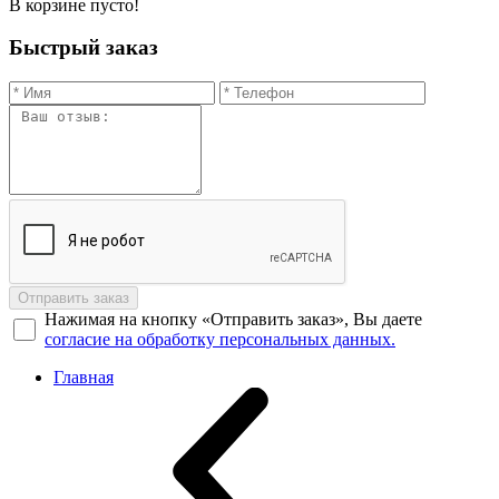
В корзине пусто!
Быстрый заказ
Отправить заказ
Нажимая на кнопку «Отправить заказ», Вы даете
согласие на обработку персональных данных.
Главная