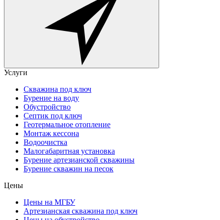
Услуги
Скважина под ключ
Бурение на воду
Обустройство
Септик под ключ
Геотермальное отопление
Монтаж кессона
Водоочистка
Малогабаритная установка
Бурение артезианской скважины
Бурение скважин на песок
Цены
Цены на МГБУ
Артезианская скважина под ключ
Цены на обустройство