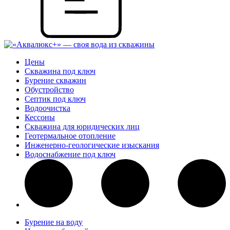
Цены
Скважина под ключ
Бурение скважин
Обустройство
Септик под ключ
Водоочистка
Кессоны
Скважина для юридических лиц
Геотермальное отопление
Инженерно-геологические изыскания
Водоснабжение под ключ
Бурение на воду