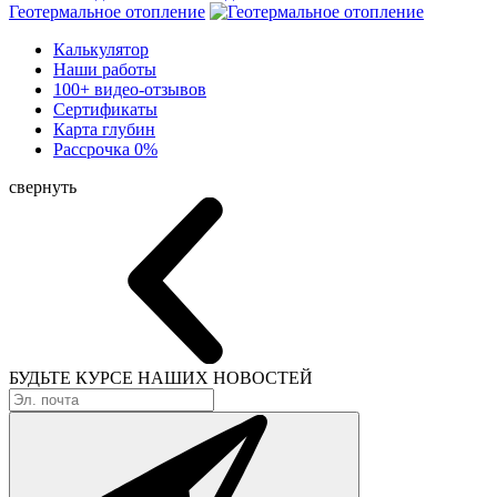
Геотермальное отопление
Калькулятор
Наши работы
100+ видео-отзывов
Сертификаты
Карта глубин
Рассрочка 0%
свернуть
БУДЬТЕ КУРСЕ
НАШИХ НОВОСТЕЙ