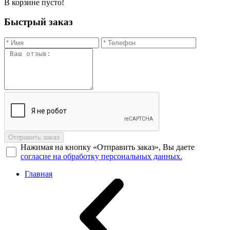
В корзине пусто!
Быстрый заказ
Отправить заказ
Нажимая на кнопку «Отправить заказ», Вы даете
согласие на обработку персональных данных.
Главная