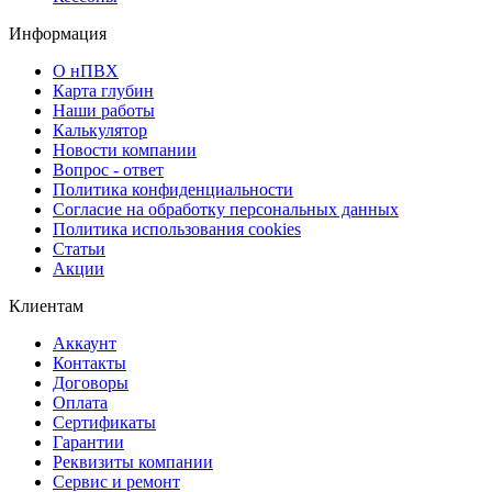
Информация
О нПВХ
Карта глубин
Наши работы
Калькулятор
Новости компании
Вопрос - ответ
Политика конфиденциальности
Согласие на обработку персональных данных
Политика использования cookies
Статьи
Акции
Клиентам
Аккаунт
Контакты
Договоры
Оплата
Сертификаты
Гарантии
Реквизиты компании
Сервис и ремонт