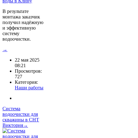
В результате
монтажа заказчик
получил надёжную
и эффективную
систему
водоочистки.
→
22 мая 2025
08:21
Просмотров:
727
Категория:
Наши работы
Система
водоочистки для
скважины в СНТ
Виктория→