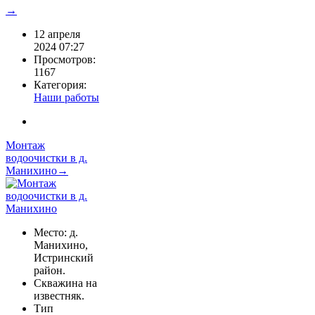
→
12 апреля
2024 07:27
Просмотров:
1167
Категория:
Наши работы
Монтаж
водоочистки в д.
Манихино→
Место: д.
Манихино,
Истринский
район.
Скважина на
известняк.
Тип