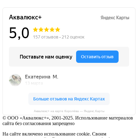
Аквалюкс+ на карте Королёва — Яндекс.Карты
© ООО «Аквалюкс+», 2001-2025. Использование материалов
сайта без согласования запрещено
На сайте включено использование cookie. Своим