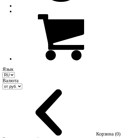
Язык
Валюта
Корзина (0)