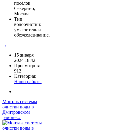
посёлок
Секерино,
Москва.
Тип
водоочистки:
умягчитель и
обезжелезивание.
→
15 января
2024 18:42
Просмотров:
912
Категория:
Наши работы
Монтаж системы
очистки воды в
Дмитровском
районе→