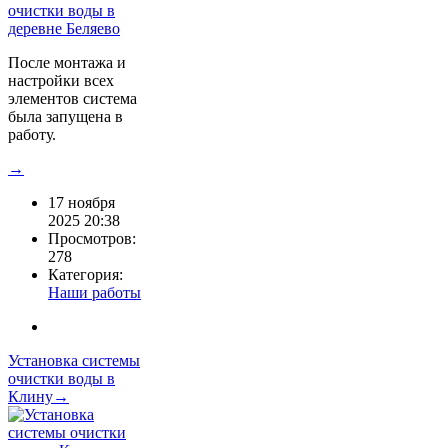
После монтажа и
настройки всех
элементов система
была запущена в
работу.
→
17 ноября
2025 20:38
Просмотров:
278
Категория:
Наши работы
Установка системы
очистки воды в
Клину→