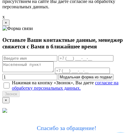
присутствием на сайте Вы даете согласие на обработку
персональных данных.
x
×
Оставьте Ваши контактные данные, менеджер
свяжется с Вами в ближайшее время
Нажимая на кнопку «Звонок», Вы даете
согласие на
обработку персональных данных.
Звонок
×
Спасибо за обращение!