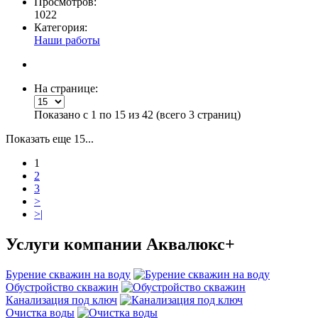
Просмотров:
1022
Категория:
Наши работы
На странице:
Показано с 1 по 15 из 42 (всего 3 страниц)
Показать еще 15...
1
2
3
>
>|
Услуги
компании Аквалюкс+
Бурение скважин на воду
Обустройство скважин
Канализация под ключ
Очистка воды