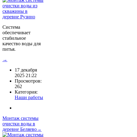
Система
обеспечивает
стабильное
качество воды для
питья.
→
17 декабря
2025 21:22
Просмотров:
262
Категория:
Наши работы
Монтаж системы
очистки воды в
деревне Беляево→