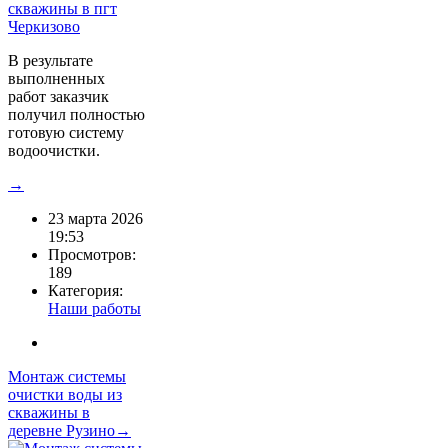
В результате
выполненных
работ заказчик
получил полностью
готовую систему
водоочистки.
→
23 марта 2026
19:53
Просмотров:
189
Категория:
Наши работы
Монтаж системы
очистки воды из
скважины в
деревне Рузино→