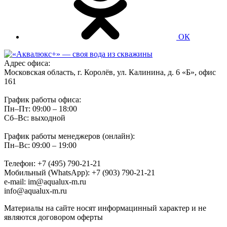
ОК
Адрес офиса:
Московская область, г. Королёв, ул. Калинина, д. 6 «Б», офис
161
График работы офиса:
Пн–Пт: 09:00 – 18:00
Сб–Вс: выходной
График работы менеджеров (онлайн):
Пн–Вс: 09:00 – 19:00
Телефон: +7 (495) 790-21-21
Мобильный (WhatsApp): +7 (903) 790-21-21
e-mail: im@aqualux-m.ru
info@aqualux-m.ru
Материалы на сайте носят информацинный характер и не
являются договором оферты