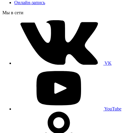
Онлайн-запись
Мы в сети
VK
YouTube