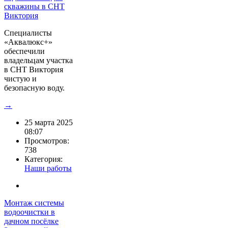
Cпециалисты
«Аквалюкс+»
обеспечили
владельцам участка
в СНТ Виктория
чистую и
безопасную воду.
→
25 марта 2025
08:07
Просмотров:
738
Категория:
Наши работы
Монтаж системы
водоочистки в
дачном посёлке