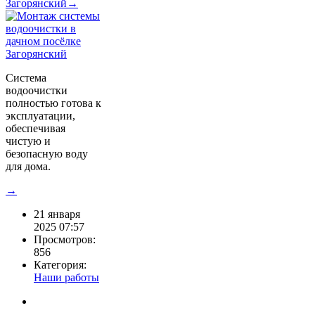
Загорянский→
Система
водоочистки
полностью готова к
эксплуатации,
обеспечивая
чистую и
безопасную воду
для дома.
→
21 января
2025 07:57
Просмотров:
856
Категория:
Наши работы