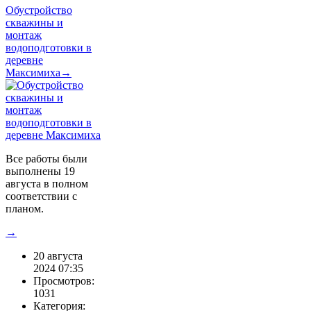
Обустройство
скважины и
монтаж
водоподготовки в
деревне
Максимиха→
Все работы были
выполнены 19
августа в полном
соответствии с
планом.
→
20 августа
2024 07:35
Просмотров:
1031
Категория: