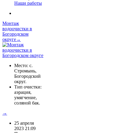
Наши работы
Монтаж
водоочистки в
Богородском
округе→
Место: с.
Стромынь,
Богородский
округ.
Тип очистки:
аэрация,
умягчение,
соляной бак.
→
25 апреля
2023 21:09