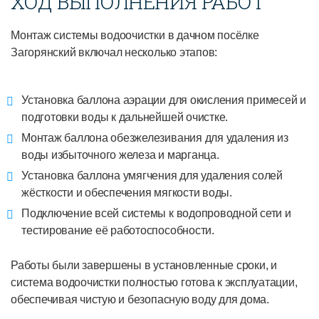
ХОД ВЫПОЛНЕНИЯ РАБОТ
Монтаж системы водоочистки в дачном посёлке
Загорянский включал несколько этапов:
Установка баллона аэрации для окисления примесей и
подготовки воды к дальнейшей очистке.
Монтаж баллона обезжелезивания для удаления из
воды избыточного железа и марганца.
Установка баллона умягчения для удаления солей
жёсткости и обеспечения мягкости воды.
Подключение всей системы к водопроводной сети и
тестирование её работоспособности.
Работы были завершены в установленные сроки, и
система водоочистки полностью готова к эксплуатации,
обеспечивая чистую и безопасную воду для дома.