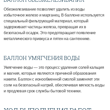
Обезжелезивание позволяет удалить из воды
избыточное железо и марганец. В баллоне используется
специальный фильтрующий материал, который
задерживает частицы железа, превращая их в
безопасный осадок. Это предотвращает появление
металлического привкуса и пятен на сантехнике.
БАЛЛОН УМЯГЧЕНИЯ ВОДЫ
Умягчение воды — это процесс удаления солей кальция
и магния, которые являются причиной образования
накипи. Баллон с ионообменной смолой заменяет эти
соли на безопасный натрий, обеспечивая мягкость воды
и продлевая срок службы бытовой техники.