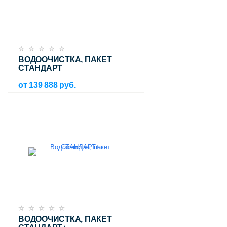
ВОДООЧИСТКА, ПАКЕТ
СТАНДАРТ
от 139 888 руб.
ВОДООЧИСТКА, ПАКЕТ