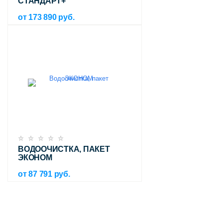
СТАНДАРТ+
от 173 890 руб.
ВОДООЧИСТКА, ПАКЕТ
ЭКОНОМ
от 87 791 руб.