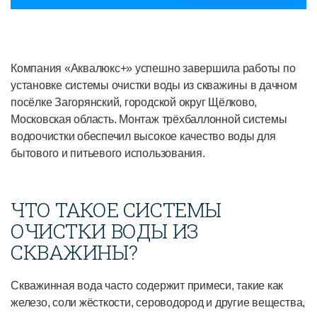
Компания «Аквалюкс+» успешно завершила работы по
установке системы очистки воды из скважины в дачном
посёлке Загорянский, городской округ Щёлково,
Московская область. Монтаж трёхбаллонной системы
водоочистки обеспечил высокое качество воды для
бытового и питьевого использования.
ЧТО ТАКОЕ СИСТЕМЫ
ОЧИСТКИ ВОДЫ ИЗ
СКВАЖИНЫ?
Скважинная вода часто содержит примеси, такие как
железо, соли жёсткости, сероводород и другие вещества,