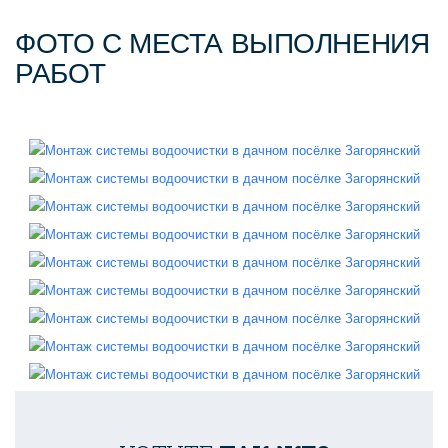
ФОТО С МЕСТА ВЫПОЛНЕНИЯ
РАБОТ