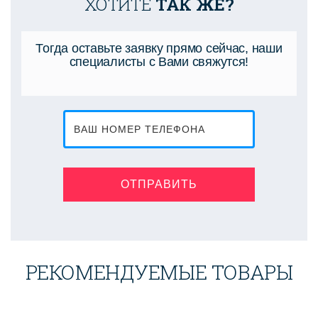
ХОТИТЕ
ТАК ЖЕ?
Тогда оставьте заявку прямо сейчас, наши
специалисты с Вами свяжутся!
ОТПРАВИТЬ
РЕКОМЕНДУЕМЫЕ ТОВАРЫ