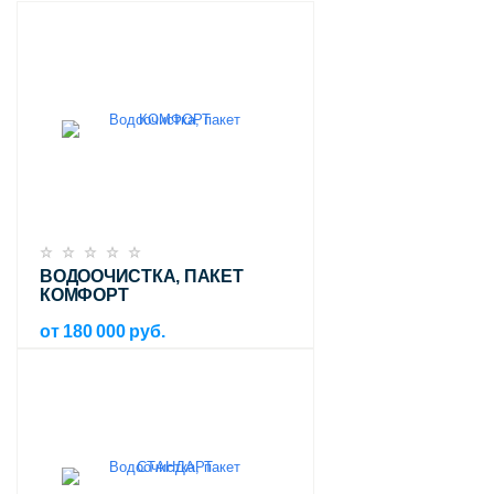
ВОДООЧИСТКА, ПАКЕТ
КОМФОРТ
от 180 000 руб.