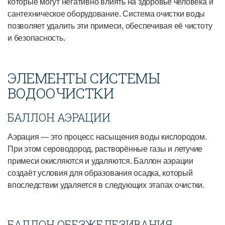
которые могут негативно влиять на здоровье человека и
сантехническое оборудование. Система очистки воды
позволяет удалить эти примеси, обеспечивая её чистоту
и безопасность.
ЭЛЕМЕНТЫ СИСТЕМЫ
ВОДООЧИСТКИ
БАЛЛОН АЭРАЦИИ
Аэрация — это процесс насыщения воды кислородом.
При этом сероводород, растворённые газы и летучие
примеси окисляются и удаляются. Баллон аэрации
создаёт условия для образования осадка, который
впоследствии удаляется в следующих этапах очистки.
БАЛЛОН ОБЕЗЖЕЛЕЗИВАНИЯ