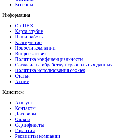
Кессоны
Информация
О нПВХ
Карта глубин
Наши работы
Калькулятор
Новости компании
Вопрос - ответ
Политика конфиденциальности
Согласие на обработку персональных данных
Политика использования cookies
Статьи
Акции
Клиентам
Аккаунт
Контакты
Договоры
Оплата
Сертификаты
Гарантии
Реквизиты компании