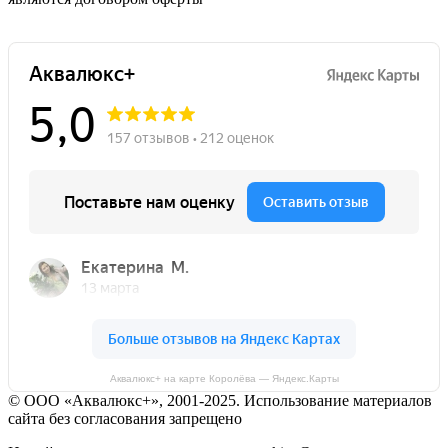
Аквалюкс+ на карте Королёва — Яндекс.Карты
© ООО «Аквалюкс+», 2001-2025. Использование материалов
сайта без согласования запрещено