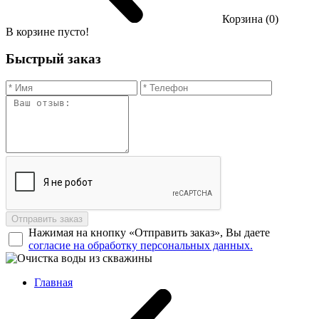
Корзина (0)
В корзине пусто!
Быстрый заказ
Отправить заказ
Нажимая на кнопку «Отправить заказ», Вы даете
согласие на обработку персональных данных.
Главная