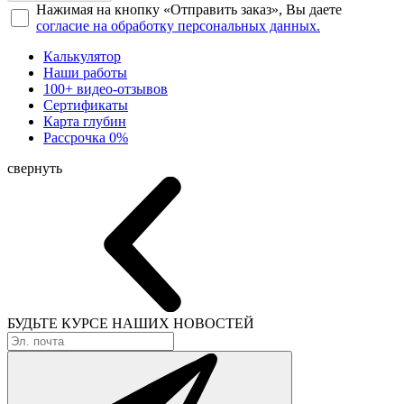
Нажимая на кнопку «Отправить заказ», Вы даете
согласие на обработку персональных данных.
Калькулятор
Наши работы
100+ видео-отзывов
Сертификаты
Карта глубин
Рассрочка 0%
свернуть
БУДЬТЕ КУРСЕ
НАШИХ НОВОСТЕЙ