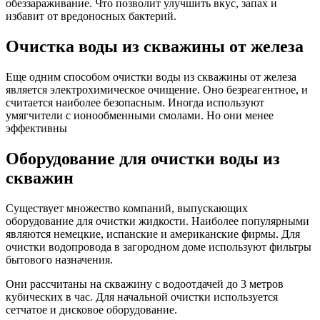
обеззараживание. Что позволит улучшить вкус, запах и
избавит от вредоносных бактерий.
Очистка воды из скважины от железа
Еще одним способом очистки воды из скважины от железа
является электрохимическое очищение. Оно безреагентное, и
считается наиболее безопасным. Иногда используют
умягчители с ионообменными смолами. Но они менее
эффективны
Оборудование для очистки воды из
скважин
Существует множество компаний, выпускающих
оборудование для очистки жидкости. Наиболее популярными
являются немецкие, испанские и американские фирмы. Для
очистки водопровода в загородном доме используют фильтры
бытового назначения.
Они рассчитаны на скважину с водоотдачей до 3 метров
кубических в час. Для начальной очистки используется
сетчатое и дисковое оборудование.