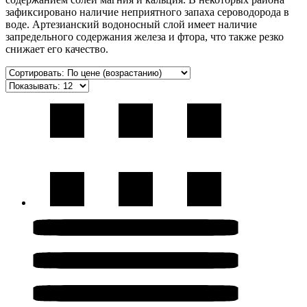
зафиксировано наличие неприятного запаха сероводорода в
воде. Артезианский водоносный слой имеет наличие
запредельного содержания железа и фтора, что также резко
снижает его качество.