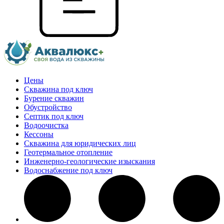
Цены
Скважина под ключ
Бурение скважин
Обустройство
Септик под ключ
Водоочистка
Кессоны
Скважина для юридических лиц
Геотермальное отопление
Инженерно-геологические изыскания
Водоснабжение под ключ