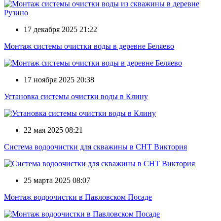
17 декабря 2025 21:22
Монтаж системы очистки воды в деревне Беляево
17 ноября 2025 20:38
Установка системы очистки воды в Клину
22 мая 2025 08:21
Система водоочистки для скважины в СНТ Виктория
25 марта 2025 08:07
Монтаж водоочистки в Павловском Посаде