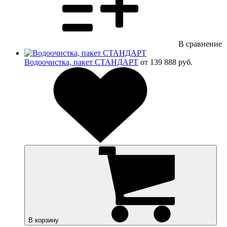
В сравнение
Водоочистка, пакет СТАНДАРТ
от 139 888 руб.
В корзину