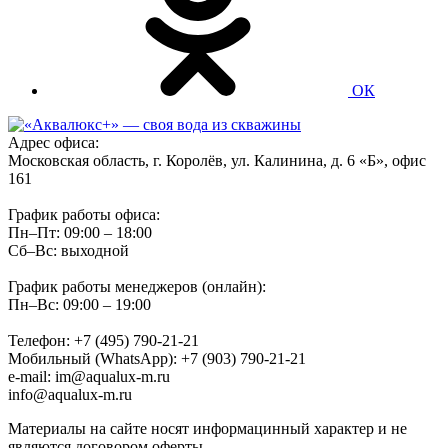
ОК
Адрес офиса:
Московская область, г. Королёв, ул. Калинина, д. 6 «Б», офис
161
График работы офиса:
Пн–Пт: 09:00 – 18:00
Сб–Вс: выходной
График работы менеджеров (онлайн):
Пн–Вс: 09:00 – 19:00
Телефон: +7 (495) 790-21-21
Мобильный (WhatsApp): +7 (903) 790-21-21
e-mail: im@aqualux-m.ru
info@aqualux-m.ru
Материалы на сайте носят информацинный характер и не
являются договором оферты