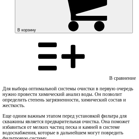
В корзину
В сравнение
Для выбора оптимальной системы очистки в первую очередь
нужно провести химический анализ воды. Он позволит
определить степень загрязненности, химический состав и
жесткость.
Еще одним важным этапом перед установкой фильтра для
скважины является предварительная очистка. Она поможет
избавиться от мелких частиц песка и камней в системе
водоснабжения, которые в дальнейшем могут повредить
фильтровую систему.