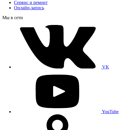
Сервис и ремонт
Онлайн-запись
Мы в сети
VK
YouTube