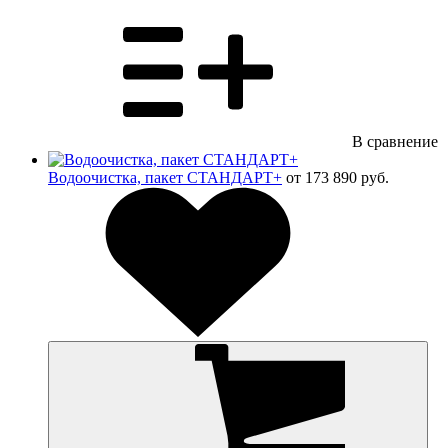
В сравнение
Водоочистка, пакет СТАНДАРТ+
от 173 890 руб.