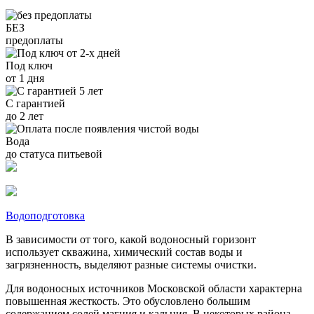
БЕЗ
предоплаты
Под ключ
от 1 дня
С гарантией
до 2 лет
Вода
до статуса питьевой
Водоподготовка
В зависимости от того, какой водоносный горизонт
использует скважина, химический состав воды и
загрязненность, выделяют разные системы очистки.
Для водоносных источников Московской области характерна
повышенная жесткость. Это обусловлено большим
содержанием солей магния и кальция. В некоторых района