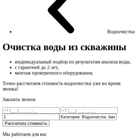
Водоочистка
Очистка воды из скважины
индивидуальный подбор по результатам анализа воды,
с гарантией до 2 лет,
монтаж проверенного оборудования.
Точно рассчитаем стоимость водоочистки уже во время
звонка!
Заказать звонок
Рассчитать стоимость
Мы работаем для вас