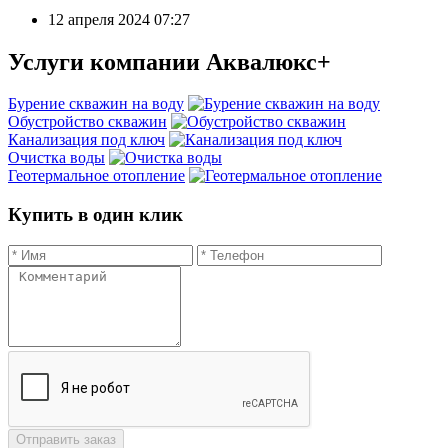
12 апреля 2024 07:27
Услуги
компании Аквалюкс+
Бурение скважин на воду
Обустройство скважин
Канализация под ключ
Очистка воды
Геотермальное отопление
Купить в один клик
Отправить заказ