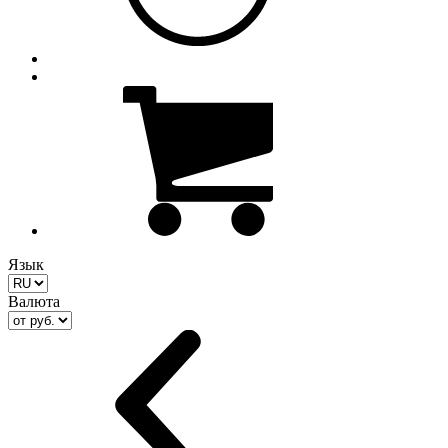
Язык
Валюта