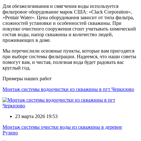
Для обезжелезивания и смягчения воды используется
фильтровое оборудование марок США: «Clack Corporation»,
«Pentair Water». Цена оборудования зависит от типа фильтра,
сложностей установки и особенностей скважины. При
покупке очистного сооружения стоит учитывать химический
состав воды, напор скважины и количество людей,
проживающих в доме.
Мы перечислили основные пункты, которые вам пригодятся
при выборе системы фильтрации. Надеемся, что наши советы
помогут вам, и чистая, полезная вода будет радовать вас
круглый год.
Примеры наших работ
Монтаж системы водоочистки из скважины в пгт Черкизово
23 марта 2026 19:53
Монтаж системы очистки воды из скважины в деревне
Рузино