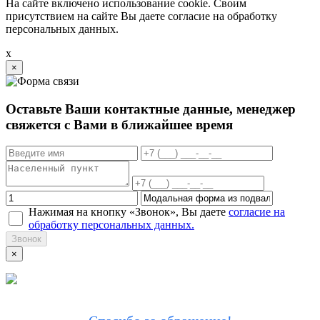
На сайте включено использование cookie. Своим
присутствием на сайте Вы даете согласие на обработку
персональных данных.
x
×
Оставьте Ваши контактные данные, менеджер
свяжется с Вами в ближайшее время
Нажимая на кнопку «Звонок», Вы даете
согласие на
обработку персональных данных.
Звонок
×