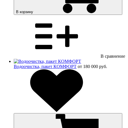
В корзину
В сравнение
Водоочистка, пакет КОМФОРТ
от 180 000 руб.