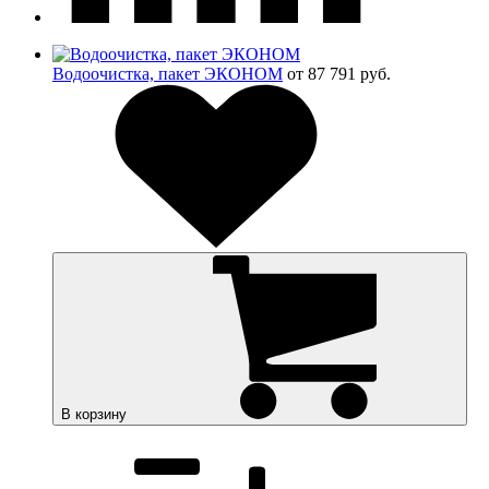
Водоочистка, пакет ЭКОНОМ
от 87 791 руб.
В корзину