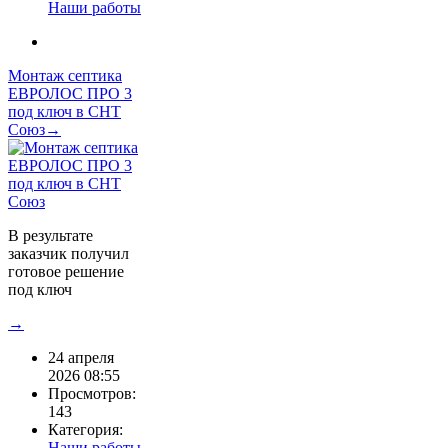
Наши работы
Монтаж септика
ЕВРОЛОС ПРО 3
под ключ в СНТ
Союз→
В результате
заказчик получил
готовое решение
под ключ
→
24 апреля
2026 08:55
Просмотров:
143
Категория:
Наши работы