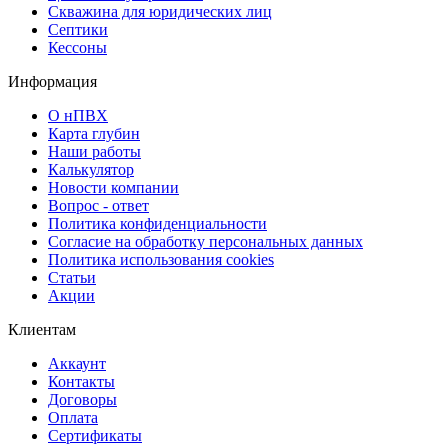
Скважина для юридических лиц
Септики
Кессоны
Информация
О нПВХ
Карта глубин
Наши работы
Калькулятор
Новости компании
Вопрос - ответ
Политика конфиденциальности
Согласие на обработку персональных данных
Политика использования cookies
Статьи
Акции
Клиентам
Аккаунт
Контакты
Договоры
Оплата
Сертификаты