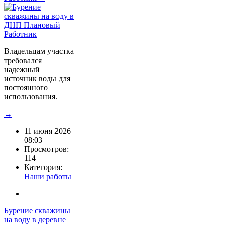
Владельцам участка
требовался
надежный
источник воды для
постоянного
использования.
→
11 июня 2026
08:03
Просмотров:
114
Категория:
Наши работы
Бурение скважины
на воду в деревне