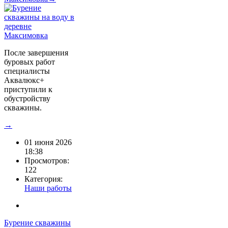
После завершения
буровых работ
специалисты
Аквалюкс+
приступили к
обустройству
скважины.
→
01 июня 2026
18:38
Просмотров:
122
Категория:
Наши работы
Бурение скважины