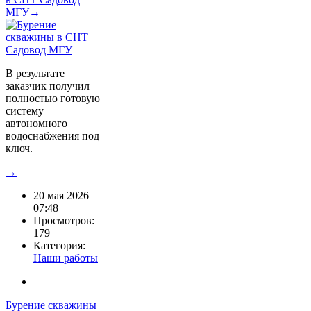
МГУ→
В результате
заказчик получил
полностью готовую
систему
автономного
водоснабжения под
ключ.
→
20 мая 2026
07:48
Просмотров:
179
Категория:
Наши работы
Бурение скважины