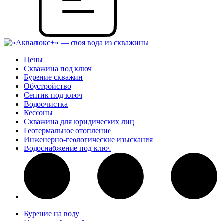
Цены
Скважина под ключ
Бурение скважин
Обустройство
Септик под ключ
Водоочистка
Кессоны
Скважина для юридических лиц
Геотермальное отопление
Инженерно-геологические изыскания
Водоснабжение под ключ
Бурение на воду