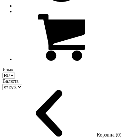
Язык
Валюта
Корзина (0)