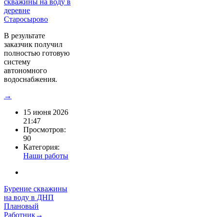
В результате
заказчик получил
полностью готовую
систему
автономного
водоснабжения.
→
15 июня 2026
21:47
Просмотров:
90
Категория:
Наши работы
Бурение скважины
на воду в ДНП
Плановый
Работник→