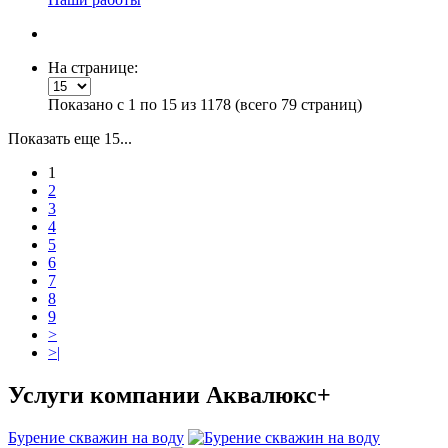
На странице:
Показано с 1 по 15 из 1178 (всего 79 страниц)
Показать еще 15...
1
2
3
4
5
6
7
8
9
>
>|
Услуги
компании Аквалюкс+
Бурение скважин на воду