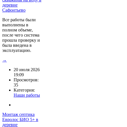
Все работы были
выполнены в
полном объеме,
после чего система
прошла проверку и
была введена в
эксплуатацию.
→
20 июля 2026
19:09
Просмотров:
35
Категория:
Наши работы
Монтаж септика
Евролос БИО 5+ в
деревне