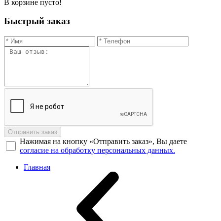
В корзине пусто!
Быстрый заказ
Отправить заказ
Нажимая на кнопку «Отправить заказ», Вы даете
согласие на обработку персональных данных.
Главная