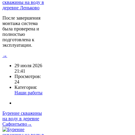
После завершения
монтажа система
была проверена и
полностью
подготовлена к
эксплуатации.
→
29 июля 2026
21:41
Просмотров:
24
Категория:
Наши работы
Бурение скважины
на воду в деревне
Сафонтьево→