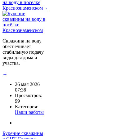
на воду в посёлке
Краснознаменском→
Скважина на воду
обеспечивает
стабильную подачу
воды для дома и
участка.
→
26 мая 2026
07:36
Просмотров:
99
Категория:
Наши работы
Бурение скважины
в СНТ Садовод