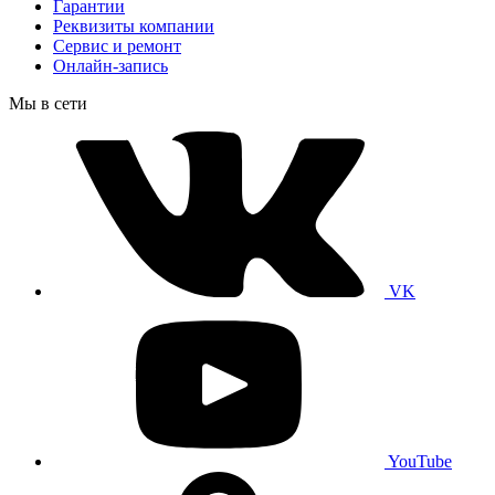
Гарантии
Реквизиты компании
Сервис и ремонт
Онлайн-запись
Мы в сети
VK
YouTube