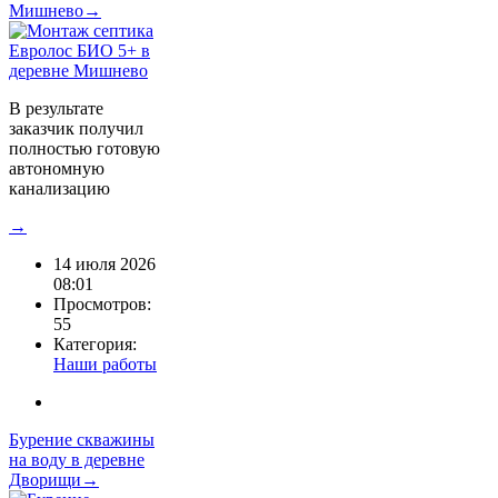
Мишнево→
В результате
заказчик получил
полностью готовую
автономную
канализацию
→
14 июля 2026
08:01
Просмотров:
55
Категория:
Наши работы
Бурение скважины
на воду в деревне
Дворищи→