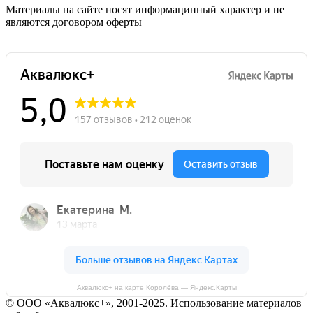
Материалы на сайте носят информацинный характер и не
являются договором оферты
Аквалюкс+ на карте Королёва — Яндекс.Карты
© ООО «Аквалюкс+», 2001-2025. Использование материалов