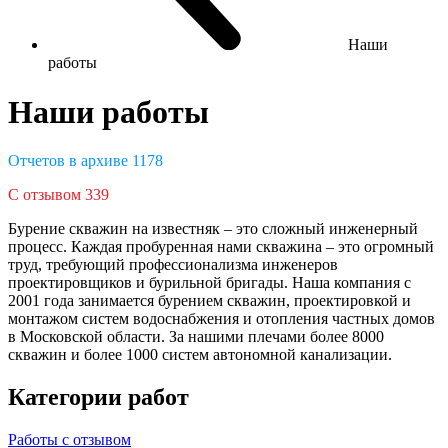
Наши
работы
Наши работы
Отчетов в архиве
1178
С отзывом
339
Бурение скважин на известняк – это сложный инженерный
процесс. Каждая пробуренная нами скважина – это огромный
труд, требующий профессионализма инженеров
проектировщиков и бурильной бригады. Наша компания с
2001 года занимается бурением скважин, проектировкой и
монтажом систем водоснабжения и отопления частных домов
в Московской области. За нашими плечами более 8000
скважин и более 1000 систем автономной канализации.
Категории работ
Работы с отзывом