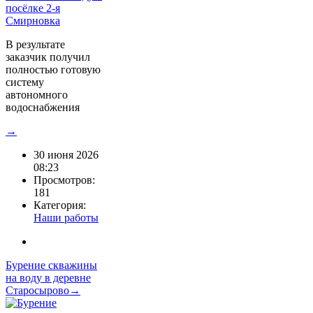
В результате
заказчик получил
полностью готовую
систему
автономного
водоснабжения
→
30 июня 2026
08:23
Просмотров:
181
Категория:
Наши работы
Бурение скважины
на воду в деревне
Старосырово→