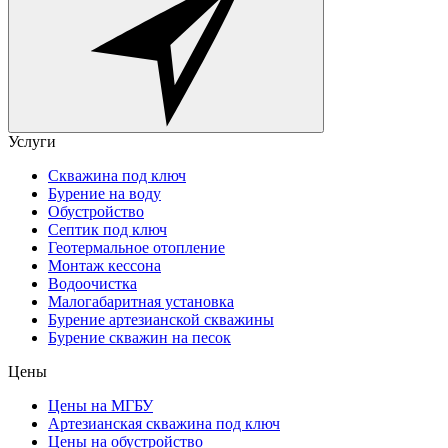
Услуги
Скважина под ключ
Бурение на воду
Обустройство
Септик под ключ
Геотермальное отопление
Монтаж кессона
Водоочистка
Малогабаритная установка
Бурение артезианской скважины
Бурение скважин на песок
Цены
Цены на МГБУ
Артезианская скважина под ключ
Цены на обустройство