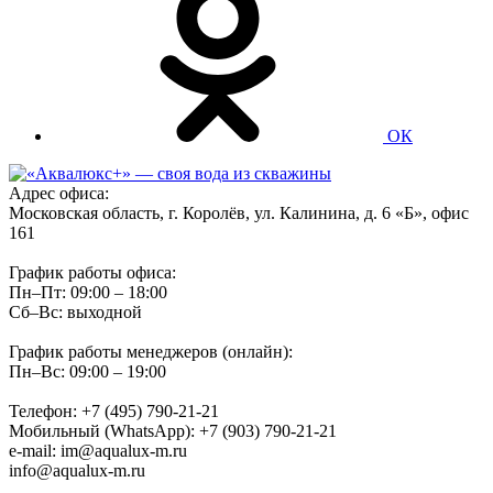
ОК
Адрес офиса:
Московская область, г. Королёв, ул. Калинина, д. 6 «Б», офис
161
График работы офиса:
Пн–Пт: 09:00 – 18:00
Сб–Вс: выходной
График работы менеджеров (онлайн):
Пн–Вс: 09:00 – 19:00
Телефон: +7 (495) 790-21-21
Мобильный (WhatsApp): +7 (903) 790-21-21
e-mail: im@aqualux-m.ru
info@aqualux-m.ru