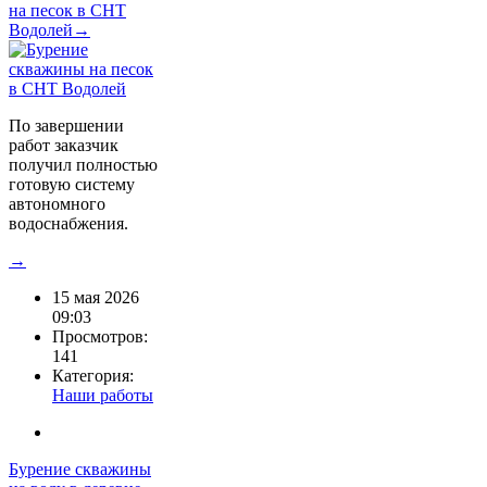
на песок в СНТ
Водолей→
По завершении
работ заказчик
получил полностью
готовую систему
автономного
водоснабжения.
→
15 мая 2026
09:03
Просмотров:
141
Категория:
Наши работы
Бурение скважины