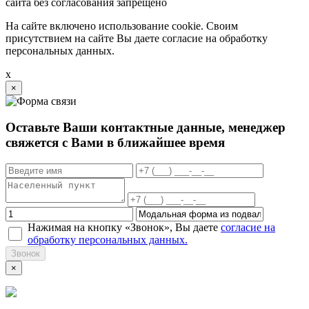
сайта без согласования запрещено
На сайте включено использование cookie. Своим
присутствием на сайте Вы даете согласие на обработку
персональных данных.
x
×
Оставьте Ваши контактные данные, менеджер
свяжется с Вами в ближайшее время
Нажимая на кнопку «Звонок», Вы даете
согласие на
обработку персональных данных.
Звонок
×