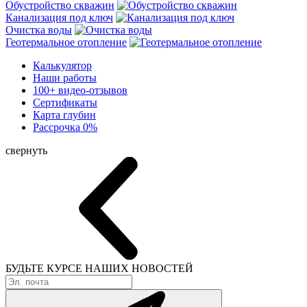
Обустройство скважин
Канализация под ключ
Очистка воды
Геотермальное отопление
Калькулятор
Наши работы
100+ видео-отзывов
Сертификаты
Карта глубин
Рассрочка 0%
свернуть
БУДЬТЕ КУРСЕ
НАШИХ НОВОСТЕЙ