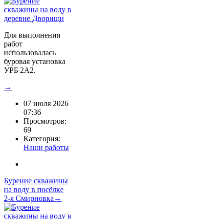
Для выполнения
работ
использовалась
буровая установка
УРБ 2А2.
→
07 июля 2026
07:36
Просмотров:
69
Категория:
Наши работы
Бурение скважины
на воду в посёлке
2-я Смирновка→