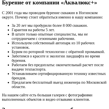
Бурение от компании «Аквалюкс+»
С 2001 года мы проводим бурение скважин в Ногинском
округе. Почему стоит обратиться именно в нашу компанию:
За 20 лет мы пробурили более 8 000 скважин.
Гарантия на работы 5 лет.
В штате только опытные специалисты, мы не
сотрудничаем с сезонными рабочими.
Используем собственный автопарк из 10 рабочих
установок.
Бурим по роторной технологии с обратной промывкой.
Заботимся о красоте и экологии ландшафта во время
бурения.
Работаем без предоплаты: окончательный расчет после
выдачи техпаспорта.
Устанавливаем сертифицированную технику известных
брендов.
Предлагаем бесплатный выезд инженера по Московской
области.
На нашем сайте есть большая галерея с фотографиями
выполненных объектов и видео отзывами клиентов.