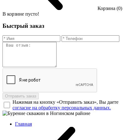
Корзина (0)
В корзине пусто!
Быстрый заказ
Отправить заказ
Нажимая на кнопку «Отправить заказ», Вы даете
согласие на обработку персональных данных.
Главная