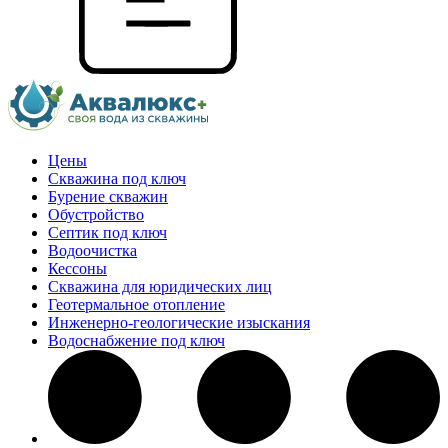
Цены
Скважина под ключ
Бурение скважин
Обустройство
Септик под ключ
Водоочистка
Кессоны
Скважина для юридических лиц
Геотермальное отопление
Инженерно-геологические изыскания
Водоснабжение под ключ