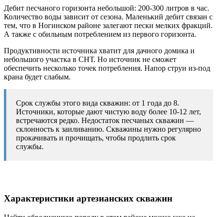
Дебит песчаного горизонта небольшой: 200-300 литров в час.
Количество воды зависит от сезона. Маленький дебит связан с
тем, что в Ногинском районе залегают пески мелких фракций.
А также с обильным потреблением из первого горизонта.
Продуктивности источника хватит для дачного домика и
небольшого участка в СНТ. Но источник не сможет
обеспечить несколько точек потребления. Напор струи из-под
крана будет слабым.
Срок службы этого вида скважин: от 1 года до 8.
Источники, которые дают чистую воду более 10-12 лет,
встречаются редко. Недостаток песчаных скважин —
склонность к заиливанию. Скважины нужно регулярно
прокачивать и прочищать, чтобы продлить срок
службы.
Характеристики артезианских скважин