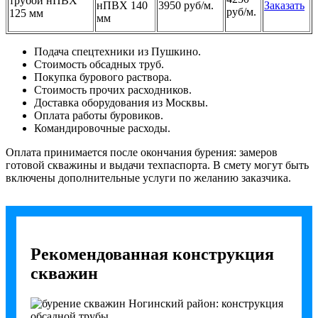
нПВХ 140
3950 руб/м.
Заказать
руб/м.
мм
Подача спецтехники из Пушкино.
Стоимость обсадных труб.
Покупка бурового раствора.
Стоимость прочих расходников.
Доставка оборудования из Москвы.
Оплата работы буровиков.
Командировочные расходы.
Оплата принимается после окончания бурения: замеров
готовой скважины и выдачи техпаспорта. В смету могут быть
включены дополнительные услуги по желанию заказчика.
Рекомендованная конструкция
скважин