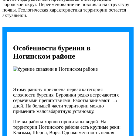
городской округ. Переименование не повлияло на структуру
почвы. Геологическая характеристика территории остается
актуальной.
Особенности бурения в
Ногинском районе
Этому району присвоена первая категория
сложности бурения. Буровики редко встречаются с
серьезными препятствиями. Работы занимают 1-5
дней. На большей части территории можно
применять малогабаритную установку.
Почвы района хорошо пропитаны водой. На
территории Ногинского района есть крупные реки:
Клязьма, Шерна, Воря. Однако местность нельзя