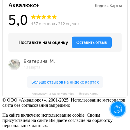
Аквалюкс+ на карте Королёва — Яндекс.Карты
© ООО «Аквалюкс+», 2001-2025. Использование материалов
сайта без согласования запрещено
На сайте включено использование cookie. Своим
присутствием на сайте Вы даете согласие на обработку
персональных данных.