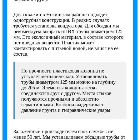
Для скважин в Ногинском районе подходит
однотрубная конструкция. В редких случаях
требуется установка кондуктора. Для обсадки мы
рекомендуем выбрать нПВХ трубы диаметром 125
мм. Это экологичный материал, в составе которого
нет вредных веществ. Пластик может
контактировать с питьевой водой, не влияя на ее
состав.
По прочности пластиковая колонна не
уступает металлической. Устанавливать
трубы диаметром 125 мм можно на глубину
до 205 м. Элементы колонны легко
соединяются друг с другом. Места стыков
получаются прочными и абсолютно
герметичными. Колонна выдерживает
давление грунта и гидравлические удары.
Заложенный производителем срок службы: не
менее 50 лет. Мы устанавливаем обсадные трубы от