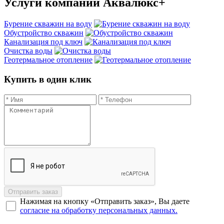
Услуги
компании Аквалюкс+
Бурение скважин на воду
Обустройство скважин
Канализация под ключ
Очистка воды
Геотермальное отопление
Купить в один клик
Отправить заказ
Нажимая на кнопку «Отправить заказ», Вы даете
согласие на обработку персональных данных.