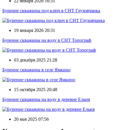
22 января 2026 16:31
Бурение скважины под ключ в СНТ Глуховчанка
19 января 2026 20:31
Бурение скважины на воду в СНТ Топограф
03 декабря 2025 21:28
Бурение скважины в селе Ямкино
15 октября 2025 20:48
Бурение скважины на воду в деревне Ельня
20 мая 2025 07:56