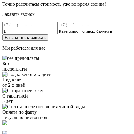
Точно рассчитаем стоимость уже во время звонка!
Заказать звонок
Рассчитать стоимость
Мы работаем для вас
Без
предоплаты
Под ключ
от 2-х дней
С гарантией
5 лет
Оплата по факту
визуально чистой воды