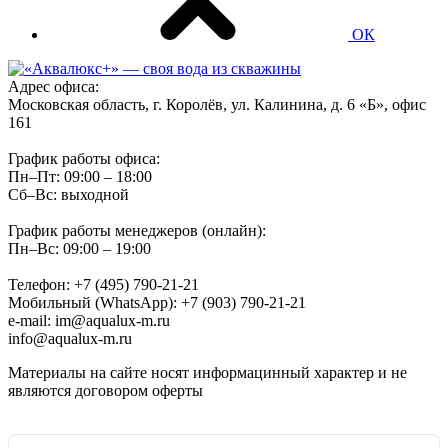
ОК
Адрес офиса:
Московская область, г. Королёв, ул. Калинина, д. 6 «Б», офис
161
График работы офиса:
Пн–Пт: 09:00 – 18:00
Сб–Вс: выходной
График работы менеджеров (онлайн):
Пн–Вс: 09:00 – 19:00
Телефон: +7 (495) 790-21-21
Мобильный (WhatsApp): +7 (903) 790-21-21
e-mail: im@aqualux-m.ru
info@aqualux-m.ru
Материалы на сайте носят информацинный характер и не
являются договором оферты