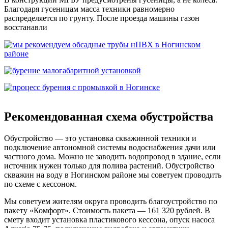
Благодаря гусеницам масса техники равномерно
распределяется по грунту. После проезда машины газон
восстанавли
Рекомендованная схема обустройства
Обустройство — это установка скважинной техники и
подключение автономной системы водоснабжения дачи или
частного дома. Можно не заводить водопровод в здание, если
источник нужен только для полива растений. Обустройство
скважин на воду в Ногинском районе мы советуем проводить
по схеме с кессоном.
Мы советуем жителям округа проводить благоустройство по
пакету «Комфорт». Стоимость пакета — 161 320 рублей. В
смету входит установка пластикового кессона, опуск насоса