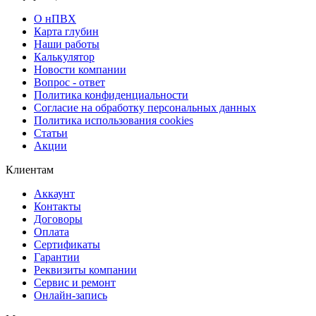
О нПВХ
Карта глубин
Наши работы
Калькулятор
Новости компании
Вопрос - ответ
Политика конфиденциальности
Согласие на обработку персональных данных
Политика использования cookies
Статьи
Акции
Клиентам
Аккаунт
Контакты
Договоры
Оплата
Сертификаты
Гарантии
Реквизиты компании
Сервис и ремонт
Онлайн-запись