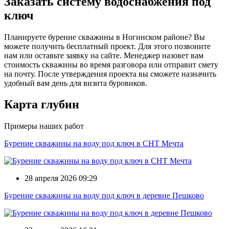
Заказать систему водоснабжения под
ключ
Планируете бурение скважины в Ногинском районе? Вы
можете получить бесплатный проект. Для этого позвоните
нам или оставьте заявку на сайте. Менеджер назовет вам
стоимость скважины во время разговора или отправит смету
на почту. После утверждения проекта вы сможете назначить
удобный вам день для визита буровиков.
Карта глубин
Примеры наших работ
Бурение скважины на воду под ключ в СНТ Мечта
28 апреля 2026 09:29
Бурение скважины на воду под ключ в деревне Пешково