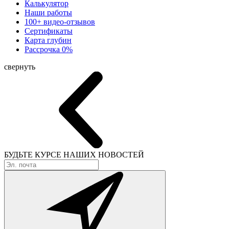
Калькулятор
Наши работы
100+ видео-отзывов
Сертификаты
Карта глубин
Рассрочка 0%
свернуть
БУДЬТЕ КУРСЕ
НАШИХ НОВОСТЕЙ