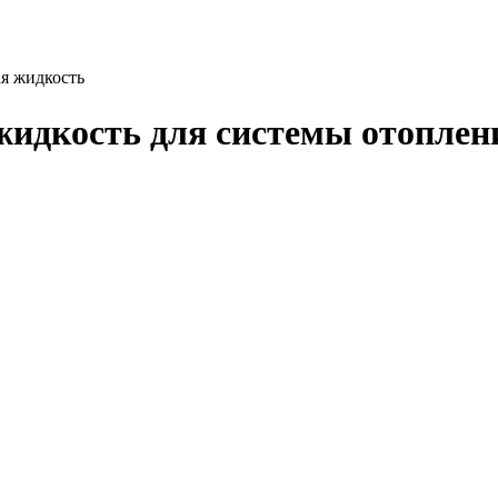
я жидкость
жидкость для системы отоплен