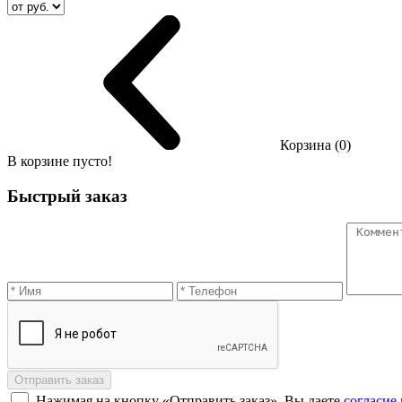
Корзина (0)
В корзине пусто!
Быстрый заказ
Отправить заказ
Нажимая на кнопку «Отправить заказ», Вы даете
согласие