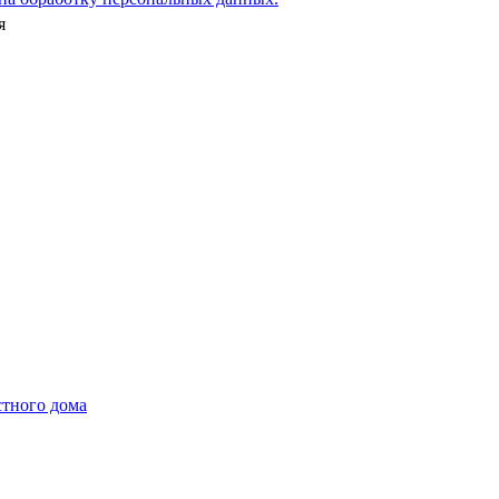
стного дома