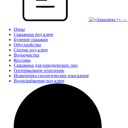
Цены
Скважина под ключ
Бурение скважин
Обустройство
Септик под ключ
Водоочистка
Кессоны
Скважина для юридических лиц
Геотермальное отопление
Инженерно-геологические изыскания
Водоснабжение под ключ