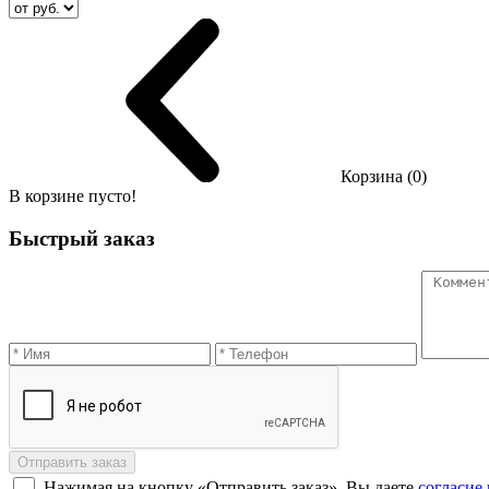
Корзина (0)
В корзине пусто!
Быстрый заказ
Отправить заказ
Нажимая на кнопку «Отправить заказ», Вы даете
согласие