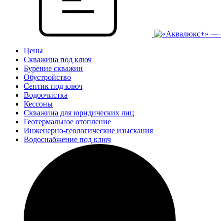
Цены
Скважина под ключ
Бурение скважин
Обустройство
Септик под ключ
Водоочистка
Кессоны
Скважина для юридических лиц
Геотермальное отопление
Инженерно-геологические изыскания
Водоснабжение под ключ