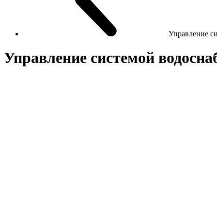
Управление с
Управление системой водосна