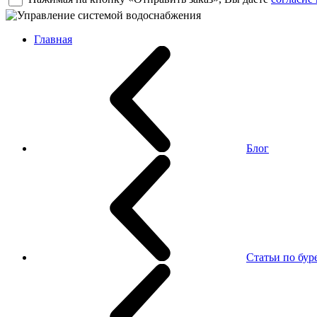
Главная
Блог
Статьи по бу