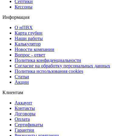
Септики
Кессоны
Информация
О нПВХ
Карта глубин
Наши работы
Калькулятор
Новости компании
Вопрос - ответ
Политика конфиденциальности
Согласие на обработку персональных данных
Политика использования cookies
Статьи
Акции
Клиентам
Аккаунт
Контакты
Договоры
Оплата
Сертификаты
Гарантии
Реквизиты компании