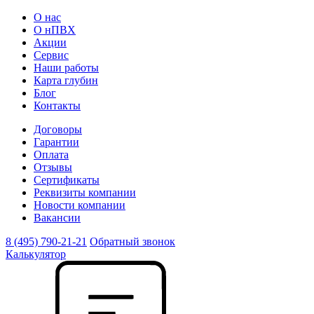
О нас
О нПВХ
Акции
Сервис
Наши работы
Карта глубин
Блог
Контакты
Договоры
Гарантии
Оплата
Отзывы
Сертификаты
Реквизиты компании
Новости компании
Вакансии
8 (495) 790-21-21
Обратный звонок
Калькулятор