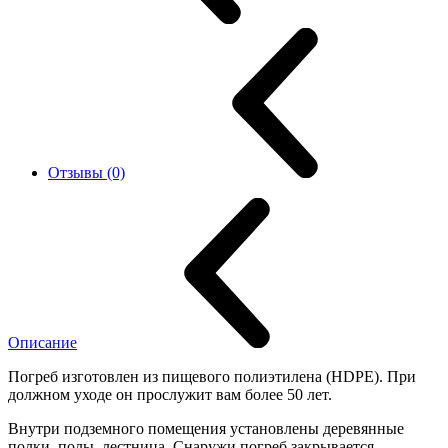
Отзывы (0)
Описание
Погреб изготовлен из пищевого полиэтилена (HDPE). При
должном уходе он прослужит вам более 50 лет.
Внутри подземного помещения установлены деревянные
полки, полы, лестница. Снаружи погреб закрывается