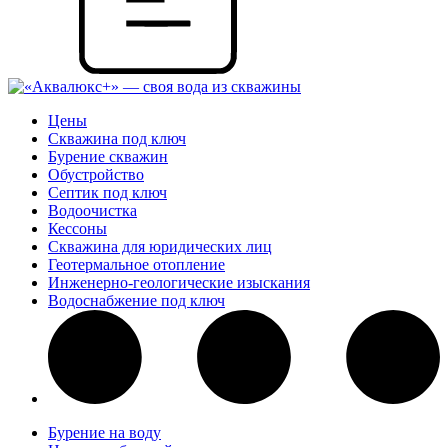
Цены
Скважина под ключ
Бурение скважин
Обустройство
Септик под ключ
Водоочистка
Кессоны
Скважина для юридических лиц
Геотермальное отопление
Инженерно-геологические изыскания
Водоснабжение под ключ
Бурение на воду