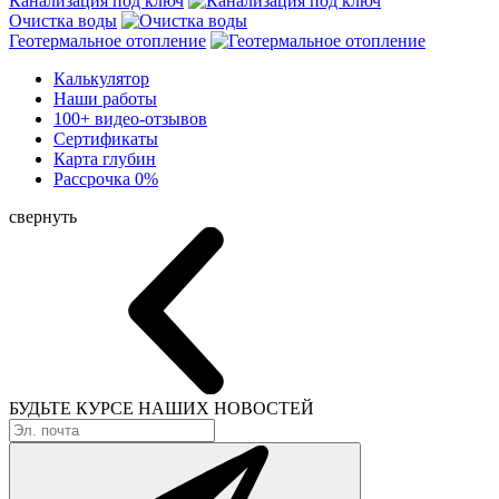
Канализация под ключ
Очистка воды
Геотермальное отопление
Калькулятор
Наши работы
100+ видео-отзывов
Сертификаты
Карта глубин
Рассрочка 0%
свернуть
БУДЬТЕ КУРСЕ
НАШИХ НОВОСТЕЙ