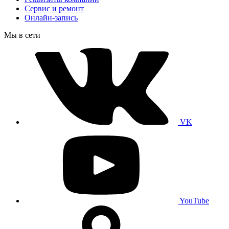
Сервис и ремонт
Онлайн-запись
Мы в сети
VK
YouTube