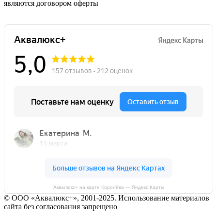
являются договором оферты
Аквалюкс+ на карте Королёва — Яндекс.Карты
© ООО «Аквалюкс+», 2001-2025. Использование материалов
сайта без согласования запрещено