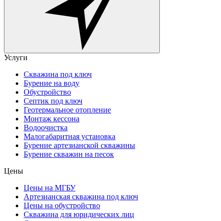
Услуги
Скважина под ключ
Бурение на воду
Обустройство
Септик под ключ
Геотермальное отопление
Монтаж кессона
Водоочистка
Малогабаритная установка
Бурение артезианской скважины
Бурение скважин на песок
Цены
Цены на МГБУ
Артезианская скважина под ключ
Цены на обустройство
Скважина для юридических лиц