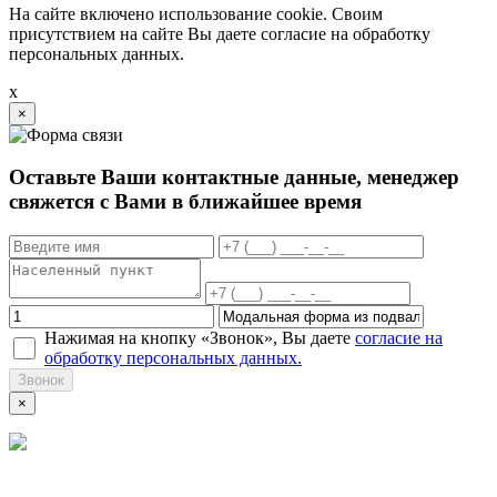
На сайте включено использование cookie. Своим
присутствием на сайте Вы даете согласие на обработку
персональных данных.
x
×
Оставьте Ваши контактные данные, менеджер
свяжется с Вами в ближайшее время
Нажимая на кнопку «Звонок», Вы даете
согласие на
обработку персональных данных.
Звонок
×