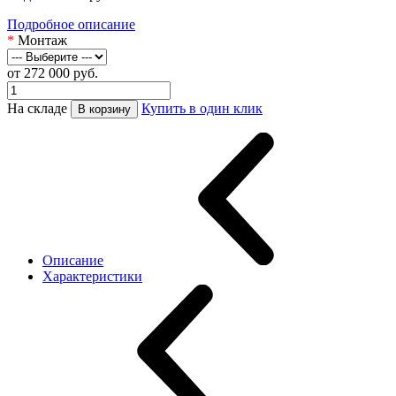
Подробное описание
*
Монтаж
от 272 000 руб.
На складе
Купить в один клик
В корзину
Описание
Характеристики