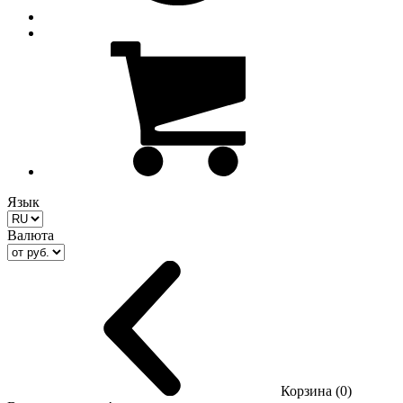
Язык
Валюта
Корзина (0)