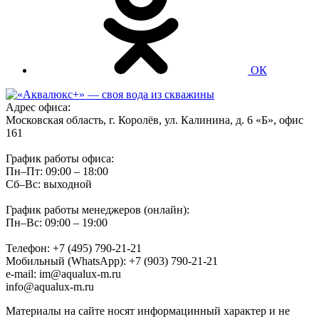
ОК
Адрес офиса:
Московская область, г. Королёв, ул. Калинина, д. 6 «Б», офис
161
График работы офиса:
Пн–Пт: 09:00 – 18:00
Сб–Вс: выходной
График работы менеджеров (онлайн):
Пн–Вс: 09:00 – 19:00
Телефон: +7 (495) 790-21-21
Мобильный (WhatsApp): +7 (903) 790-21-21
e-mail: im@aqualux-m.ru
info@aqualux-m.ru
Материалы на сайте носят информацинный характер и не