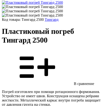
Код товара:
Тингард 2500
Тингард
Пластиковый погреб
Тингард 2500
В сравнение
Погреб изготовлен при помощи ротационного формования.
Устройство не имеет швов. Конструкция оснащена ребрами
жесткости. Металлический каркас внутри погреба защищает
от давления грунта на стенки.