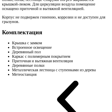
крышкой-люком. Для циркуляции воздуха помещение
оснащено приточной и вытяжной вентиляцией.
Корпус не подвержен гниению, коррозии и не доступен для
грызунов.
Комплектация
Крышка с замком
Встроенное освещение
Деревянный пол
Каркас с полимерным покрытием
Приточная и вытяжная вентиляция
Деревянные полки
Металлическая лестница с ступенками из дерева
Метеостанция