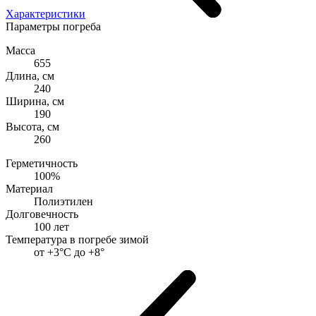
Характеристики
Параметры погреба
Масса
655
Длина, см
240
Ширина, см
190
Высота, см
260
Герметичность
100%
Материал
Полиэтилен
Долговечность
100 лет
Температура в погребе зимой
от +3°С до +8°