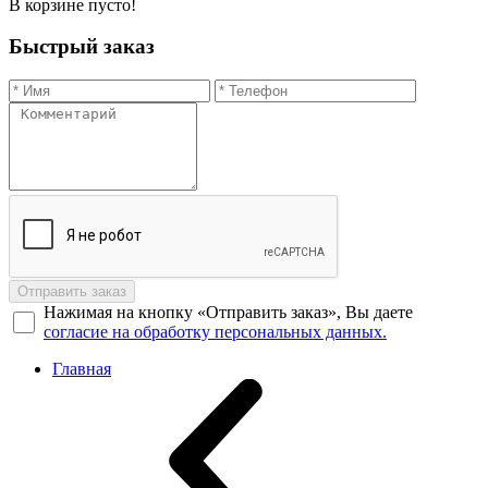
В корзине пусто!
Быстрый заказ
Отправить заказ
Нажимая на кнопку «Отправить заказ», Вы даете
согласие на обработку персональных данных.
Главная