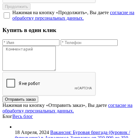
Продолжить
Нажимая на кнопку «Продолжить», Вы даете
согласие на
обработку персональных данных.
Купить в один клик
Отправить заказ
Нажимая на кнопку «Отправить заказ», Вы даете
согласие на
обработку персональных данных.
Блог
Весь блог
18 Апреля, 2024
Вакансия: Буровая бригада (буровик /
бурильщик) в Аквалюкс+
Зарплата: от 250 000 до 350