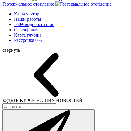
Геотермальное отопление
Калькулятор
Наши работы
100+ видео-отзывов
Сертификаты
Карта глубин
Рассрочка 0%
свернуть
БУДЬТЕ КУРСЕ
НАШИХ НОВОСТЕЙ