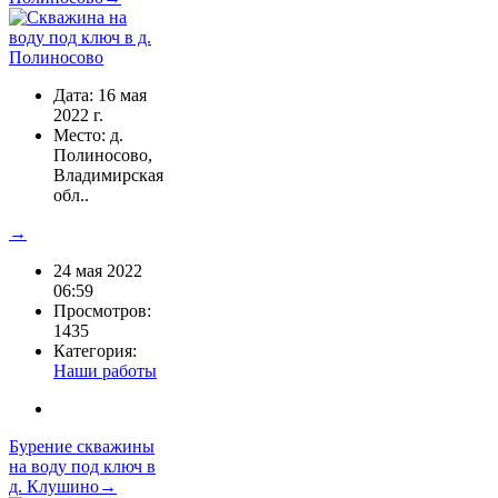
Дата: 16 мая
2022 г.
Место: д.
Полиносово,
Владимирская
обл..
→
24 мая 2022
06:59
Просмотров:
1435
Категория:
Наши работы
Бурение скважины
на воду под ключ в
д. Клушино→