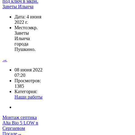
Дата: 4 июня
2022 г.
Место:мкр.
Заветы
Ильича
города
Пушкино.
→
08 июня 2022
07:20
Просмотров:
1385
Категория:
Наши работы
Монтаж септика
Alta Bio 5 LOW в
Сергиевом
Посаде→