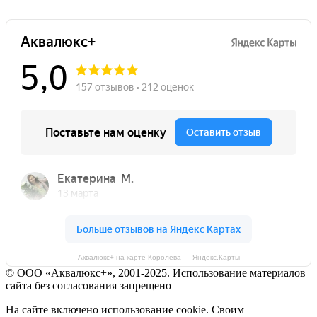
Аквалюкс+ на карте Королёва — Яндекс.Карты
© ООО «Аквалюкс+», 2001-2025. Использование материалов
сайта без согласования запрещено
На сайте включено использование cookie. Своим