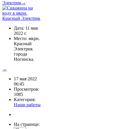
Электрик→
Дата: 11 мая
2022 г.
Место: мкрн.
Красный
Электрик
города
Ногинска.
→
17 мая 2022
06:45
Просмотров:
1085
Категория:
Наши работы
На странице: