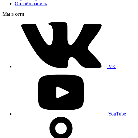
Онлайн-запись
Мы в сети
VK
YouTube