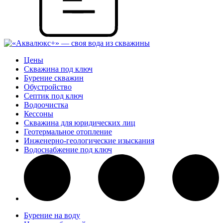
Цены
Скважина под ключ
Бурение скважин
Обустройство
Септик под ключ
Водоочистка
Кессоны
Скважина для юридических лиц
Геотермальное отопление
Инженерно-геологические изыскания
Водоснабжение под ключ
Бурение на воду