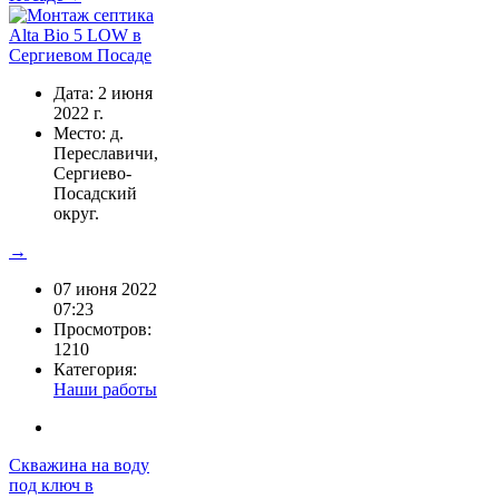
Дата: 2 июня
2022 г.
Место: д.
Переславичи,
Сергиево-
Посадский
округ.
→
07 июня 2022
07:23
Просмотров:
1210
Категория:
Наши работы
Скважина на воду
под ключ в