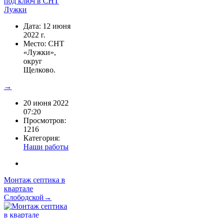
Дата: 12 июня
2022 г.
Место: СНТ
«Лужки»,
округ
Щелково.
→
20 июня 2022
07:20
Просмотров:
1216
Категория:
Наши работы
Монтаж септика в
квартале
Слободской→