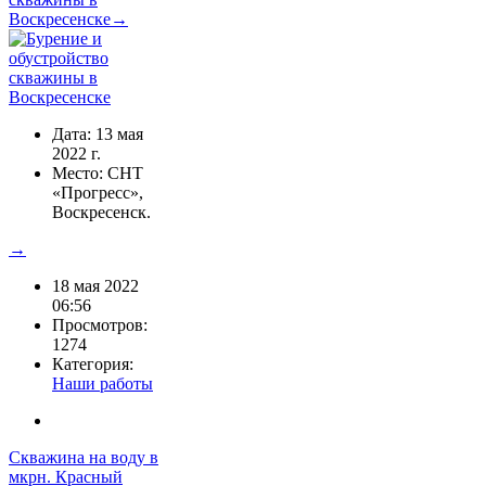
Воскресенске→
Дата: 13 мая
2022 г.
Место: СНТ
«Прогресс»,
Воскресенск.
→
18 мая 2022
06:56
Просмотров:
1274
Категория:
Наши работы
Скважина на воду в
мкрн. Красный