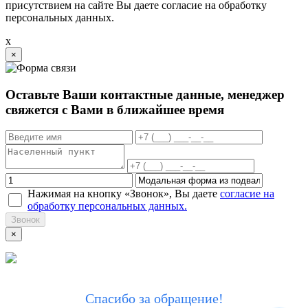
присутствием на сайте Вы даете согласие на обработку
персональных данных.
x
×
Оставьте Ваши контактные данные, менеджер
свяжется с Вами в ближайшее время
Нажимая на кнопку «Звонок», Вы даете
согласие на
обработку персональных данных.
Звонок
×
Спасибо за обращение!