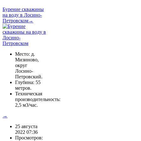
Бурение скважины
на воду в Лосино-
Петровском→
Место: д.
Мизиново,
округ
Лосино-
Петровский.
Глубина: 55
метров.
Техническая
производительность:
2,5 м3/час.
→
25 августа
2022 07:36
Просмотров: