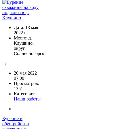
Дата: 13 мая
2022 г.
Место: д.
Клушино,
округ
Солнечногорск.
→
20 мая 2022
07:00
Просмотров:
1351
Категория:
Наши работы
Бурение и
обустройство
скважины в