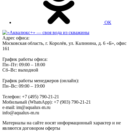
ОК
Адрес офиса:
Московская область, г. Королёв, ул. Калинина, д. 6 «Б», офис
161
График работы офиса:
Пн–Пт: 09:00 – 18:00
Сб–Вс: выходной
График работы менеджеров (онлайн):
Пн–Вс: 09:00 – 19:00
Телефон: +7 (495) 790-21-21
Мобильный (WhatsApp): +7 (903) 790-21-21
e-mail: im@aqualux-m.ru
info@aqualux-m.ru
Материалы на сайте носят информацинный характер и не
являются договором оферты