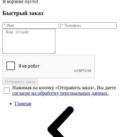
В корзине пусто!
Быстрый заказ
Отправить заказ
Нажимая на кнопку «Отправить заказ», Вы даете
согласие на обработку персональных данных.
Главная