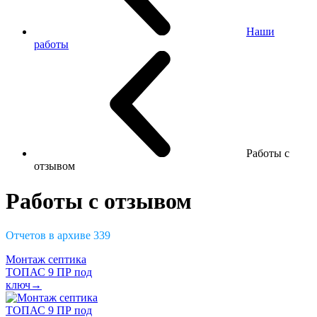
Наши
работы
Работы с
отзывом
Работы с отзывом
Отчетов в архиве
339
Монтаж септика
ТОПАС 9 ПР под
ключ→