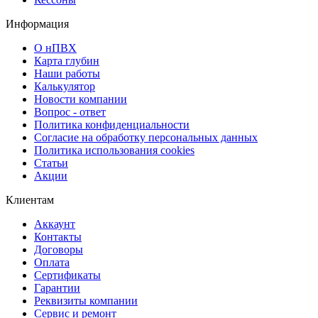
Информация
О нПВХ
Карта глубин
Наши работы
Калькулятор
Новости компании
Вопрос - ответ
Политика конфиденциальности
Согласие на обработку персональных данных
Политика использования cookies
Статьи
Акции
Клиентам
Аккаунт
Контакты
Договоры
Оплата
Сертификаты
Гарантии
Реквизиты компании
Сервис и ремонт