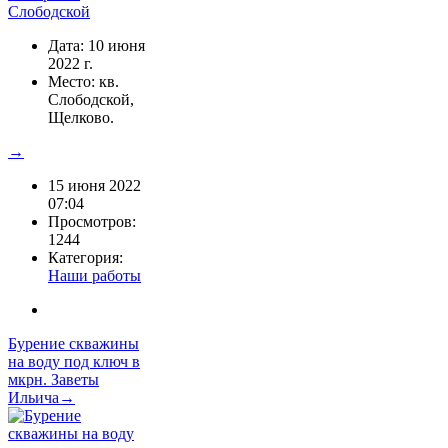
Дата: 10 июня
2022 г.
Место: кв.
Слободской,
Щелково.
→
15 июня 2022
07:04
Просмотров:
1244
Категория:
Наши работы
Бурение скважины
на воду под ключ в
мкрн. Заветы
Ильича→