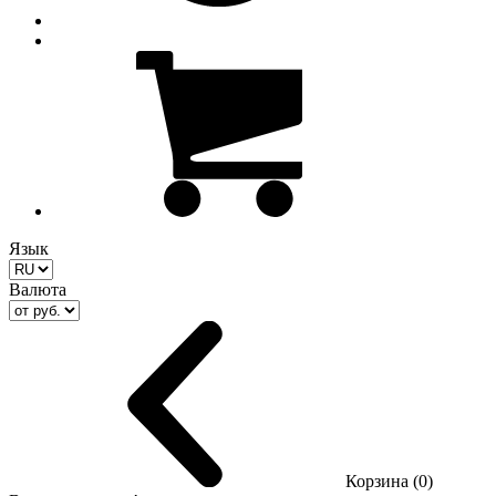
Язык
Валюта
Корзина (0)