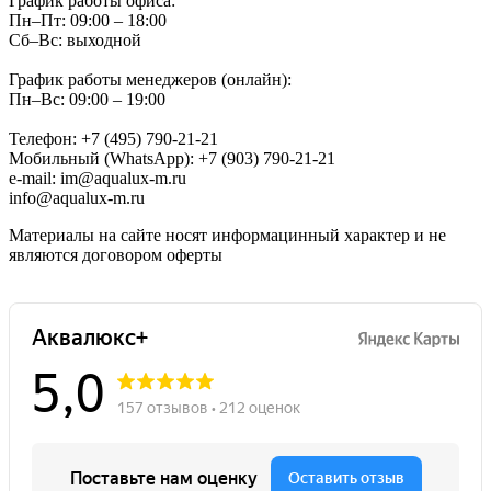
График работы офиса:
Пн–Пт: 09:00 – 18:00
Сб–Вс: выходной
График работы менеджеров (онлайн):
Пн–Вс: 09:00 – 19:00
Телефон: +7 (495) 790-21-21
Мобильный (WhatsApp): +7 (903) 790-21-21
e-mail: im@aqualux-m.ru
info@aqualux-m.ru
Материалы на сайте носят информацинный характер и не
являются договором оферты