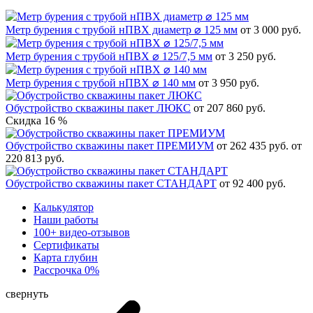
Метр бурения с трубой нПВХ диаметр ⌀ 125 мм
от 3 000 руб.
Метр бурения с трубой нПВХ ⌀ 125/7,5 мм
от 3 250 руб.
Метр бурения с трубой нПВХ ⌀ 140 мм
от 3 950 руб.
Обустройство скважины пакет ЛЮКС
от 207 860 руб.
Скидка 16 %
Обустройство скважины пакет ПРЕМИУМ
от 262 435 руб.
от
220 813 руб.
Обустройство скважины пакет СТАНДАРТ
от 92 400 руб.
Калькулятор
Наши работы
100+ видео-отзывов
Сертификаты
Карта глубин
Рассрочка 0%
свернуть