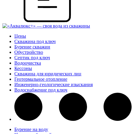
Цены
Скважина под ключ
Бурение скважин
Обустройство
Септик под ключ
Водоочистка
Кессоны
Скважина для юридических лиц
Геотермальное отопление
Инженерно-геологические изыскания
Водоснабжение под ключ
Бурение на воду