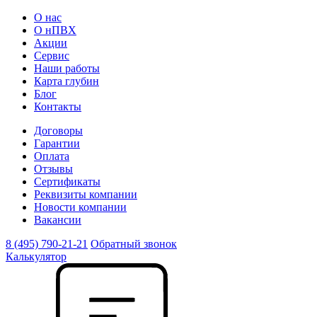
О нас
О нПВХ
Акции
Сервис
Наши работы
Карта глубин
Блог
Контакты
Договоры
Гарантии
Оплата
Отзывы
Сертификаты
Реквизиты компании
Новости компании
Вакансии
8 (495) 790-21-21
Обратный звонок
Калькулятор