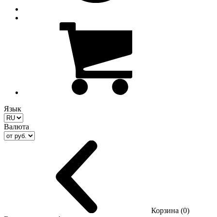
Язык
Валюта
Корзина (0)