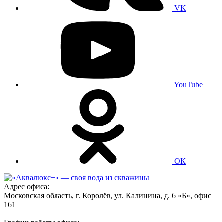
VK
YouTube
ОК
Адрес офиса:
Московская область, г. Королёв, ул. Калинина, д. 6 «Б», офис
161