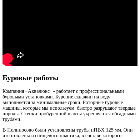
Буровые работы
Компания «Аквалюкс+» работает с профессиональными
буровыми установками. Бурение скважин на воду
выполняется за минимальные сроки. Роторные буровые
машины, которые мы используем, быстро разрушают твердые
породы. Стенки пробуренной шахты укрепляются обсадными
трубами.
В Полиносово были установлены трубы нПВХ 125 мм. Они
изготовлены из пищевого пластика, в составе которого