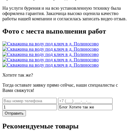
На услуги бурения и на всю установленную технику была
оформлена гарантия. Заказчица высоко оценила качество
работы нашей компании и согласилась записать видео отзыв.
Фото с места выполнения работ
Хотите
так же?
Тогда оставьте заявку прямо сейчас, наши специалисты с
Вами свяжутся!
Отправить
Рекомендуемые товары