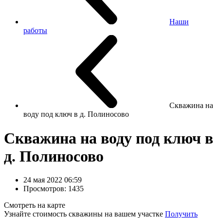
Наши
работы
Скважина на
воду под ключ в д. Полиносово
Скважина на воду под ключ в
д. Полиносово
24 мая 2022 06:59
Просмотров: 1435
Смотреть на карте
Узнайте стоимость скважины на вашем участке
Получить