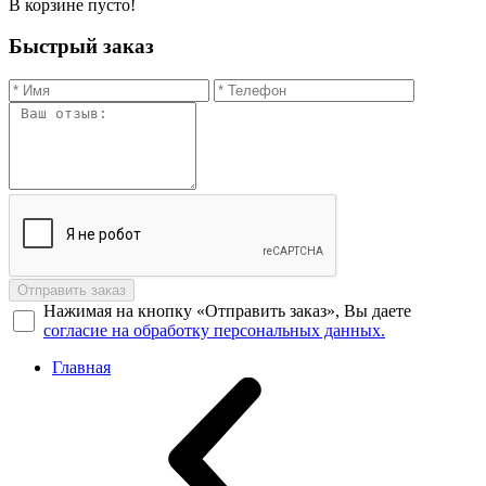
В корзине пусто!
Быстрый заказ
Отправить заказ
Нажимая на кнопку «Отправить заказ», Вы даете
согласие на обработку персональных данных.
Главная