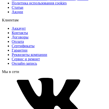
Политика использования cookies
Статьи
Акции
Клиентам
Аккаунт
Контакты
Договоры
Оплата
Сертификаты
Гарантии
Реквизиты компании
Сервис и ремонт
Онлайн-запись
Мы в сети