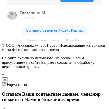
Аквалюкс+ на карте Королёва — Яндекс.Карты
© ООО «Аквалюкс+», 2001-2025. Использование материалов
сайта без согласования запрещено
На сайте включено использование cookie. Своим
присутствием на сайте Вы даете согласие на обработку
персональных данных.
x
×
Оставьте Ваши контактные данные, менеджер
свяжется с Вами в ближайшее время