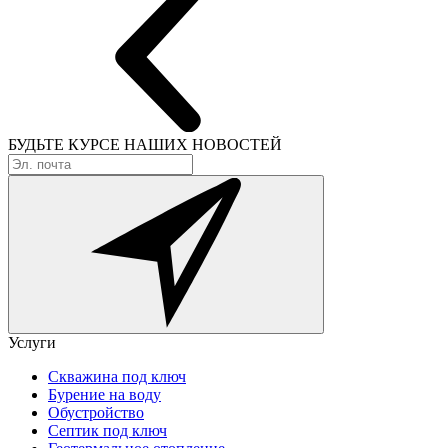
БУДЬТЕ КУРСЕ
НАШИХ НОВОСТЕЙ
Услуги
Скважина под ключ
Бурение на воду
Обустройство
Септик под ключ