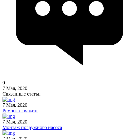
0
7 Мая, 2020
Связанные статьи
7 Мая, 2020
Ремонт скважин
7 Мая, 2020
Монтаж погружного насоса
7 Мая, 2020