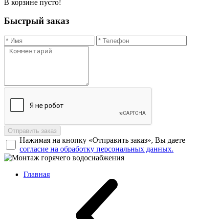
В корзине пусто!
Быстрый заказ
Отправить заказ
Нажимая на кнопку «Отправить заказ», Вы даете
согласие на обработку персональных данных.
Главная