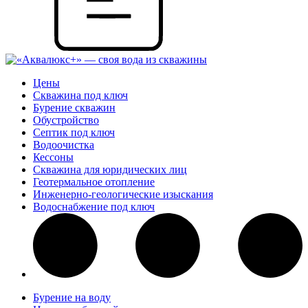
Цены
Скважина под ключ
Бурение скважин
Обустройство
Септик под ключ
Водоочистка
Кессоны
Скважина для юридических лиц
Геотермальное отопление
Инженерно-геологические изыскания
Водоснабжение под ключ
Бурение на воду