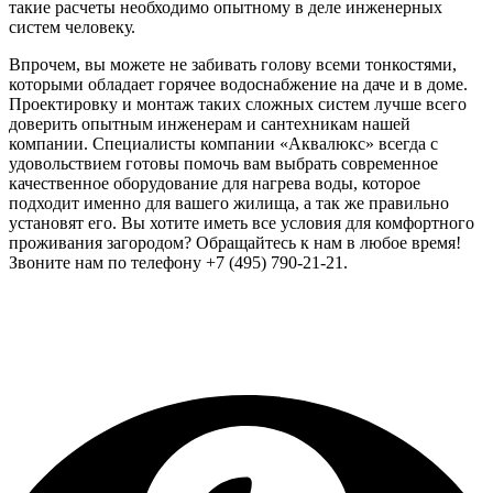
такие расчеты необходимо опытному в деле инженерных
систем человеку.
Впрочем, вы можете не забивать голову всеми тонкостями,
которыми обладает горячее водоснабжение на даче и в доме.
Проектировку и монтаж таких сложных систем лучше всего
доверить опытным инженерам и сантехникам нашей
компании. Специалисты компании «Аквалюкс» всегда с
удовольствием готовы помочь вам выбрать современное
качественное оборудование для нагрева воды, которое
подходит именно для вашего жилища, а так же правильно
установят его. Вы хотите иметь все условия для комфортного
проживания загородом? Обращайтесь к нам в любое время!
Звоните нам по телефону +7 (495) 790-21-21.