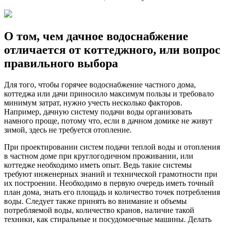
О том, чем дачное водоснабжение
отличается от коттеджного, или вопрос
правильного выбора
Для того, чтобы горячее водоснабжение частного дома,
коттеджа или дачи приносило максимум пользы и требовало
минимум затрат, нужно учесть несколько факторов.
Например, дачную систему подачи воды организовать
намного проще, потому что, если в дачном домике не живут
зимой, здесь не требуется отопление.
При проектировании систем подачи теплой воды и отопления
в частном доме при круглогодичном проживании, или
коттедже необходимо иметь опыт. Ведь такие системы
требуют инженерных знаний и технической грамотности при
их построении. Необходимо в первую очередь иметь точный
план дома, знать его площадь и количество точек потребления
воды. Следует также принять во внимание и объемы
потребляемой воды, количество кранов, наличие такой
техники, как стиральные и посудомоечные машины. Делать