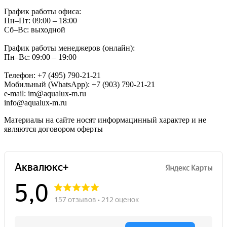
График работы офиса:
Пн–Пт: 09:00 – 18:00
Сб–Вс: выходной
График работы менеджеров (онлайн):
Пн–Вс: 09:00 – 19:00
Телефон: +7 (495) 790-21-21
Мобильный (WhatsApp): +7 (903) 790-21-21
e-mail: im@aqualux-m.ru
info@aqualux-m.ru
Материалы на сайте носят информацинный характер и не
являются договором оферты