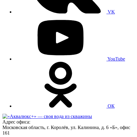
VK
YouTube
ОК
Адрес офиса:
Московская область, г. Королёв, ул. Калинина, д. 6 «Б», офис
161