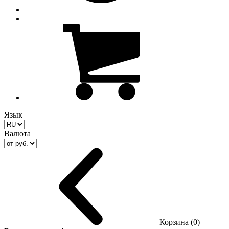
Язык
Валюта
Корзина (0)