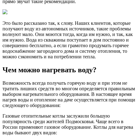
прямо звучат такие рекомендации.
Это было рассказано так, к слову. Наших клиентов, которые
получают воду из автономных источников, такие проблемы
волнуют мало. Они моются тогда, когда им нужно, и так, как
им нужно. Вода из скважины поступает в дом постоянно и
совершенно бесплатно, а если грамотно продумать горячее
водоснабжение загородного дома и систему отопления, то
можно сэкономить и на потреблении тепла.
Чем можно нагревать воду?
Возможность всегда получать горячую воду и при этом не
тратить лишних средств во многом определяется правильным
выбором нагревательного оборудования. В настоящее время
нагрев воды и отопление на даче осуществляется при помощи
следующего оборудования:
Газовые отопительные котлы заслужили большую
популярность среди жителей Подмосковья. Чаще всего в
России применяют газовое оборудование. Котлы для нагрева
воды бывают двух видов: