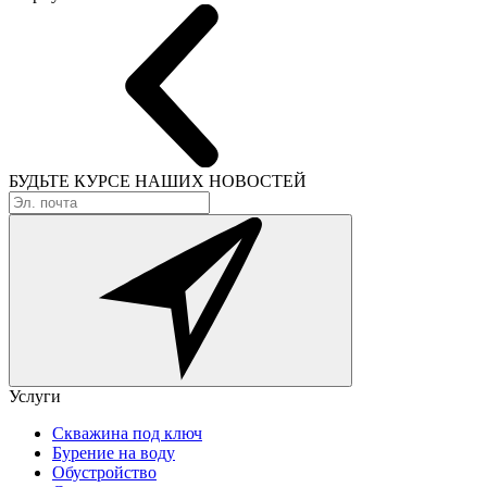
БУДЬТЕ КУРСЕ
НАШИХ НОВОСТЕЙ
Услуги
Скважина под ключ
Бурение на воду
Обустройство