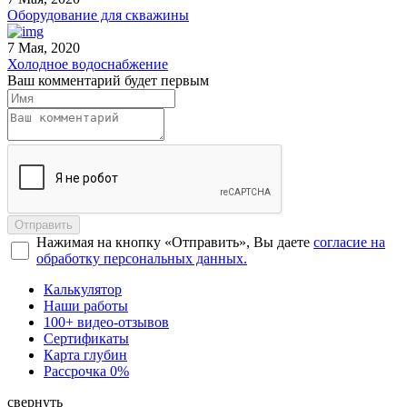
Оборудование для скважины
7 Мая, 2020
Холодное водоснабжение
Ваш комментарий будет первым
Отправить
Нажимая на кнопку «Отправить», Вы даете
согласие на
обработку персональных данных.
Калькулятор
Наши работы
100+ видео-отзывов
Сертификаты
Карта глубин
Рассрочка 0%
свернуть