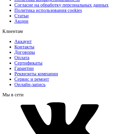
Согласие на обработку персональных данных
Политика использования cookies
Статьи
Акции
Клиентам
Аккаунт
Контакты
Договоры
Оплата
Сертификаты
Гарантии
Реквизиты компании
Сервис и ремонт
Онлайн-запись
Мы в сети