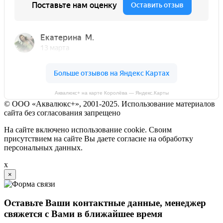
Аквалюкс+ на карте Королёва — Яндекс.Карты
© ООО «Аквалюкс+», 2001-2025. Использование материалов
сайта без согласования запрещено
На сайте включено использование cookie. Своим
присутствием на сайте Вы даете согласие на обработку
персональных данных.
x
×
Оставьте Ваши контактные данные, менеджер
свяжется с Вами в ближайшее время