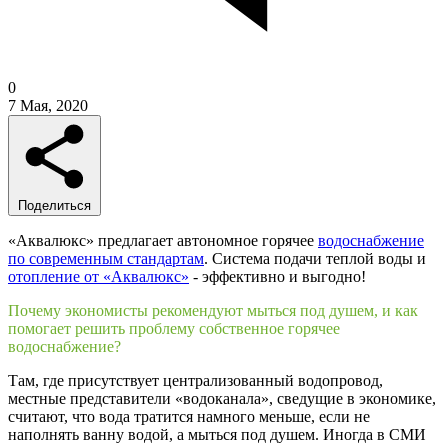
0
7 Мая, 2020
Поделиться
«Аквалюкс» предлагает автономное горячее
водоснабжение
по современным стандартам
. Система подачи теплой воды и
отопление от «Аквалюкс»
- эффективно и выгодно!
Почему экономисты рекомендуют мыться под душем, и как
помогает решить проблему собственное горячее
водоснабжение?
Там, где присутствует централизованный водопровод,
местные представители «водоканала», сведущие в экономике,
считают, что вода тратится намного меньше, если не
наполнять ванну водой, а мыться под душем. Иногда в СМИ