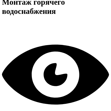
Монтаж горячего
водоснабжения