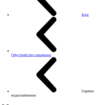
Блог
Обустройство скважины
Горячее
водоснабжение