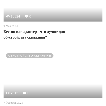
15324
0
9 Мая, 2021
Кессон или адаптер - что лучше для
обустройства скважины?
ОБУСТРОЙСТВО СКВАЖИНЫ
7912
0
7 Февраля, 2021