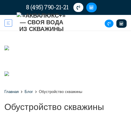
8 (495) 790-21-21
Главная
Блог
Обустройство скважины
Обустройство скважины