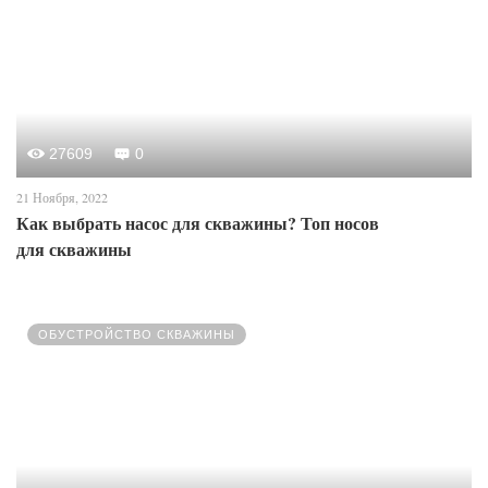
27609
0
21 Ноября, 2022
Как выбрать насос для скважины? Топ носов
для скважины
ОБУСТРОЙСТВО СКВАЖИНЫ