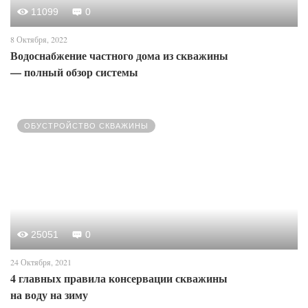
11099
0
8 Октября, 2022
Водоснабжение частного дома из скважины
— полный обзор системы
ОБУСТРОЙСТВО СКВАЖИНЫ
25051
0
24 Октября, 2021
4 главных правила консервации скважины
на воду на зиму