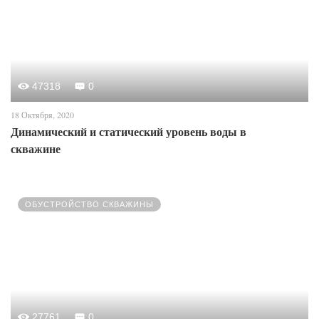
47318
0
18 Октября, 2020
Динамический и статический уровень воды в
скважине
ОБУСТРОЙСТВО СКВАЖИНЫ
27761
0