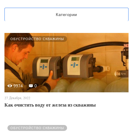
Категории
ОБУСТРОЙСТВО СКВАЖИНЫ
9974
0
27 Декабря, 2022
Как очистить воду от железа из скважины
ОБУСТРОЙСТВО СКВАЖИНЫ