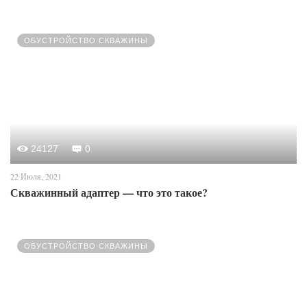
ОБУСТРОЙСТВО СКВАЖИНЫ
24127
0
22 Июля, 2021
Скважинный адаптер — что это такое?
ОБУСТРОЙСТВО СКВАЖИНЫ