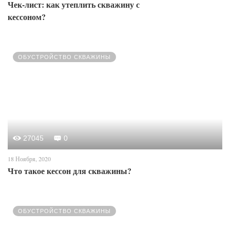
Чек-лист: как утеплить скважину с
кессоном?
ОБУСТРОЙСТВО СКВАЖИНЫ
27045
0
18 Ноября, 2020
Что такое кессон для скважины?
ОБУСТРОЙСТВО СКВАЖИНЫ