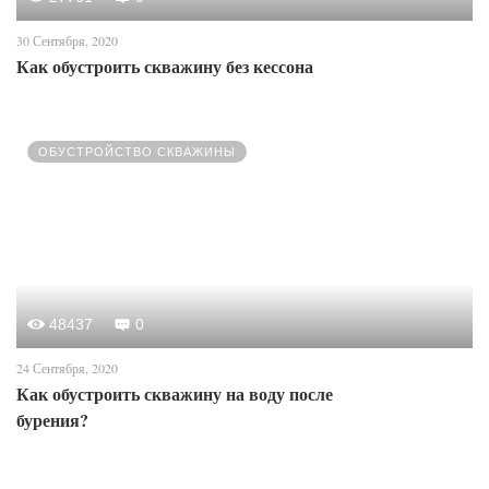
30 Сентября, 2020
Как обустроить скважину без кессона
ОБУСТРОЙСТВО СКВАЖИНЫ
48437
0
24 Сентября, 2020
Как обустроить скважину на воду после
бурения?