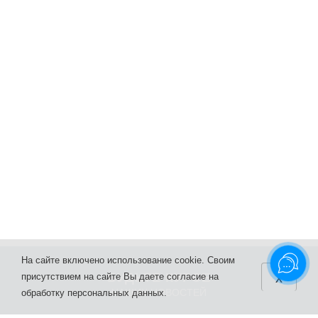
На сайте включено использование cookie. Своим
x
БУДЬТЕ КУРСЕ
присутствием на сайте Вы даете согласие на
НАШИХ НОВОСТЕЙ
обработку персональных данных.