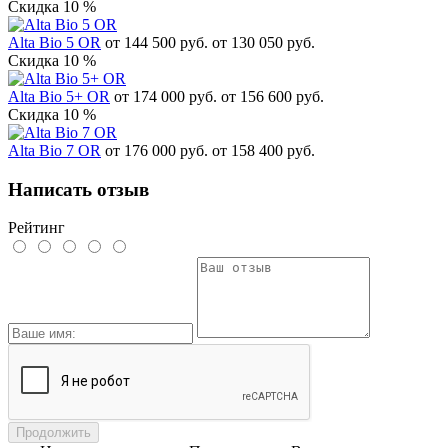
Скидка 10 %
Alta Bio 5 OR
от 144 500 руб.
от 130 050 руб.
Скидка 10 %
Alta Bio 5+ OR
от 174 000 руб.
от 156 600 руб.
Скидка 10 %
Alta Bio 7 OR
от 176 000 руб.
от 158 400 руб.
Написать отзыв
Рейтинг
Продолжить