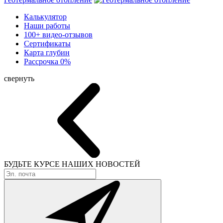
Калькулятор
Наши работы
100+ видео-отзывов
Сертификаты
Карта глубин
Рассрочка 0%
свернуть
БУДЬТЕ КУРСЕ
НАШИХ НОВОСТЕЙ