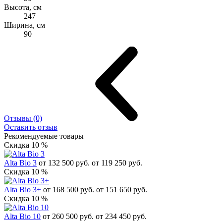
Высота, см
247
Ширина, см
90
Отзывы (0)
Оставить отзыв
Рекомендуемые товары
Скидка 10 %
Alta Bio 3
от 132 500 руб.
от 119 250 руб.
Скидка 10 %
Alta Bio 3+
от 168 500 руб.
от 151 650 руб.
Скидка 10 %
Alta Bio 10
от 260 500 руб.
от 234 450 руб.