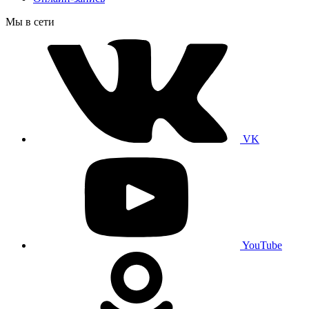
Мы в сети
VK
YouTube