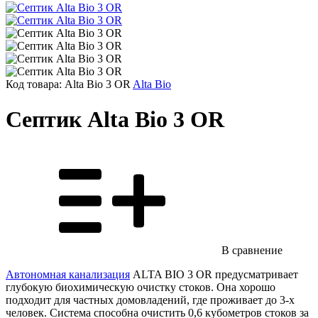
Код товара:
Alta Bio 3 OR
Alta Bio
Септик Alta Bio 3 OR
В сравнение
Автономная канализация
ALTA BIO 3 OR предусматривает
глубокую биохимическую очистку стоков. Она хорошо
подходит для частных домовладений, где проживает до 3-х
человек. Система способна очистить 0,6 кубометров стоков за