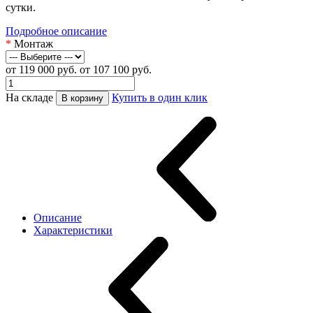
сутки.
Подробное описание
*
Монтаж
от 119 000 руб.
от 107 100 руб.
На складе
Купить в один клик
В корзину
Описание
Характеристики