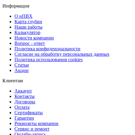
Информация
О нПВХ
Карта глубин
Наши работы
Калькулятор
Новости компании
Вопрос - ответ
Политика конфиденциальности
Согласие на обработку персональных данных
Политика использования cookies
Статьи
Акции
Клиентам
Аккаунт
Контакты
Договоры
Оплата
Сертификаты
Гарантии
Реквизиты компании
Сервис и ремонт
Онлайн-запись