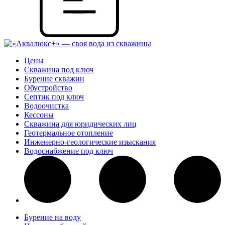
Цены
Скважина под ключ
Бурение скважин
Обустройство
Септик под ключ
Водоочистка
Кессоны
Скважина для юридических лиц
Геотермальное отопление
Инженерно-геологические изыскания
Водоснабжение под ключ
Бурение на воду