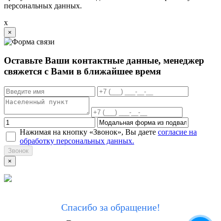
персональных данных.
x
×
Оставьте Ваши контактные данные, менеджер
свяжется с Вами в ближайшее время
Нажимая на кнопку «Звонок», Вы даете
согласие на
обработку персональных данных.
Звонок
×
Спасибо за обращение!