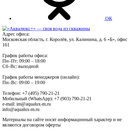
ОК
Адрес офиса:
Московская область, г. Королёв, ул. Калинина, д. 6 «Б», офис
161
График работы офиса:
Пн–Пт: 09:00 – 18:00
Сб–Вс: выходной
График работы менеджеров (онлайн):
Пн–Вс: 09:00 – 19:00
Телефон: +7 (495) 790-21-21
Мобильный (WhatsApp): +7 (903) 790-21-21
e-mail: im@aqualux-m.ru
info@aqualux-m.ru
Материалы на сайте носят информацинный характер и не
являются договором оферты