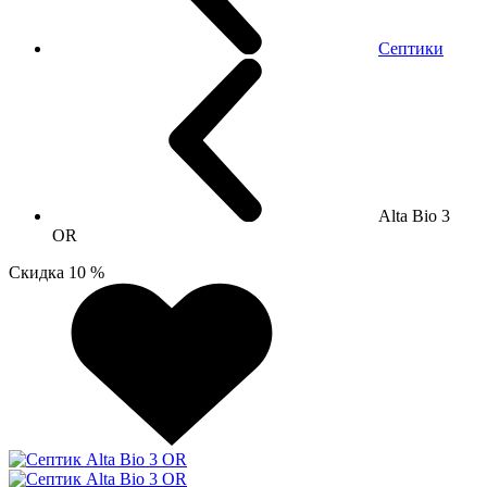
Септики
Alta Bio 3
OR
Скидка 10 %