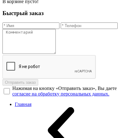
В корзине пусто!
Быстрый заказ
Отправить заказ
Нажимая на кнопку «Отправить заказ», Вы даете
согласие на обработку персональных данных.
Главная