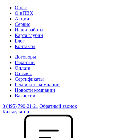
О нас
О нПВХ
Акции
Сервис
Наши работы
Карта глубин
Блог
Контакты
Договоры
Гарантии
Оплата
Отзывы
Сертификаты
Реквизиты компании
Новости компании
Вакансии
8 (495) 790-21-21
Обратный звонок
Калькулятор