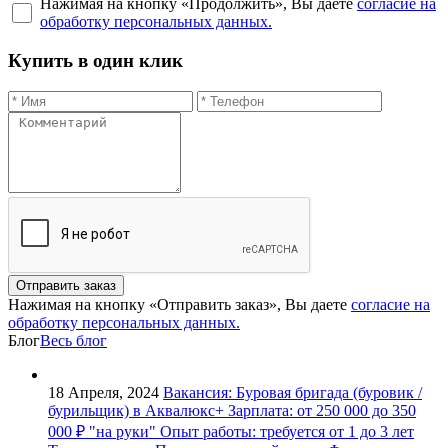
Нажимая на кнопку «Продолжить», Вы даете
согласие на
обработку персональных данных.
Купить в один клик
Отправить заказ
Нажимая на кнопку «Отправить заказ», Вы даете
согласие на
обработку персональных данных.
Блог
Весь блог
18 Апреля, 2024
Вакансия: Буровая бригада (буровик /
бурильщик) в Аквалюкс+
Зарплата: от 250 000 до 350
000 ₽ "на руки" Опыт работы: требуется от 1 до 3 лет