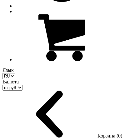
Язык
Валюта
Корзина (0)