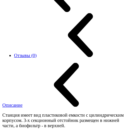
Отзывы (0)
Описание
Станция имеет вид пластиковой емкости с цилиндрическим
корпусом. 3-х секционный отстойник размещен в нижней
части, а биофильтр - в верхней.