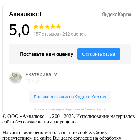
Аквалюкс+ на карте Королёва — Яндекс.Карты
© ООО «Аквалюкс+», 2001-2025. Использование материалов
сайта без согласования запрещено
На сайте включено использование cookie. Своим
присутствием на сайте Вы даете согласие на обработку