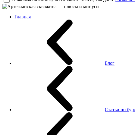
Главная
Блог
Статьи по бу