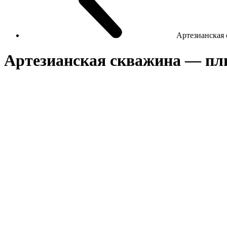
Артезианская
Артезианская скважина — пл