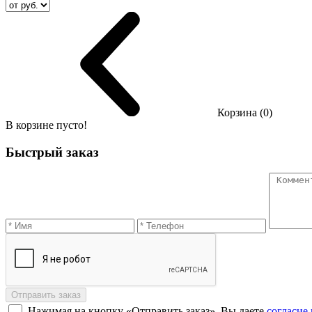
Корзина (0)
В корзине пусто!
Быстрый заказ
Отправить заказ
Нажимая на кнопку «Отправить заказ», Вы даете
согласие