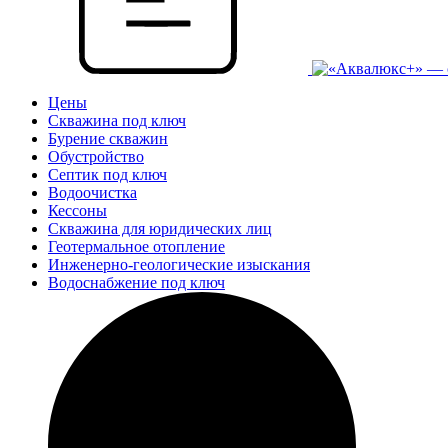
Цены
Скважина под ключ
Бурение скважин
Обустройство
Септик под ключ
Водоочистка
Кессоны
Скважина для юридических лиц
Геотермальное отопление
Инженерно-геологические изыскания
Водоснабжение под ключ