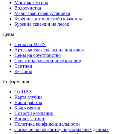
Монтаж кессона
Водоочистка
Малогабаритная установка
Бурение артезианской скважины
Бурение скважин на песок
Цены
Цены на МГБУ
Артезианская скважина под ключ
Цены на обустройство
Скважина для юридических лиц
Септики
Кессоны
Информация
О нПВХ
Карта глубин
Наши работы
Калькулятор
Новости компании
Вопрос - ответ
Политика конфиденциальности
Согласие на обработку персональных данных