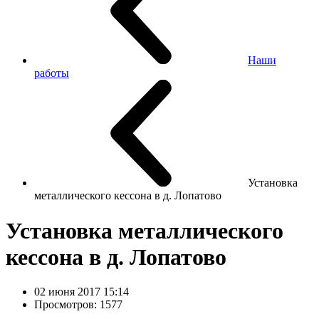
Наши
работы
Установка
металлического кессона в д. Лопатово
Установка металлического
кессона в д. Лопатово
02 июня 2017 15:14
Просмотров: 1577