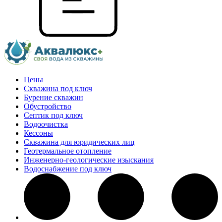
Цены
Скважина под ключ
Бурение скважин
Обустройство
Септик под ключ
Водоочистка
Кессоны
Скважина для юридических лиц
Геотермальное отопление
Инженерно-геологические изыскания
Водоснабжение под ключ