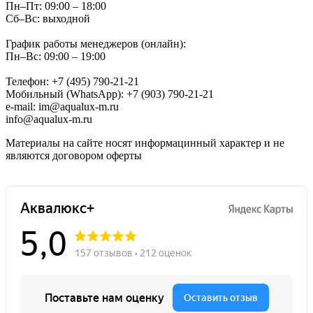
Пн–Пт: 09:00 – 18:00
Сб–Вс: выходной
График работы менеджеров (онлайн):
Пн–Вс: 09:00 – 19:00
Телефон: +7 (495) 790-21-21
Мобильный (WhatsApp): +7 (903) 790-21-21
e-mail: im@aqualux-m.ru
info@aqualux-m.ru
Материалы на сайте носят информацинный характер и не
являются договором оферты