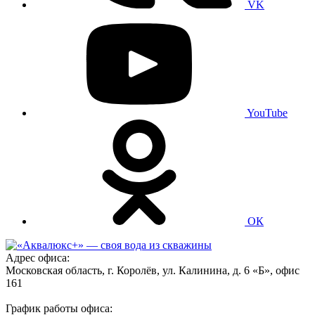
VK
YouTube
ОК
Адрес офиса:
Московская область, г. Королёв, ул. Калинина, д. 6 «Б», офис
161
График работы офиса: