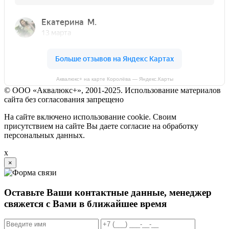
Аквалюкс+ на карте Королёва — Яндекс.Карты
© ООО «Аквалюкс+», 2001-2025. Использование материалов
сайта без согласования запрещено
На сайте включено использование cookie. Своим
присутствием на сайте Вы даете согласие на обработку
персональных данных.
x
×
Оставьте Ваши контактные данные, менеджер
свяжется с Вами в ближайшее время