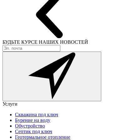
БУДЬТЕ КУРСЕ
НАШИХ НОВОСТЕЙ
Услуги
Скважина под ключ
Бурение на воду
Обустройство
Септик под ключ
Геотермальное отопление