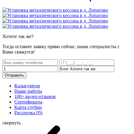
Хотите
так же?
Тогда оставьте заявку прямо сейчас, наши специалисты с
Вами свяжутся!
Отправить
Калькулятор
Наши работы
100+ видео-отзывов
Сертификаты
Карта глубин
Рассрочка 0%
свернуть