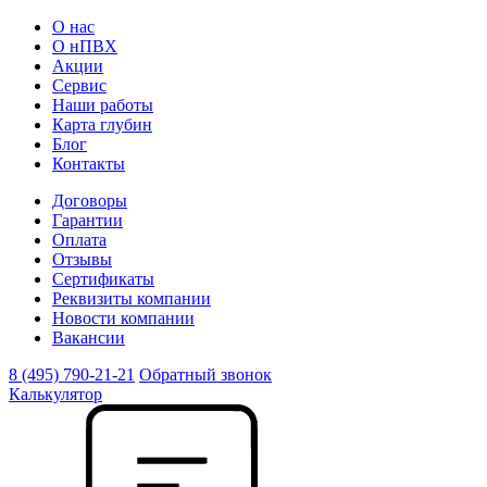
О нас
О нПВХ
Акции
Сервис
Наши работы
Карта глубин
Блог
Контакты
Договоры
Гарантии
Оплата
Отзывы
Сертификаты
Реквизиты компании
Новости компании
Вакансии
8 (495) 790-21-21
Обратный звонок
Калькулятор