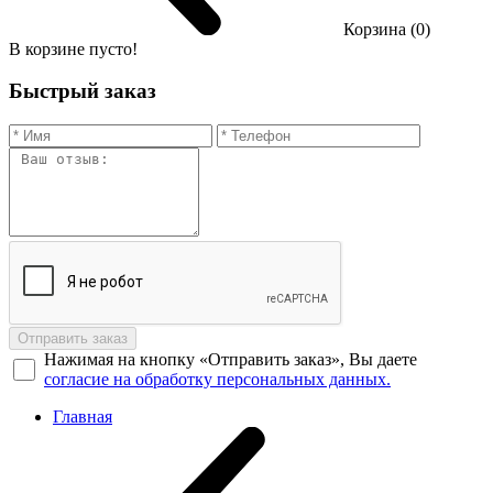
Корзина (0)
В корзине пусто!
Быстрый заказ
Отправить заказ
Нажимая на кнопку «Отправить заказ», Вы даете
согласие на обработку персональных данных.
Главная