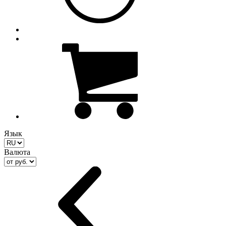
Язык
Валюта