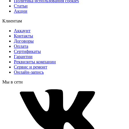
Политика использования cookies
Статьи
Акции
Клиентам
Аккаунт
Контакты
Договоры
Оплата
Сертификаты
Гарантии
Реквизиты компании
Сервис и ремонт
Онлайн-запись
Мы в сети