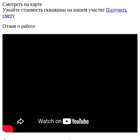
Смотреть на карте
Узнайте стоимость скважины на вашем участке
Получить
смету
Отзыв о работе