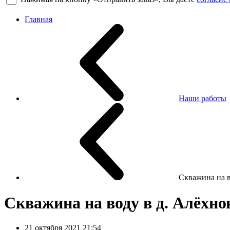
Главная
Наши работы
Скважина на в
Скважина на воду в д. Алёхно
21 октября 2021 21:54