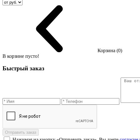
Корзина (0)
В корзине пусто!
Быстрый заказ
Отправить заказ
Нажимая на кнопку «Отправить заказ», Вы даете
согласие