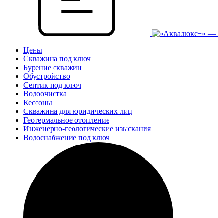
Цены
Скважина под ключ
Бурение скважин
Обустройство
Септик под ключ
Водоочистка
Кессоны
Скважина для юридических лиц
Геотермальное отопление
Инженерно-геологические изыскания
Водоснабжение под ключ