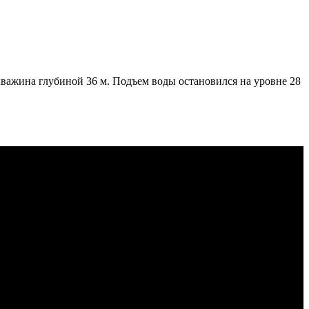
кважина глубиной 36 м. Подъем воды остановился на уровне 28