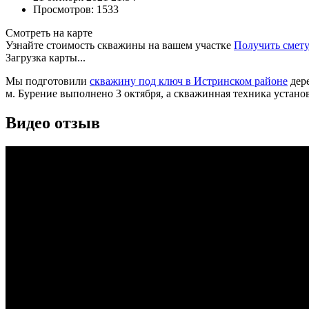
Просмотров: 1533
Смотреть на карте
Узнайте стоимость скважины на вашем участке
Получить смет
Загрузка карты...
Мы подготовили
скважину под ключ в Истринском районе
дере
м. Бурение выполнено 3 октября, а скважинная техника установ
Видео отзыв