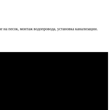
ие на песок, монтаж водопровода, установка канализации.