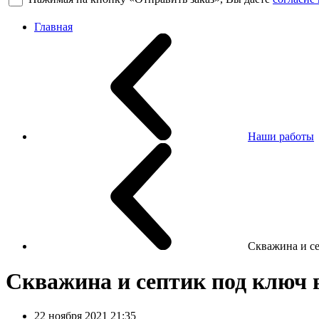
Главная
Наши работы
Скважина и с
Скважина и септик под ключ 
22 ноября 2021 21:35