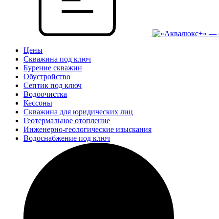
Цены
Скважина под ключ
Бурение скважин
Обустройство
Септик под ключ
Водоочистка
Кессоны
Скважина для юридических лиц
Геотермальное отопление
Инженерно-геологические изыскания
Водоснабжение под ключ