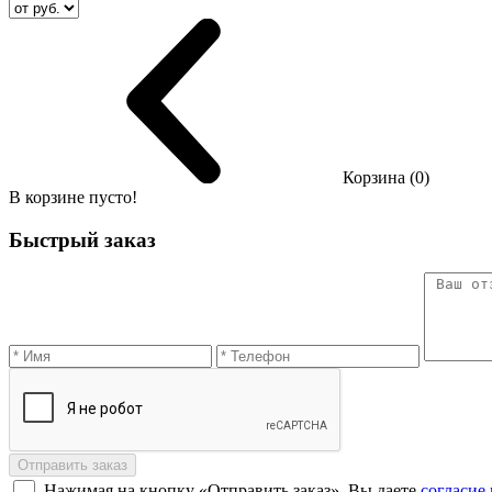
Корзина (0)
В корзине пусто!
Быстрый заказ
Отправить заказ
Нажимая на кнопку «Отправить заказ», Вы даете
согласие