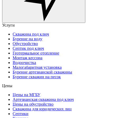
Услуги
Скважина под ключ
Бурение на воду
Обустройство
Септик под ключ
Геотермальное отопление
Монтаж кессона
Водоочистка
Малогабаритная установка
Бурение артезианской скважины
Бурение скважин на песок
Цены
Цены на МГБУ
Артезианская скважина под ключ
Цены на обустройство
Скважина для юридических лиц
Септики