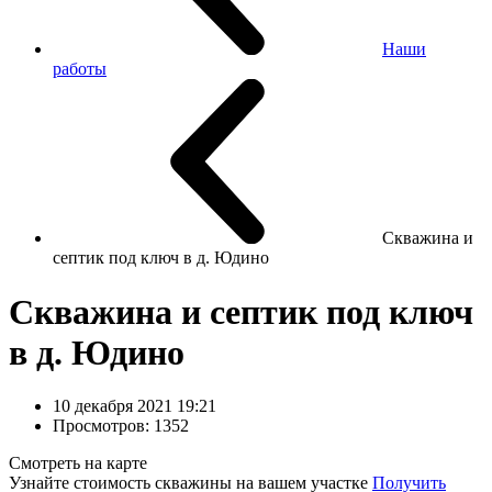
Наши
работы
Скважина и
септик под ключ в д. Юдино
Скважина и септик под ключ
в д. Юдино
10 декабря 2021 19:21
Просмотров: 1352
Смотреть на карте
Узнайте стоимость скважины на вашем участке
Получить