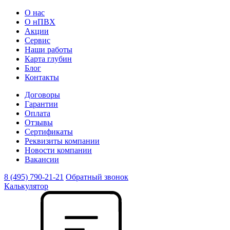
О нас
О нПВХ
Акции
Сервис
Наши работы
Карта глубин
Блог
Контакты
Договоры
Гарантии
Оплата
Отзывы
Сертификаты
Реквизиты компании
Новости компании
Вакансии
8 (495) 790-21-21
Обратный звонок
Калькулятор