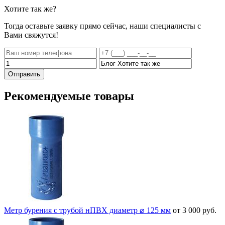
Хотите
так же?
Тогда оставьте заявку прямо сейчас, наши специалисты с
Вами свяжутся!
Отправить
Рекомендуемые товары
Метр бурения с трубой нПВХ диаметр ⌀ 125 мм
от 3 000 руб.