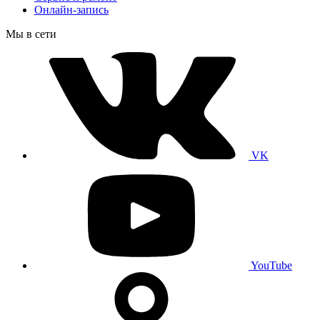
Онлайн-запись
Мы в сети
VK
YouTube