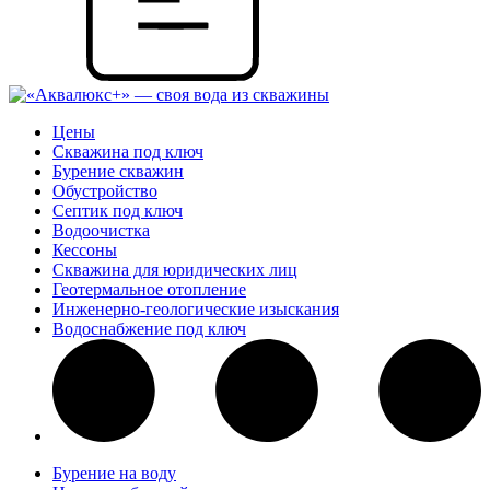
Цены
Скважина под ключ
Бурение скважин
Обустройство
Септик под ключ
Водоочистка
Кессоны
Скважина для юридических лиц
Геотермальное отопление
Инженерно-геологические изыскания
Водоснабжение под ключ
Бурение на воду