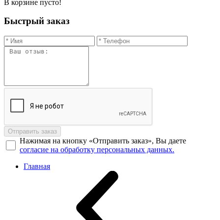
В корзине пусто!
Быстрый заказ
Отправить заказ
Нажимая на кнопку «Отправить заказ», Вы даете
согласие на обработку персональных данных.
Главная