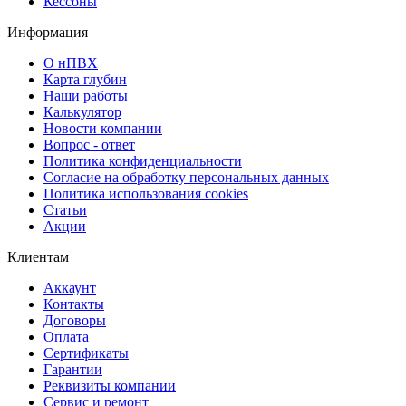
Кессоны
Информация
О нПВХ
Карта глубин
Наши работы
Калькулятор
Новости компании
Вопрос - ответ
Политика конфиденциальности
Согласие на обработку персональных данных
Политика использования cookies
Статьи
Акции
Клиентам
Аккаунт
Контакты
Договоры
Оплата
Сертификаты
Гарантии
Реквизиты компании
Сервис и ремонт