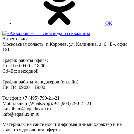
ОК
Адрес офиса:
Московская область, г. Королёв, ул. Калинина, д. 6 «Б», офис
161
График работы офиса:
Пн–Пт: 09:00 – 18:00
Сб–Вс: выходной
График работы менеджеров (онлайн):
Пн–Вс: 09:00 – 19:00
Телефон: +7 (495) 790-21-21
Мобильный (WhatsApp): +7 (903) 790-21-21
e-mail: im@aqualux-m.ru
info@aqualux-m.ru
Материалы на сайте носят информацинный характер и не
являются договором оферты