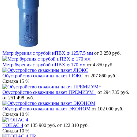
Метр бурения с трубой нПВХ ⌀ 125/7,5 мм
от 3 250 руб.
Метр бурения с трубой нПВХ ⌀ 170 мм
от 4 850 руб.
Обустройство скважины пакет ЛЮКС
от 207 860 руб.
Скидка 15 %
Обустройство скважины пакет ПРЕМИУМ+
от 294 735 руб.
от 251 498 руб.
Обустройство скважины пакет ЭКОНОМ
от 102 000 руб.
Скидка 10 %
ТОПАС 4
от 135 900 руб.
от 122 310 руб.
Скидка 10 %