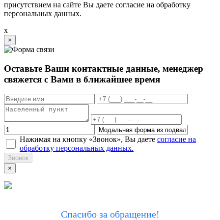
присутствием на сайте Вы даете согласие на обработку
персональных данных.
x
×
Оставьте Ваши контактные данные, менеджер
свяжется с Вами в ближайшее время
Нажимая на кнопку «Звонок», Вы даете
согласие на
обработку персональных данных.
Звонок
×
Спасибо за обращение!