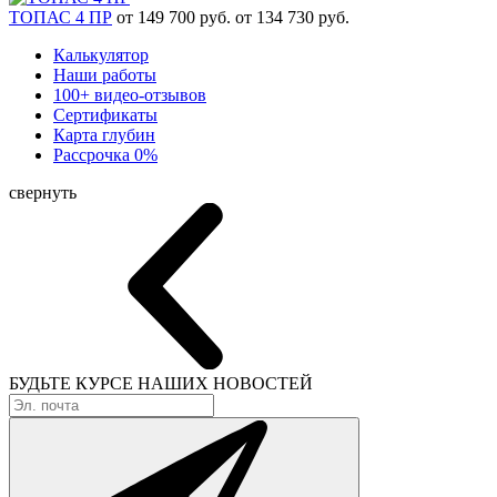
ТОПАС 4 ПР
от 149 700 руб.
от 134 730 руб.
Калькулятор
Наши работы
100+ видео-отзывов
Сертификаты
Карта глубин
Рассрочка 0%
свернуть
БУДЬТЕ КУРСЕ
НАШИХ НОВОСТЕЙ