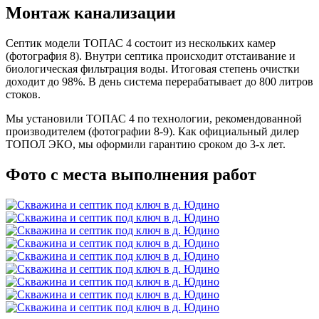
Монтаж канализации
Септик модели ТОПАС 4 состоит из нескольких камер
(фотография 8). Внутри септика происходит отстаивание и
биологическая фильтрация воды. Итоговая степень очистки
доходит до 98%. В день система перерабатывает до 800 литров
стоков.
Мы установили ТОПАС 4 по технологии, рекомендованной
производителем (фотографии 8-9). Как официальный дилер
ТОПОЛ ЭКО, мы оформили гарантию сроком до 3-х лет.
Фото с места выполнения работ