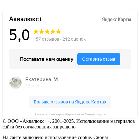
Аквалюкс+ на карте Королёва — Яндекс.Карты
© ООО «Аквалюкс+», 2001-2025. Использование материалов
сайта без согласования запрещено
На сайте включено использование cookie. Своим