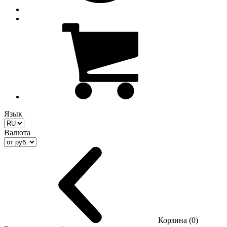
Язык
Валюта
Корзина (0)