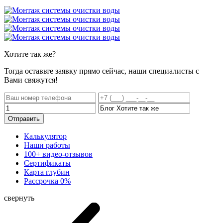
Хотите
так же?
Тогда оставьте заявку прямо сейчас, наши специалисты с
Вами свяжутся!
Отправить
Калькулятор
Наши работы
100+ видео-отзывов
Сертификаты
Карта глубин
Рассрочка 0%
свернуть