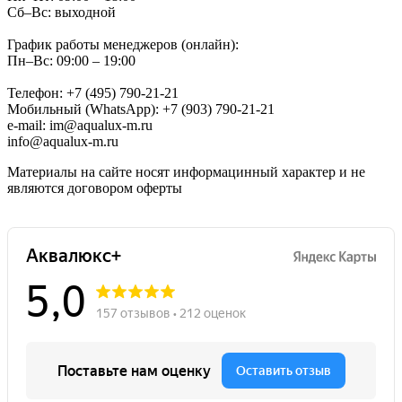
Сб–Вс: выходной
График работы менеджеров (онлайн):
Пн–Вс: 09:00 – 19:00
Телефон: +7 (495) 790-21-21
Мобильный (WhatsApp): +7 (903) 790-21-21
e-mail: im@aqualux-m.ru
info@aqualux-m.ru
Материалы на сайте носят информацинный характер и не
являются договором оферты