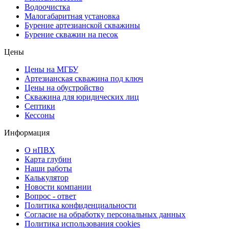
Водоочистка
Малогабаритная установка
Бурение артезианской скважины
Бурение скважин на песок
Цены
Цены на МГБУ
Артезианская скважина под ключ
Цены на обустройство
Скважина для юридических лиц
Септики
Кессоны
Информация
О нПВХ
Карта глубин
Наши работы
Калькулятор
Новости компании
Вопрос - ответ
Политика конфиденциальности
Согласие на обработку персональных данных
Политика использования cookies