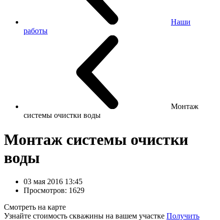
Наши
работы
Монтаж
системы очистки воды
Монтаж системы очистки
воды
03 мая 2016 13:45
Просмотров: 1629
Смотреть на карте
Узнайте стоимость скважины на вашем участке
Получить