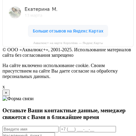
Аквалюкс+ на карте Королёва — Яндекс.Карты
© ООО «Аквалюкс+», 2001-2025. Использование материалов
сайта без согласования запрещено
На сайте включено использование cookie. Своим
присутствием на сайте Вы даете согласие на обработку
персональных данных.
x
×
Оставьте Ваши контактные данные, менеджер
свяжется с Вами в ближайшее время