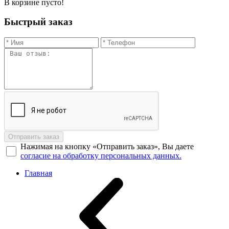
В корзине пусто!
Быстрый заказ
Отправить заказ
Нажимая на кнопку «Отправить заказ», Вы даете
согласие на обработку персональных данных.
Главная