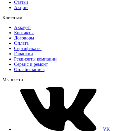
Статьи
Акции
Клиентам
Аккаунт
Контакты
Договоры
Оплата
Сертификаты
Гарантии
Реквизиты компании
Сервис и ремонт
Онлайн-запись
Мы в сети
VK