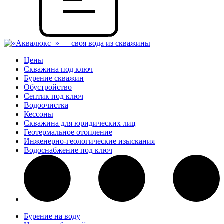
Цены
Скважина под ключ
Бурение скважин
Обустройство
Септик под ключ
Водоочистка
Кессоны
Скважина для юридических лиц
Геотермальное отопление
Инженерно-геологические изыскания
Водоснабжение под ключ
Бурение на воду