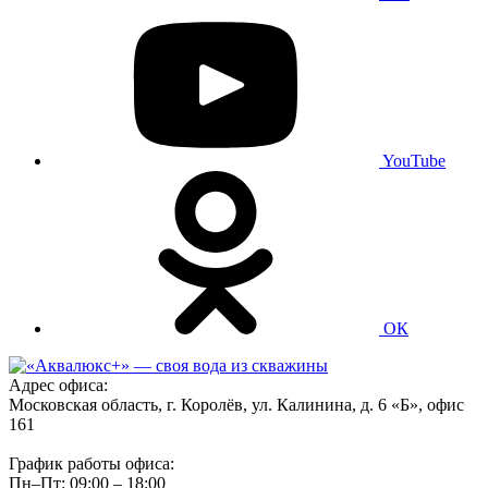
YouTube
ОК
Адрес офиса:
Московская область, г. Королёв, ул. Калинина, д. 6 «Б», офис
161
График работы офиса:
Пн–Пт: 09:00 – 18:00