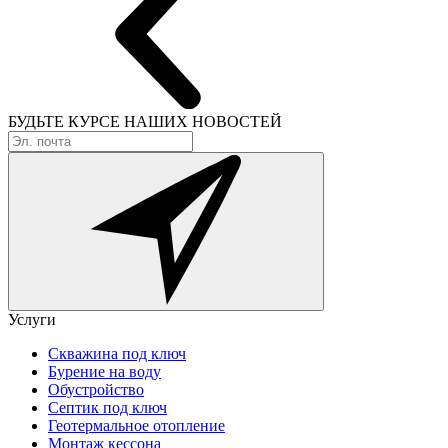
БУДЬТЕ КУРСЕ
НАШИХ НОВОСТЕЙ
Услуги
Скважина под ключ
Бурение на воду
Обустройство
Септик под ключ
Геотермальное отопление
Монтаж кессона