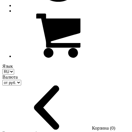
Язык
Валюта
Корзина (0)