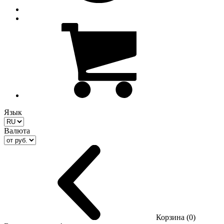
Язык
Валюта
Корзина (0)