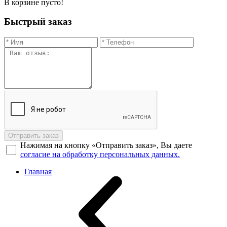
В корзине пусто!
Быстрый заказ
Отправить заказ
Нажимая на кнопку «Отправить заказ», Вы даете
согласие на обработку персональных данных.
Главная