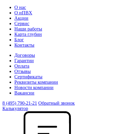
О нас
О нПВХ
Акции
Сервис
Наши работы
Карта глубин
Блог
Контакты
Договоры
Гарантии
Оплата
Отзывы
Сертификаты
Реквизиты компании
Новости компании
Вакансии
8 (495) 790-21-21
Обратный звонок
Калькулятор