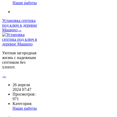
Наши работы
Установка септика
под ключ в деревне
Машино→
Уютная загородная
жизнь с надежным
септиком без
хлопот.
→
26 апреля
2024 07:47
Просмотров:
971
Категория:
Наши работы