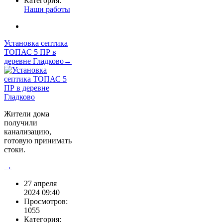
Категория:
Наши работы
Установка септика
ТОПАС 5 ПР в
деревне Гладково→
Жители дома
получили
канализацию,
готовую принимать
стоки.
→
27 апреля
2024 09:40
Просмотров:
1055
Категория: