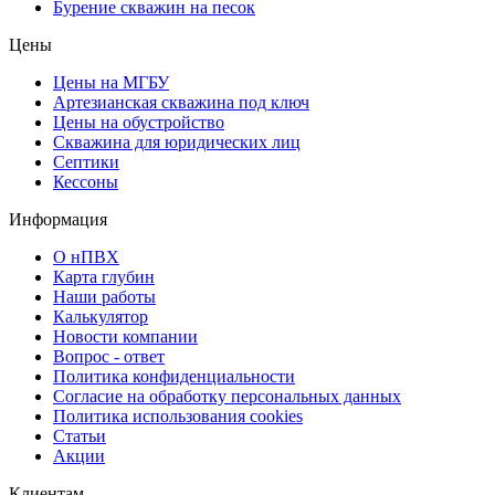
Бурение скважин на песок
Цены
Цены на МГБУ
Артезианская скважина под ключ
Цены на обустройство
Скважина для юридических лиц
Септики
Кессоны
Информация
О нПВХ
Карта глубин
Наши работы
Калькулятор
Новости компании
Вопрос - ответ
Политика конфиденциальности
Согласие на обработку персональных данных
Политика использования cookies
Статьи
Акции
Клиентам