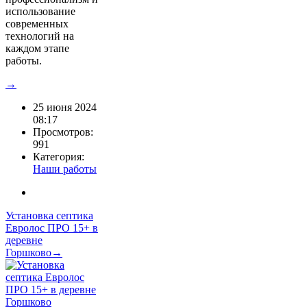
использование
современных
технологий на
каждом этапе
работы.
→
25 июня 2024
08:17
Просмотров:
991
Категория:
Наши работы
Установка септика
Евролос ПРО 15+ в
деревне
Горшково→