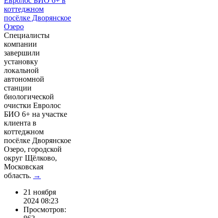
Специалисты
компании
завершили
установку
локальной
автономной
станции
биологической
очистки Евролос
БИО 6+ на участке
клиента в
коттеджном
посёлке Дворянское
Озеро, городской
округ Щёлково,
Московская
область.
→
21 ноября
2024 08:23
Просмотров: