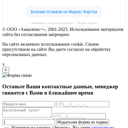
Аквалюкс+ на карте Королёва — Яндекс.Карты
© ООО «Аквалюкс+», 2001-2025. Использование материалов
сайта без согласования запрещено
На сайте включено использование cookie. Своим
присутствием на сайте Вы даете согласие на обработку
персональных данных.
x
×
Оставьте Ваши контактные данные, менеджер
свяжется с Вами в ближайшее время
Нажимая на кнопку «Звонок», Вы даете
согласие на