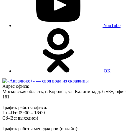
YouTube
ОК
Адрес офиса:
Московская область, г. Королёв, ул. Калинина, д. 6 «Б», офис
161
График работы офиса:
Пн–Пт: 09:00 – 18:00
Сб–Вс: выходной
График работы менеджеров (онлайн):