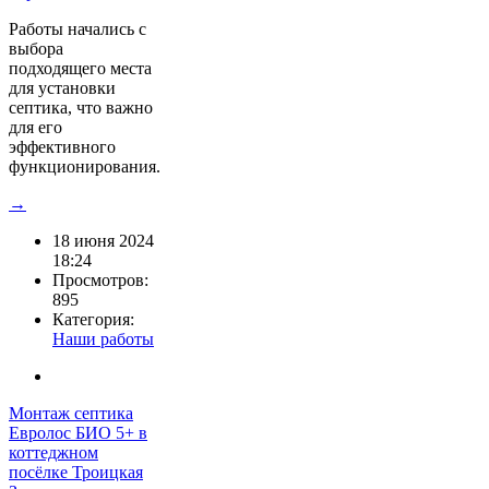
Работы начались с
выбора
подходящего места
для установки
септика, что важно
для его
эффективного
функционирования.
→
18 июня 2024
18:24
Просмотров:
895
Категория:
Наши работы
Монтаж септика
Евролос БИО 5+ в
коттеджном
посёлке Троицкая