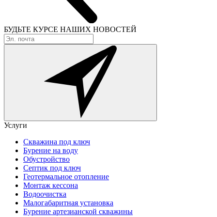
БУДЬТЕ КУРСЕ
НАШИХ НОВОСТЕЙ
Услуги
Скважина под ключ
Бурение на воду
Обустройство
Септик под ключ
Геотермальное отопление
Монтаж кессона
Водоочистка
Малогабаритная установка
Бурение артезианской скважины