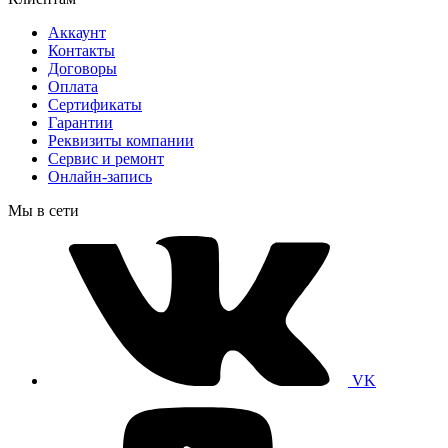
Аккаунт
Контакты
Договоры
Оплата
Сертификаты
Гарантии
Реквизиты компании
Сервис и ремонт
Онлайн-запись
Мы в сети
VK