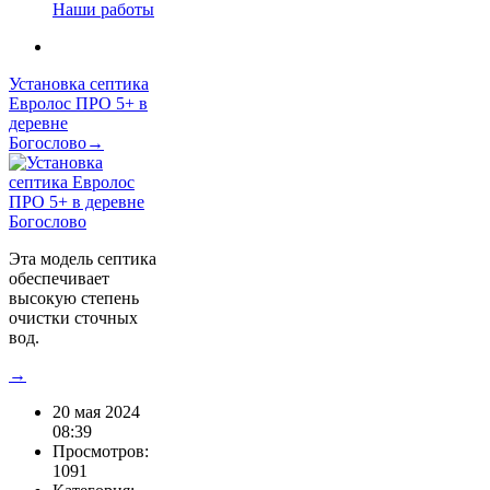
Наши работы
Установка септика
Евролос ПРО 5+ в
деревне
Богослово→
Эта модель септика
обеспечивает
высокую степень
очистки сточных
вод.
→
20 мая 2024
08:39
Просмотров:
1091