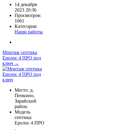
14 декабря
2023 20:36
Просмотров:
1061
Категория:
Наши работы
Монтаж септика
Еролос 4 ПРО под
ключ →
Место: д.
Пенкино,
Зарайский
район.
Модель
септика:
Еролос 4 ПРО
.