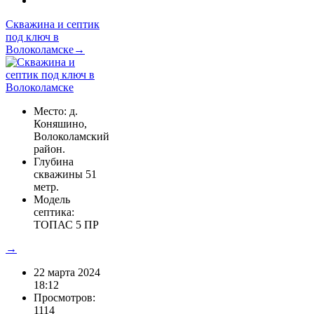
Скважина и септик
под ключ в
Волоколамске→
Место: д.
Коняшино,
Волоколамский
район.
Глубина
скважины 51
метр.
Модель
септика:
ТОПАС 5 ПР
→
22 марта 2024
18:12
Просмотров:
1114