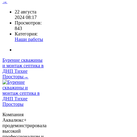
→
22 августа
2024 08:17
Просмотров:
843
Категория:
Наши работы
Бурение скважины
и монтаж септика в
ДНП Тихие
Просторы→
Компания
Аквалюкс+
продемонстрировала
высокий
профессионализм и