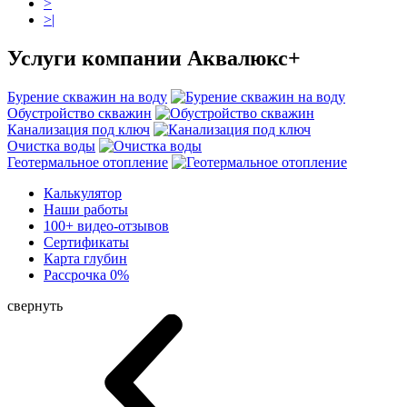
>
>|
Услуги
компании Аквалюкс+
Бурение скважин на воду
Обустройство скважин
Канализация под ключ
Очистка воды
Геотермальное отопление
Калькулятор
Наши работы
100+ видео-отзывов
Сертификаты
Карта глубин
Рассрочка 0%
свернуть