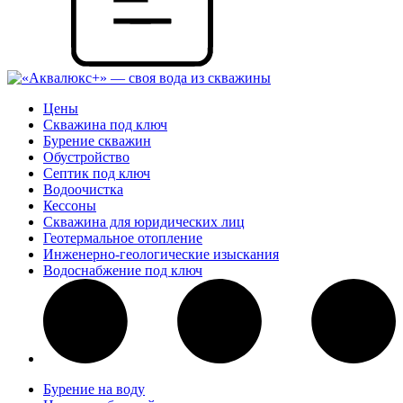
Цены
Скважина под ключ
Бурение скважин
Обустройство
Септик под ключ
Водоочистка
Кессоны
Скважина для юридических лиц
Геотермальное отопление
Инженерно-геологические изыскания
Водоснабжение под ключ
Бурение на воду