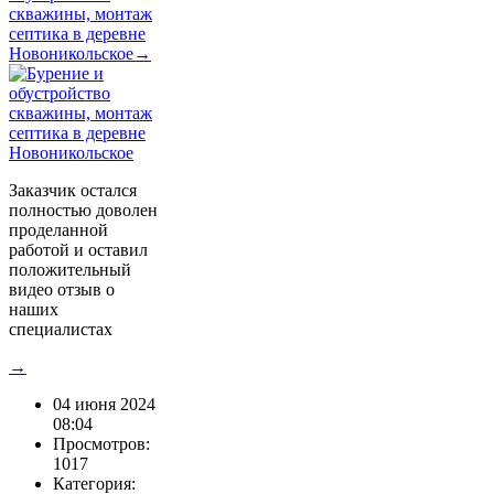
скважины, монтаж
септика в деревне
Новоникольское→
Заказчик остался
полностью доволен
проделанной
работой и оставил
положительный
видео отзыв о
наших
специалистах
→
04 июня 2024
08:04
Просмотров:
1017
Категория: