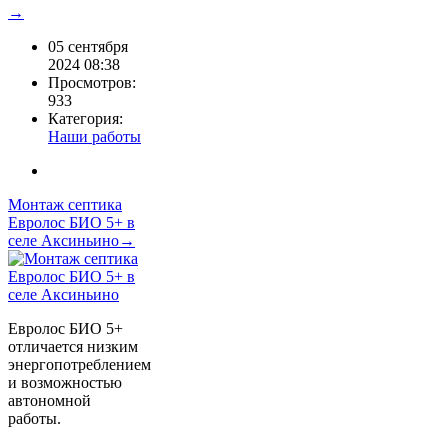
→
05 сентября
2024 08:38
Просмотров:
933
Категория:
Наши работы
Монтаж септика
Евролос БИО 5+ в
селе Аксиньино→
Евролос БИО 5+
отличается низким
энергопотреблением
и возможностью
автономной
работы.