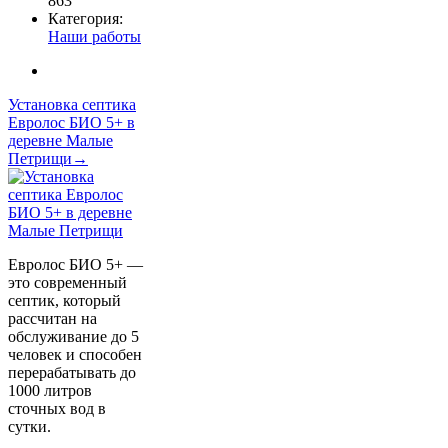
863
Категория:
Наши работы
Установка септика
Евролос БИО 5+ в
деревне Малые
Петрищи→
Евролос БИО 5+ —
это современный
септик, который
рассчитан на
обслуживание до 5
человек и способен
перерабатывать до
1000 литров
сточных вод в
сутки.