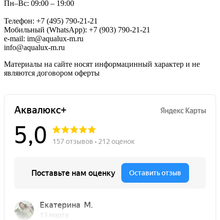
Пн–Вс: 09:00 – 19:00
Телефон: +7 (495) 790-21-21
Мобильный (WhatsApp): +7 (903) 790-21-21
e-mail: im@aqualux-m.ru
info@aqualux-m.ru
Материалы на сайте носят информацинный характер и не
являются договором оферты