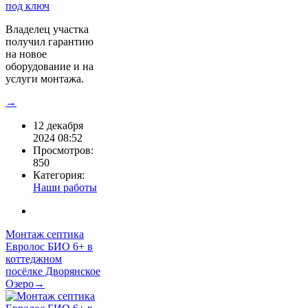
Владелец участка
получил гарантию
на новое
оборудование и на
услуги монтажа.
→
12 декабря
2024 08:52
Просмотров:
850
Категория:
Наши работы
Монтаж септика
Евролос БИО 6+ в
коттеджном
посёлке Дворянское
Озеро→