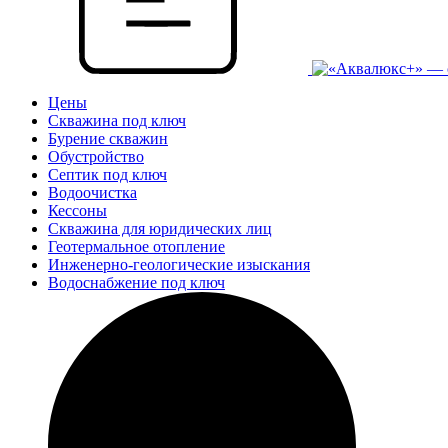
Цены
Скважина под ключ
Бурение скважин
Обустройство
Септик под ключ
Водоочистка
Кессоны
Скважина для юридических лиц
Геотермальное отопление
Инженерно-геологические изыскания
Водоснабжение под ключ