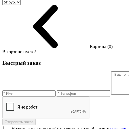
Корзина (0)
В корзине пусто!
Быстрый заказ
Отправить заказ
Нажимая на кнопку «Отправить заказ», Вы даете
согласие