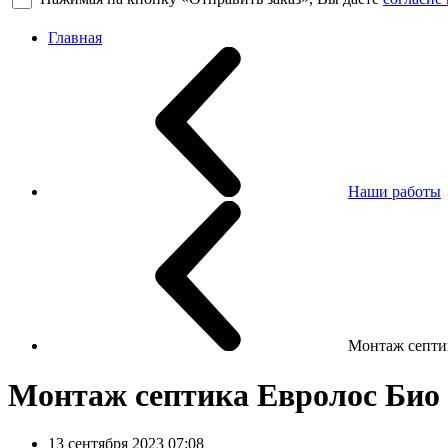
Главная
Наши работы
Монтаж септи
Монтаж септика Евролос Био 
13 сентября 2023 07:08