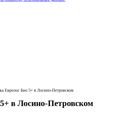
ка Евролос Био 5+ в Лосино-Петровском
5+ в Лосино-Петровском