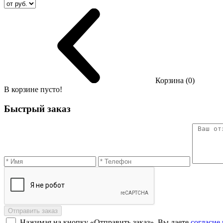
Корзина (0)
В корзине пусто!
Быстрый заказ
Отправить заказ
Нажимая на кнопку «Отправить заказ», Вы даете
согласие