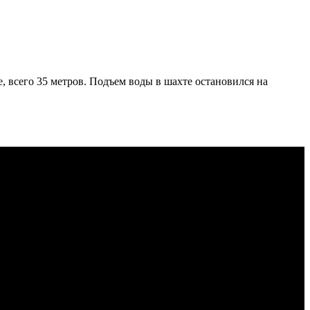
, всего 35 метров. Подъем воды в шахте остановился на