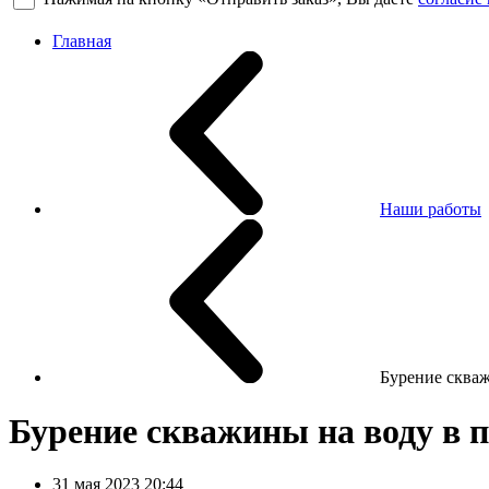
Главная
Наши работы
Бурение скваж
Бурение скважины на воду в 
31 мая 2023 20:44