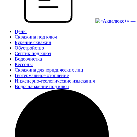
Цены
Скважина под ключ
Бурение скважин
Обустройство
Септик под ключ
Водоочистка
Кессоны
Скважина для юридических лиц
Геотермальное отопление
Инженерно-геологические изыскания
Водоснабжение под ключ