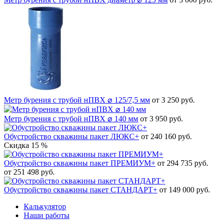
Метр бурения с трубой нПВХ ⌀ 125/7,5 мм
от 3 250 руб.
Метр бурения с трубой нПВХ ⌀ 140 мм
от 3 950 руб.
Обустройство скважины пакет ЛЮКС+
от 240 160 руб.
Скидка 15 %
Обустройство скважины пакет ПРЕМИУМ+
от 294 735 руб.
от 251 498 руб.
Обустройство скважины пакет СТАНДАРТ+
от 149 000 руб.
Калькулятор
Наши работы