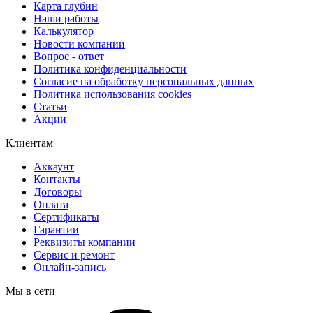
Карта глубин
Наши работы
Калькулятор
Новости компании
Вопрос - ответ
Политика конфиденциальности
Согласие на обработку персональных данных
Политика использования cookies
Статьи
Акции
Клиентам
Аккаунт
Контакты
Договоры
Оплата
Сертификаты
Гарантии
Реквизиты компании
Сервис и ремонт
Онлайн-запись
Мы в сети