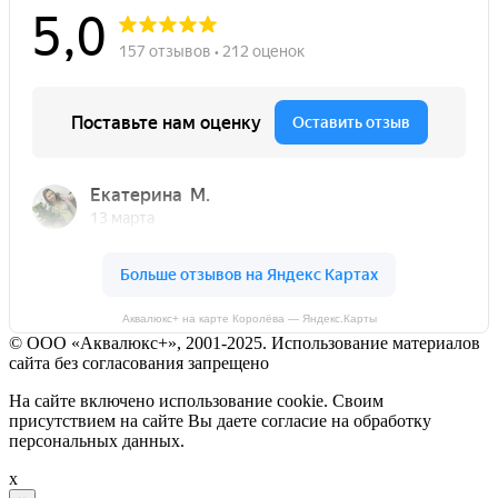
Аквалюкс+ на карте Королёва — Яндекс.Карты
© ООО «Аквалюкс+», 2001-2025. Использование материалов
сайта без согласования запрещено
На сайте включено использование cookie. Своим
присутствием на сайте Вы даете согласие на обработку
персональных данных.
x