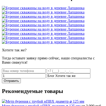
Хотите
так же?
Тогда оставьте заявку прямо сейчас, наши специалисты с
Вами свяжутся!
Отправить
Рекомендуемые товары
Метр бурения с трубой нПВХ диаметр ⌀ 125 мм
от 3 000 руб.