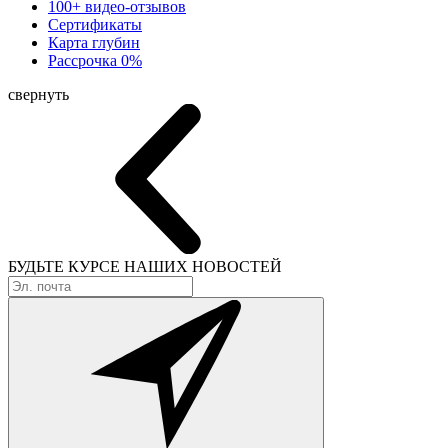
100+ видео-отзывов
Сертификаты
Карта глубин
Рассрочка 0%
свернуть
БУДЬТЕ КУРСЕ
НАШИХ НОВОСТЕЙ