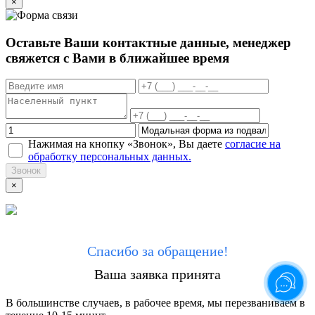
×
Оставьте Ваши контактные данные, менеджер
свяжется с Вами в ближайшее время
Нажимая на кнопку «Звонок», Вы даете
согласие на
обработку персональных данных.
Звонок
×
Спасибо за обращение!
Ваша заявка принята
В большинстве случаев, в рабочее время, мы перезваниваем в