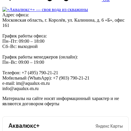
Адрес офиса:
Московская область, г. Королёв, ул. Калинина, д. 6 «Б», офис
161
График работы офиса:
Пн–Пт: 09:00 – 18:00
Сб–Вс: выходной
График работы менеджеров (онлайн):
Пн–Вс: 09:00 – 19:00
Телефон: +7 (495) 790-21-21
Мобильный (WhatsApp): +7 (903) 790-21-21
e-mail: im@aqualux-m.ru
info@aqualux-m.ru
Материалы на сайте носят информацинный характер и не
являются договором оферты