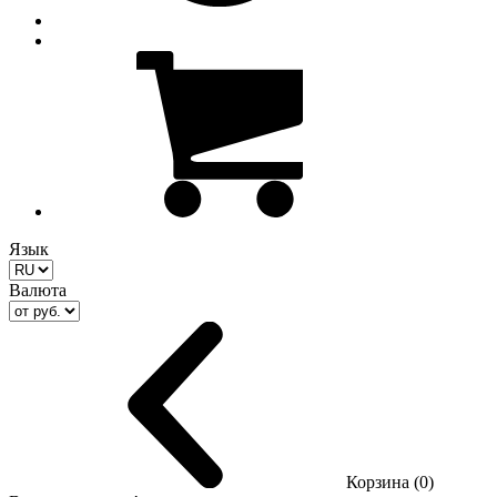
Язык
Валюта
Корзина (0)