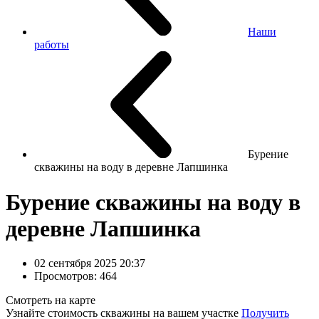
Наши
работы
Бурение
скважины на воду в деревне Лапшинка
Бурение скважины на воду в
деревне Лапшинка
02 сентября 2025 20:37
Просмотров: 464
Смотреть на карте
Узнайте стоимость скважины на вашем участке
Получить