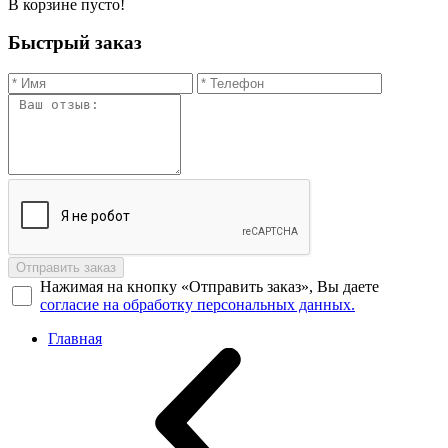
В корзине пусто!
Быстрый заказ
Отправить заказ
Нажимая на кнопку «Отправить заказ», Вы даете
согласие на обработку персональных данных.
Главная