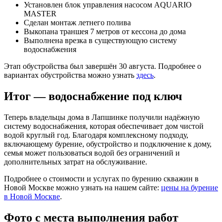
Установлен блок управления насосом AQUARIO
MASTER
Сделан монтаж летнего полива
Выкопана траншея 7 метров от кессона до дома
Выполнена врезка в существующую систему
водоснабжения
Этап обустройства был завершён 30 августа. Подробнее о
вариантах обустройства можно узнать
здесь
.
Итог — водоснабжение под ключ
Теперь владельцы дома в Лапшинке получили надёжную
систему водоснабжения, которая обеспечивает дом чистой
водой круглый год. Благодаря комплексному подходу,
включающему бурение, обустройство и подключение к дому,
семья может пользоваться водой без ограничений и
дополнительных затрат на обслуживание.
Подробнее о стоимости и услугах по бурению скважин в
Новой Москве можно узнать на нашем сайте:
цены на бурение
в Новой Москве
.
Фото с места выполнения работ