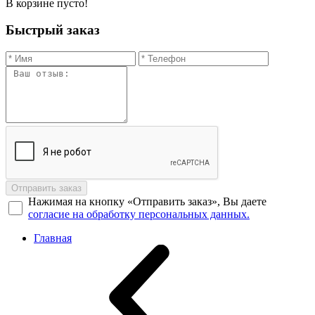
В корзине пусто!
Быстрый заказ
Отправить заказ
Нажимая на кнопку «Отправить заказ», Вы даете
согласие на обработку персональных данных.
Главная