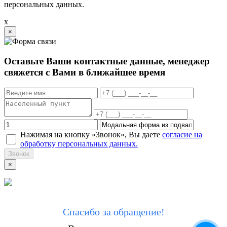
персональных данных.
x
×
Оставьте Ваши контактные данные, менеджер
свяжется с Вами в ближайшее время
Нажимая на кнопку «Звонок», Вы даете
согласие на
обработку персональных данных.
Звонок
×
Спасибо за обращение!