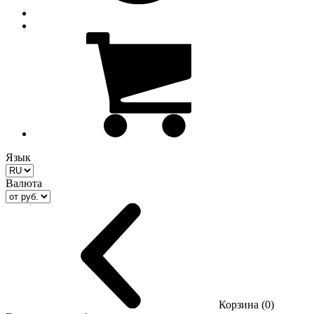
Язык
Валюта
Корзина (0)