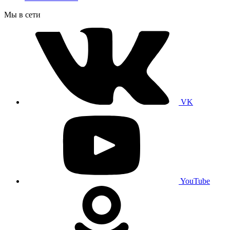
Мы в сети
VK
YouTube