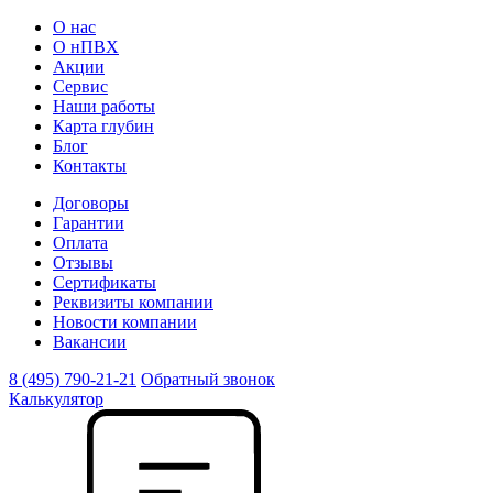
О нас
О нПВХ
Акции
Сервис
Наши работы
Карта глубин
Блог
Контакты
Договоры
Гарантии
Оплата
Отзывы
Сертификаты
Реквизиты компании
Новости компании
Вакансии
8 (495) 790-21-21
Обратный звонок
Калькулятор