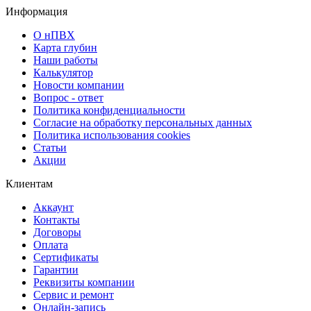
Информация
О нПВХ
Карта глубин
Наши работы
Калькулятор
Новости компании
Вопрос - ответ
Политика конфиденциальности
Согласие на обработку персональных данных
Политика использования cookies
Статьи
Акции
Клиентам
Аккаунт
Контакты
Договоры
Оплата
Сертификаты
Гарантии
Реквизиты компании
Сервис и ремонт
Онлайн-запись