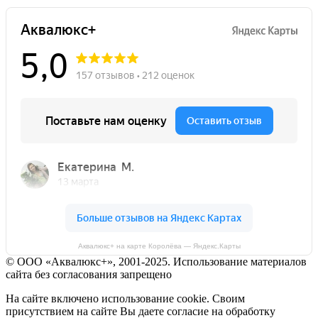
Аквалюкс+ на карте Королёва — Яндекс.Карты
© ООО «Аквалюкс+», 2001-2025. Использование материалов
сайта без согласования запрещено
На сайте включено использование cookie. Своим
присутствием на сайте Вы даете согласие на обработку