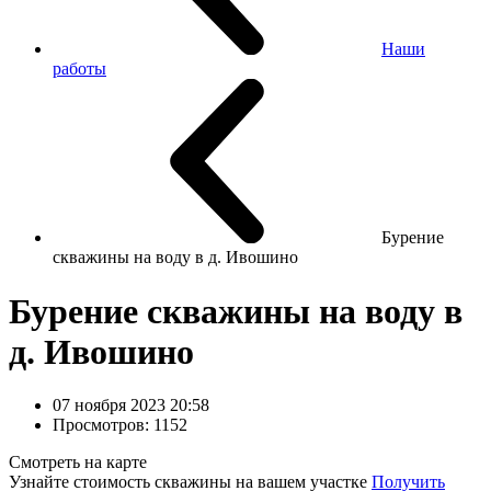
Наши
работы
Бурение
скважины на воду в д. Ивошино
Бурение скважины на воду в
д. Ивошино
07 ноября 2023 20:58
Просмотров: 1152
Смотреть на карте
Узнайте стоимость скважины на вашем участке
Получить