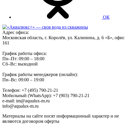
ОК
Адрес офиса:
Московская область, г. Королёв, ул. Калинина, д. 6 «Б», офис
161
График работы офиса:
Пн–Пт: 09:00 – 18:00
Сб–Вс: выходной
График работы менеджеров (онлайн):
Пн–Вс: 09:00 – 19:00
Телефон: +7 (495) 790-21-21
Мобильный (WhatsApp): +7 (903) 790-21-21
e-mail: im@aqualux-m.ru
info@aqualux-m.ru
Материалы на сайте носят информацинный характер и не
являются договором оферты