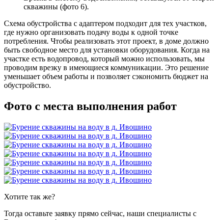
скважины (фото 6).
Схема обустройства с адаптером подходит для тех участков,
где нужно организовать подачу воды к одной точке
потребления. Чтобы реализовать этот проект, в доме должно
быть свободное место для установки оборудования. Когда на
участке есть водопровод, который можно использовать, мы
проводим врезку в имеющиеся коммуникации. Это решение
уменьшает объем работы и позволяет сэкономить бюджет на
обустройство.
Фото с места выполнения работ
Хотите
так же?
Тогда оставьте заявку прямо сейчас, наши специалисты с