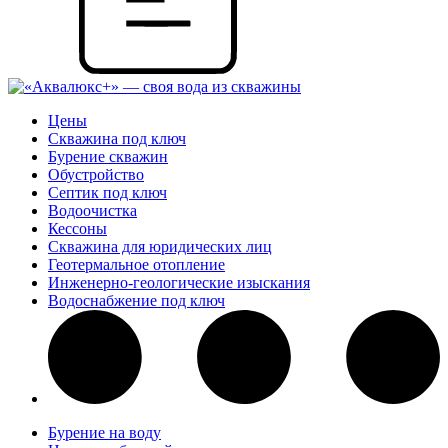
Цены
Скважина под ключ
Бурение скважин
Обустройство
Септик под ключ
Водоочистка
Кессоны
Скважина для юридических лиц
Геотермальное отопление
Инженерно-геологические изыскания
Водоснабжение под ключ
Бурение на воду