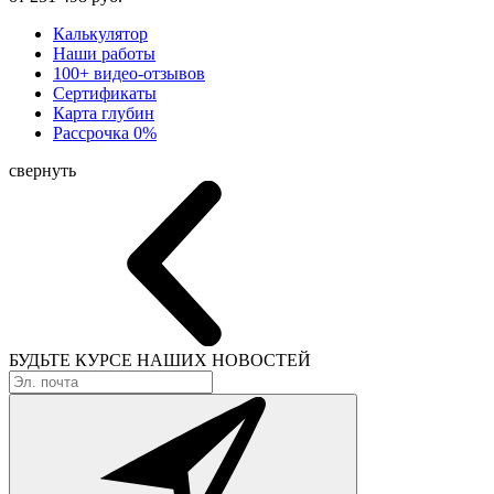
Калькулятор
Наши работы
100+ видео-отзывов
Сертификаты
Карта глубин
Рассрочка 0%
свернуть
БУДЬТЕ КУРСЕ
НАШИХ НОВОСТЕЙ