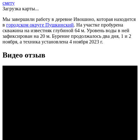
смету
Загрузка карты...
Мы завершили работу в деревне Ивошино, которая находится
в
городском округе Пушкинский
. На участке пробурена
скважина на известняк глубиной 64 м. Уровень воды в ней
зафиксирован на 20 м. Бурение продолжалось два дня, 1 и 2
ноября, а техника установлена 4 ноября 2023 г.
Видео отзыв