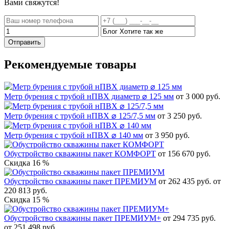
Вами свяжутся!
Отправить
Рекомендуемые товары
Метр бурения с трубой нПВХ диаметр ⌀ 125 мм
от 3 000 руб.
Метр бурения с трубой нПВХ ⌀ 125/7,5 мм
от 3 250 руб.
Метр бурения с трубой нПВХ ⌀ 140 мм
от 3 950 руб.
Обустройство скважины пакет КОМФОРТ
от 156 670 руб.
Скидка 16 %
Обустройство скважины пакет ПРЕМИУМ
от 262 435 руб.
от
220 813 руб.
Скидка 15 %
Обустройство скважины пакет ПРЕМИУМ+
от 294 735 руб.
от 251 498 руб.