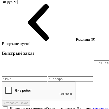
Корзина (0)
В корзине пусто!
Быстрый заказ
Отправить заказ
Нажимая на кнопку «Отправить заказ», Вы даете
согласие