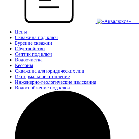
Цены
Скважина под ключ
Бурение скважин
Обустройство
Септик под ключ
Водоочистка
Кессоны
Скважина для юридических лиц
Геотермальное отопление
Инженерно-геологические изыскания
Водоснабжение под ключ