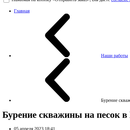
Главная
Наши работы
Бурение скваж
Бурение скважины на песок в
05 апреля 2023 18:41