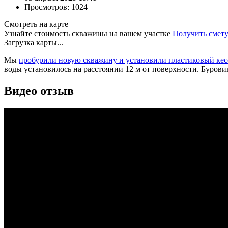
Просмотров: 1024
Смотреть на карте
Узнайте стоимость скважины на вашем участке
Получить смет
Загрузка карты...
Мы
пробурили новую скважину и установили пластиковый кесс
воды установилось на расстоянии 12 м от поверхности. Буровик
Видео отзыв