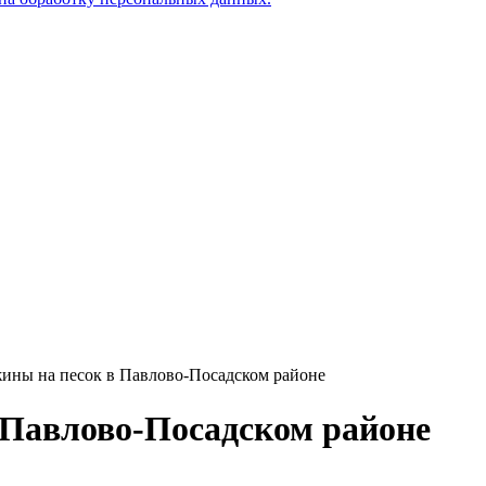
ины на песок в Павлово-Посадском районе
 Павлово-Посадском районе