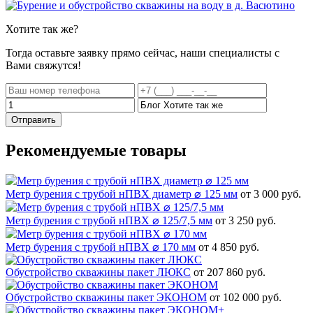
Хотите
так же?
Тогда оставьте заявку прямо сейчас, наши специалисты с
Вами свяжутся!
Отправить
Рекомендуемые товары
Метр бурения с трубой нПВХ диаметр ⌀ 125 мм
от 3 000 руб.
Метр бурения с трубой нПВХ ⌀ 125/7,5 мм
от 3 250 руб.
Метр бурения с трубой нПВХ ⌀ 170 мм
от 4 850 руб.
Обустройство скважины пакет ЛЮКС
от 207 860 руб.
Обустройство скважины пакет ЭКОНОМ
от 102 000 руб.