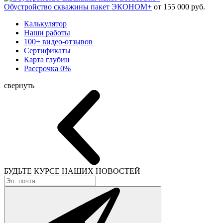
Обустройство скважины пакет ЭКОНОМ+
от 155 000 руб.
Калькулятор
Наши работы
100+ видео-отзывов
Сертификаты
Карта глубин
Рассрочка 0%
свернуть
БУДЬТЕ КУРСЕ
НАШИХ НОВОСТЕЙ