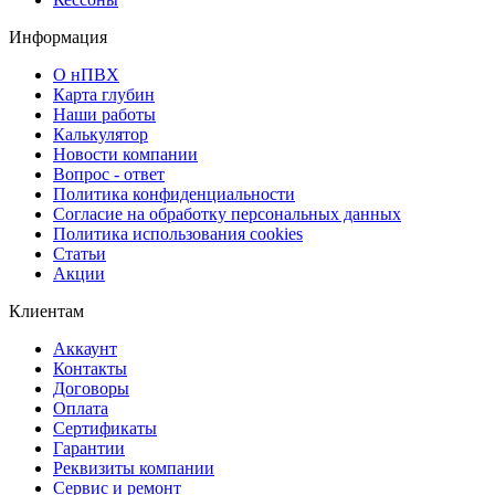
Информация
О нПВХ
Карта глубин
Наши работы
Калькулятор
Новости компании
Вопрос - ответ
Политика конфиденциальности
Согласие на обработку персональных данных
Политика использования cookies
Статьи
Акции
Клиентам
Аккаунт
Контакты
Договоры
Оплата
Сертификаты
Гарантии
Реквизиты компании
Сервис и ремонт