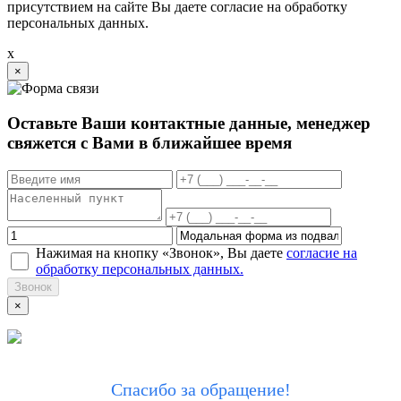
присутствием на сайте Вы даете согласие на обработку
персональных данных.
x
×
Оставьте Ваши контактные данные, менеджер
свяжется с Вами в ближайшее время
Нажимая на кнопку «Звонок», Вы даете
согласие на
обработку персональных данных.
Звонок
×
Спасибо за обращение!