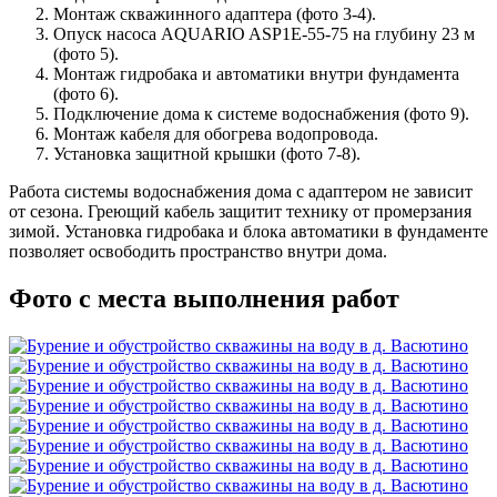
Монтаж скважинного адаптера (фото 3-4).
Опуск насоса AQUARIO ASP1E-55-75 на глубину 23 м
(фото 5).
Монтаж гидробака и автоматики внутри фундамента
(фото 6).
Подключение дома к системе водоснабжения (фото 9).
Монтаж кабеля для обогрева водопровода.
Установка защитной крышки (фото 7-8).
Работа системы водоснабжения дома с адаптером не зависит
от сезона. Греющий кабель защитит технику от промерзания
зимой. Установка гидробака и блока автоматики в фундаменте
позволяет освободить пространство внутри дома.
Фото с места выполнения работ