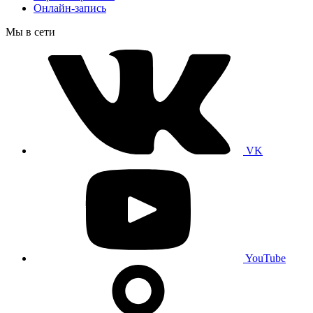
Онлайн-запись
Мы в сети
VK
YouTube