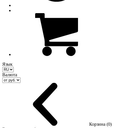
Язык
Валюта
Корзина (0)