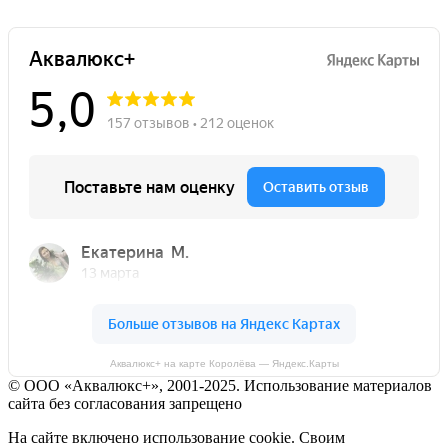
Аквалюкс+ на карте Королёва — Яндекс.Карты
© ООО «Аквалюкс+», 2001-2025. Использование материалов
сайта без согласования запрещено
На сайте включено использование cookie. Своим