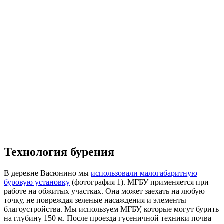
Технология бурения
В деревне Васюнино мы
использовали малогабаритную
буровую установку
(фотография 1). МГБУ применяется при
работе на обжитых участках. Она может заехать на любую
точку, не повреждая зеленые насаждения и элементы
благоустройства. Мы используем МГБУ, которые могут бурить
на глубину 150 м. После проезда гусеничной техники почва