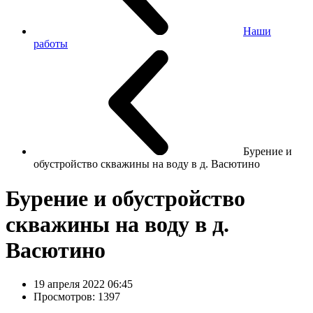
Наши
работы
Бурение и
обустройство скважины на воду в д. Васютино
Бурение и обустройство
скважины на воду в д.
Васютино
19 апреля 2022 06:45
Просмотров: 1397