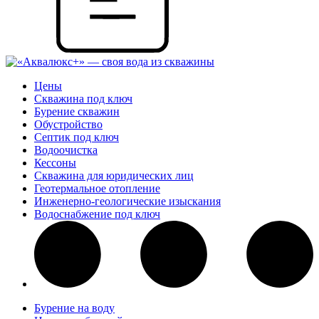
Цены
Скважина под ключ
Бурение скважин
Обустройство
Септик под ключ
Водоочистка
Кессоны
Скважина для юридических лиц
Геотермальное отопление
Инженерно-геологические изыскания
Водоснабжение под ключ
Бурение на воду