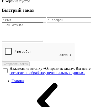
В корзине пусто!
Быстрый заказ
Отправить заказ
Нажимая на кнопку «Отправить заказ», Вы даете
согласие на обработку персональных данных.
Главная