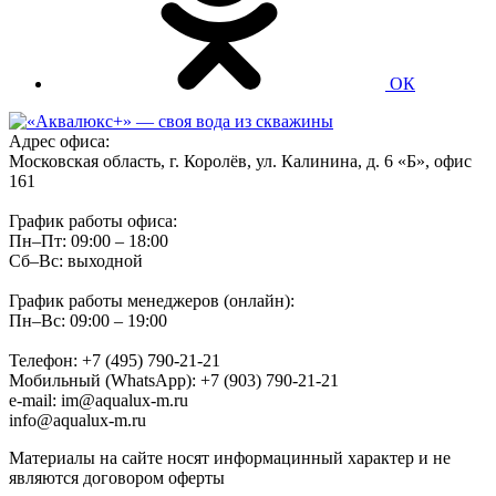
ОК
Адрес офиса:
Московская область, г. Королёв, ул. Калинина, д. 6 «Б», офис
161
График работы офиса:
Пн–Пт: 09:00 – 18:00
Сб–Вс: выходной
График работы менеджеров (онлайн):
Пн–Вс: 09:00 – 19:00
Телефон: +7 (495) 790-21-21
Мобильный (WhatsApp): +7 (903) 790-21-21
e-mail: im@aqualux-m.ru
info@aqualux-m.ru
Материалы на сайте носят информацинный характер и не
являются договором оферты