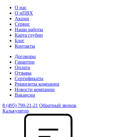
О нас
О нПВХ
Акции
Сервис
Наши работы
Карта глубин
Блог
Контакты
Договоры
Гарантии
Оплата
Отзывы
Сертификаты
Реквизиты компании
Новости компании
Вакансии
8 (495) 790-21-21
Обратный звонок
Калькулятор