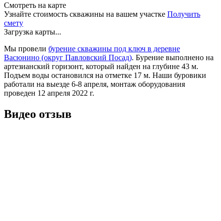
Смотреть на карте
Узнайте стоимость скважины на вашем участке
Получить
смету
Загрузка карты...
Мы провели
бурение скважины под ключ в деревне
Васюнино (округ Павловский Посад)
. Бурение выполнено на
артезианский горизонт, который найден на глубине 43 м.
Подъем воды остановился на отметке 17 м. Наши буровики
работали на выезде 6-8 апреля, монтаж оборудования
проведен 12 апреля 2022 г.
Видео отзыв