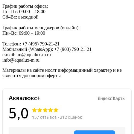
График работы офиса:
Пн–Пт: 09:00 – 18:00
Сб–Вс: выходной
График работы менеджеров (онлайн):
Пн–Вс: 09:00 – 19:00
Телефон: +7 (495) 790-21-21
Мобильный (WhatsApp): +7 (903) 790-21-21
e-mail: im@aqualux-m.ru
info@aqualux-m.ru
Материалы на сайте носят информацинный характер и не
являются договором оферты