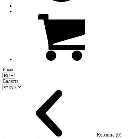
Язык
Валюта
Корзина (0)