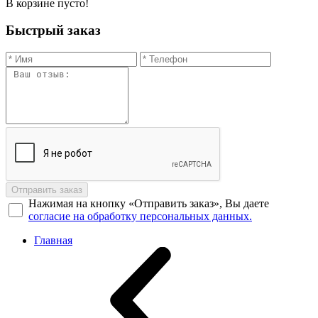
В корзине пусто!
Быстрый заказ
Отправить заказ
Нажимая на кнопку «Отправить заказ», Вы даете
согласие на обработку персональных данных.
Главная