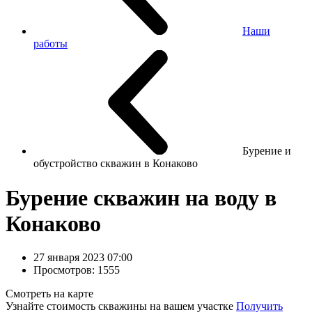
Наши
работы
Бурение и
обустройство скважин в Конаково
Бурение скважин на воду в
Конаково
27 января 2023 07:00
Просмотров: 1555
Смотреть на карте
Узнайте стоимость скважины на вашем участке
Получить