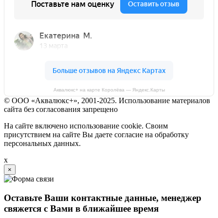
Аквалюкс+ на карте Королёва — Яндекс.Карты
© ООО «Аквалюкс+», 2001-2025. Использование материалов
сайта без согласования запрещено
На сайте включено использование cookie. Своим
присутствием на сайте Вы даете согласие на обработку
персональных данных.
x
×
Оставьте Ваши контактные данные, менеджер
свяжется с Вами в ближайшее время