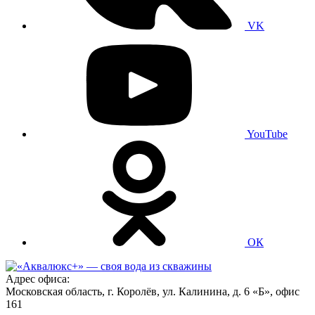
VK
YouTube
ОК
Адрес офиса:
Московская область, г. Королёв, ул. Калинина, д. 6 «Б», офис
161