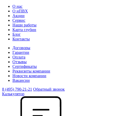
О нас
О нПВХ
Акции
Сервис
Наши работы
Карта глубин
Блог
Контакты
Договоры
Гарантии
Оплата
Отзывы
Сертификаты
Реквизиты компании
Новости компании
Вакансии
8 (495) 790-21-21
Обратный звонок
Калькулятор