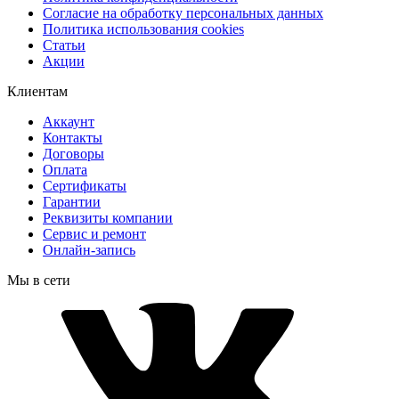
Согласие на обработку персональных данных
Политика использования cookies
Статьи
Акции
Клиентам
Аккаунт
Контакты
Договоры
Оплата
Сертификаты
Гарантии
Реквизиты компании
Сервис и ремонт
Онлайн-запись
Мы в сети