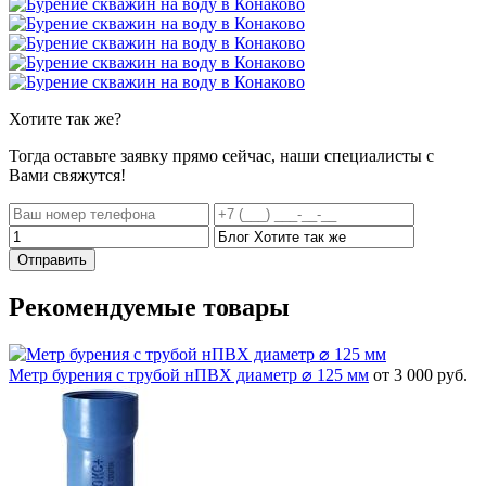
Хотите
так же?
Тогда оставьте заявку прямо сейчас, наши специалисты с
Вами свяжутся!
Отправить
Рекомендуемые товары
Метр бурения с трубой нПВХ диаметр ⌀ 125 мм
от 3 000 руб.