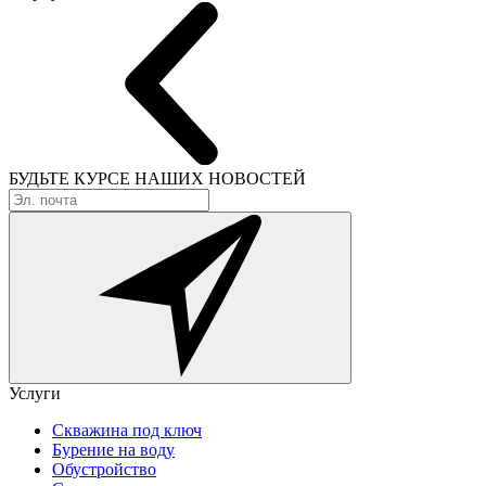
БУДЬТЕ КУРСЕ
НАШИХ НОВОСТЕЙ
Услуги
Скважина под ключ
Бурение на воду
Обустройство