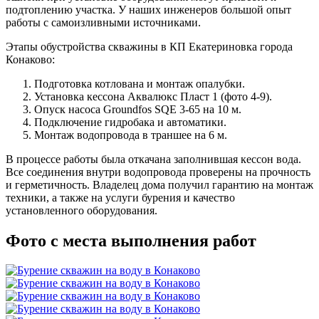
подтоплению участка. У наших инженеров большой опыт
работы с самоизливными источниками.
Этапы обустройства скважины в КП Екатериновка города
Конаково:
Подготовка котлована и монтаж опалубки.
Установка кессона Аквалюкс Пласт 1 (фото 4-9).
Опуск насоса Groundfos SQE 3-65 на 10 м.
Подключение гидробака и автоматики.
Монтаж водопровода в траншее на 6 м.
В процессе работы была откачана заполнившая кессон вода.
Все соединения внутри водопровода проверены на прочность
и герметичность. Владелец дома получил гарантию на монтаж
техники, а также на услуги бурения и качество
установленного оборудования.
Фото с места выполнения работ