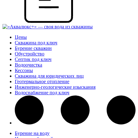
Цены
Скважина под ключ
Бурение скважин
Обустройство
Септик под ключ
Водоочистка
Кессоны
Скважина для юридических лиц
Геотермальное отопление
Инженерно-геологические изыскания
Водоснабжение под ключ
Бурение на воду