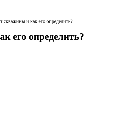
ит скважины и как его определить?
ак его определить?