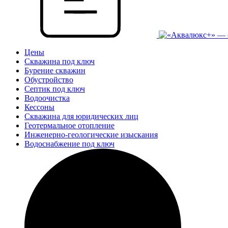
Цены
Скважина под ключ
Бурение скважин
Обустройство
Септик под ключ
Водоочистка
Кессоны
Скважина для юридических лиц
Геотермальное отопление
Инженерно-геологические изыскания
Водоснабжение под ключ