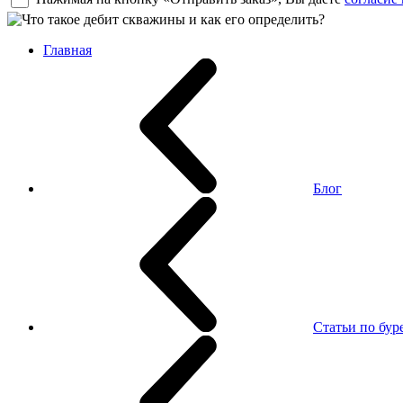
Главная
Блог
Статьи по бу