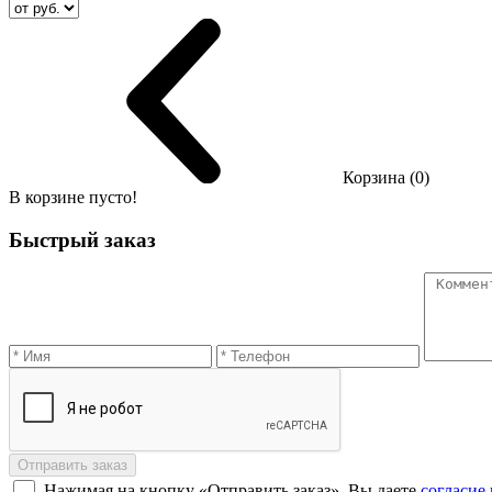
Корзина (0)
В корзине пусто!
Быстрый заказ
Отправить заказ
Нажимая на кнопку «Отправить заказ», Вы даете
согласие