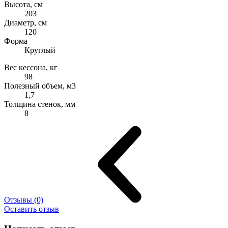
Высота, см
203
Диаметр, см
120
Форма
Круглый
Вес кессона, кг
98
Полезный объем, м3
1,7
Толщина стенок, мм
8
Отзывы (0)
Оставить отзыв