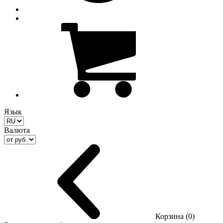
Язык
Валюта
Корзина (0)