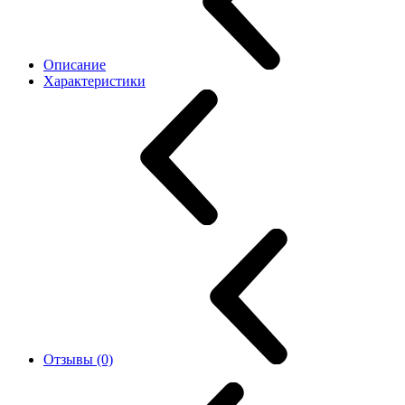
Описание
Характеристики
Отзывы (0)