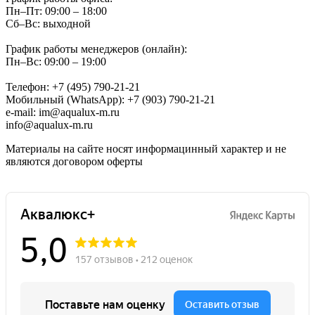
Пн–Пт: 09:00 – 18:00
Сб–Вс: выходной
График работы менеджеров (онлайн):
Пн–Вс: 09:00 – 19:00
Телефон: +7 (495) 790-21-21
Мобильный (WhatsApp): +7 (903) 790-21-21
e-mail: im@aqualux-m.ru
info@aqualux-m.ru
Материалы на сайте носят информацинный характер и не
являются договором оферты