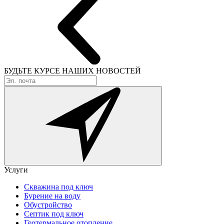
БУДЬТЕ КУРСЕ
НАШИХ НОВОСТЕЙ
Услуги
Скважина под ключ
Бурение на воду
Обустройство
Септик под ключ
Геотермальное отопление