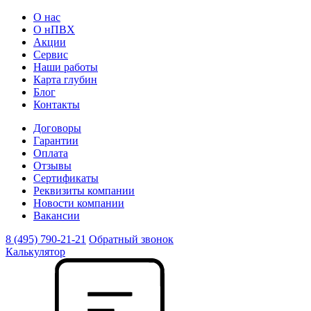
О нас
О нПВХ
Акции
Сервис
Наши работы
Карта глубин
Блог
Контакты
Договоры
Гарантии
Оплата
Отзывы
Сертификаты
Реквизиты компании
Новости компании
Вакансии
8 (495) 790-21-21
Обратный звонок
Калькулятор