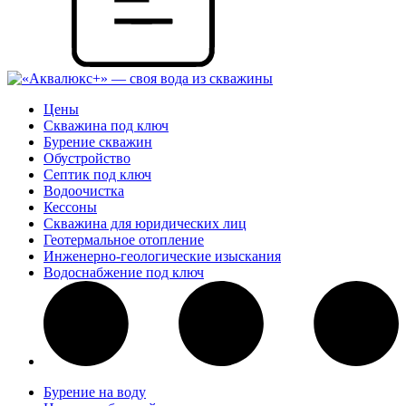
Цены
Скважина под ключ
Бурение скважин
Обустройство
Септик под ключ
Водоочистка
Кессоны
Скважина для юридических лиц
Геотермальное отопление
Инженерно-геологические изыскания
Водоснабжение под ключ
Бурение на воду