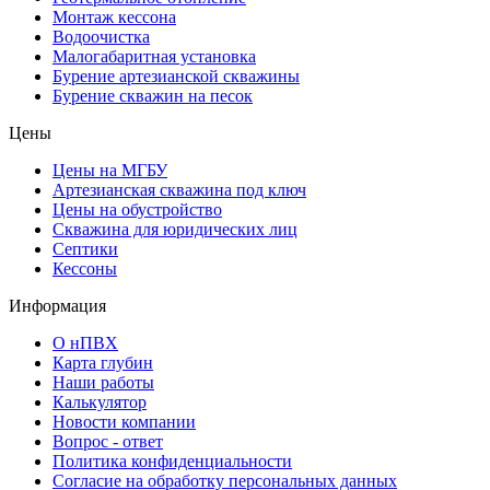
Монтаж кессона
Водоочистка
Малогабаритная установка
Бурение артезианской скважины
Бурение скважин на песок
Цены
Цены на МГБУ
Артезианская скважина под ключ
Цены на обустройство
Скважина для юридических лиц
Септики
Кессоны
Информация
О нПВХ
Карта глубин
Наши работы
Калькулятор
Новости компании
Вопрос - ответ
Политика конфиденциальности
Согласие на обработку персональных данных