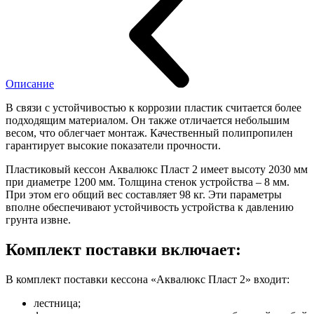
Описание
В связи с устойчивостью к коррозии пластик считается более
подходящим материалом. Он также отличается небольшим
весом, что облегчает монтаж. Качественный полипропилен
гарантирует высокие показатели прочности.
Пластиковый кессон Аквалюкс Пласт 2 имеет высоту 2030 мм
при диаметре 1200 мм. Толщина стенок устройства – 8 мм.
При этом его общий вес составляет 98 кг. Эти параметры
вполне обеспечивают устойчивость устройства к давлению
грунта извне.
Комплект поставки включает:
В комплект поставки кессона «Аквалюкс Пласт 2» входит:
лестница;