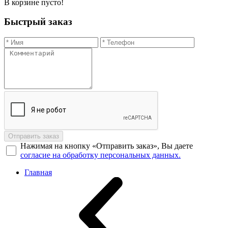
В корзине пусто!
Быстрый заказ
Отправить заказ
Нажимая на кнопку «Отправить заказ», Вы даете
согласие на обработку персональных данных.
Главная