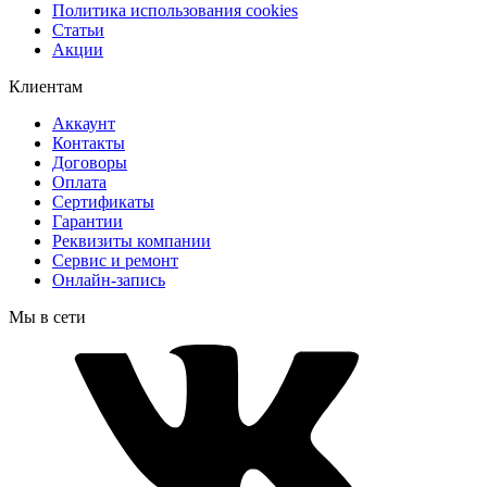
Политика использования cookies
Статьи
Акции
Клиентам
Аккаунт
Контакты
Договоры
Оплата
Сертификаты
Гарантии
Реквизиты компании
Сервис и ремонт
Онлайн-запись
Мы в сети