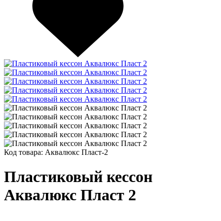
Код товара:
Аквалюкс Пласт-2
Пластиковый кессон
Аквалюкс Пласт 2