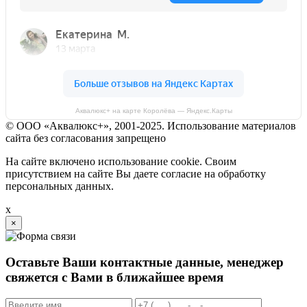
Аквалюкс+ на карте Королёва — Яндекс.Карты
© ООО «Аквалюкс+», 2001-2025. Использование материалов
сайта без согласования запрещено
На сайте включено использование cookie. Своим
присутствием на сайте Вы даете согласие на обработку
персональных данных.
x
×
Оставьте Ваши контактные данные, менеджер
свяжется с Вами в ближайшее время