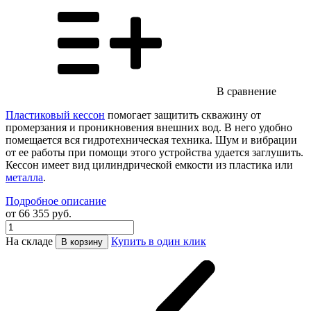
В сравнение
Пластиковый кессон
помогает защитить скважину от
промерзания и проникновения внешних вод. В него удобно
помещается вся гидротехническая техника. Шум и вибрации
от ее работы при помощи этого устройства удается заглушить.
Кессон имеет вид цилиндрической емкости из пластика или
металла
.
Подробное описание
от 66 355 руб.
На складе
Купить в один клик
В корзину