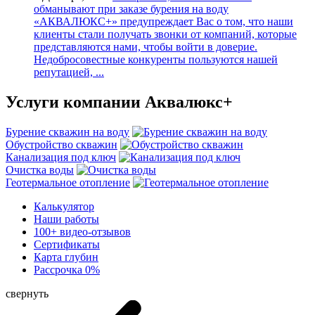
обманывают при заказе бурения на воду
«АКВАЛЮКС+» предупреждает Вас о том, что наши
клиенты стали получать звонки от компаний, которые
представляются нами, чтобы войти в доверие.
Недобросовестные конкуренты пользуются нашей
репутацией, ...
Услуги
компании Аквалюкс+
Бурение скважин на воду
Обустройство скважин
Канализация под ключ
Очистка воды
Геотермальное отопление
Калькулятор
Наши работы
100+ видео-отзывов
Сертификаты
Карта глубин
Рассрочка 0%
свернуть