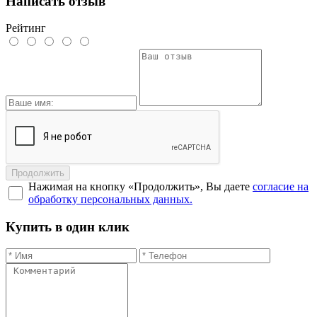
Написать отзыв
Рейтинг
Продолжить
Нажимая на кнопку «Продолжить», Вы даете
согласие на
обработку персональных данных.
Купить в один клик