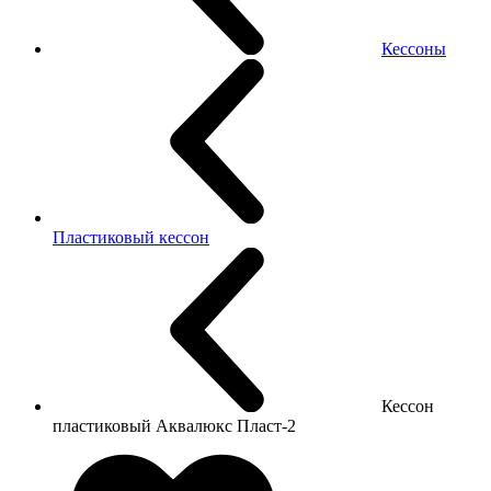
Кессоны
Пластиковый кессон
Кессон
пластиковый Аквалюкс Пласт-2