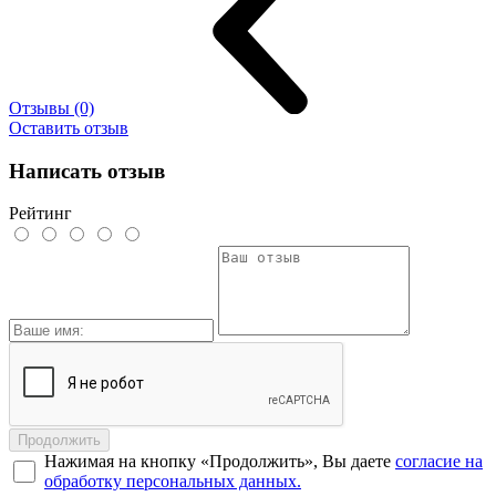
Отзывы (0)
Оставить отзыв
Написать отзыв
Рейтинг
Продолжить
Нажимая на кнопку «Продолжить», Вы даете
согласие на
обработку персональных данных.