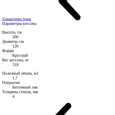
Характеристики
Параметры кессона
Высота, см
200
Диаметр, см
120
Форма
Круглый
Вес кессона, кг
318
Полезный объем, м3
1,7
Покрытие
Битумный лак
Толщина стенок, мм
4