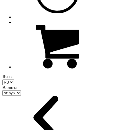
Язык
Валюта