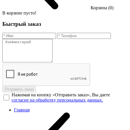
Корзина (0)
В корзине пусто!
Быстрый заказ
Отправить заказ
Нажимая на кнопку «Отправить заказ», Вы даете
согласие на обработку персональных данных.
Главная