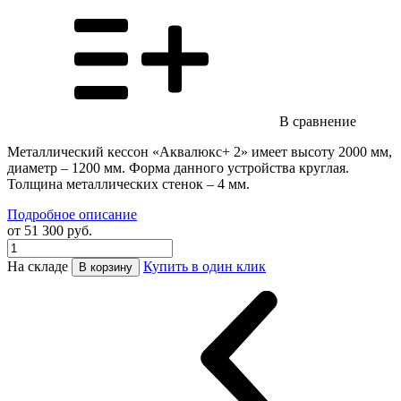
В сравнение
Металлический кессон «Аквалюкс+ 2» имеет высоту 2000 мм,
диаметр – 1200 мм. Форма данного устройства круглая.
Толщина металлических стенок – 4 мм.
Подробное описание
от 51 300 руб.
На складе
Купить в один клик
В корзину