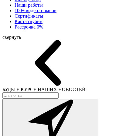
Наши работы
100+ видео-отзывов
Сертификаты
Карта глубин
Рассрочка 0%
свернуть
БУДЬТЕ КУРСЕ
НАШИХ НОВОСТЕЙ