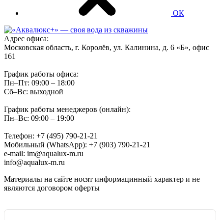
ОК
Адрес офиса:
Московская область, г. Королёв, ул. Калинина, д. 6 «Б», офис
161
График работы офиса:
Пн–Пт: 09:00 – 18:00
Сб–Вс: выходной
График работы менеджеров (онлайн):
Пн–Вс: 09:00 – 19:00
Телефон: +7 (495) 790-21-21
Мобильный (WhatsApp): +7 (903) 790-21-21
e-mail: im@aqualux-m.ru
info@aqualux-m.ru
Материалы на сайте носят информацинный характер и не
являются договором оферты