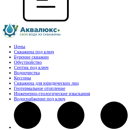
Цены
Скважина под ключ
Бурение скважин
Обустройство
Септик под ключ
Водоочистка
Кессоны
Скважина для юридических лиц
Геотермальное отопление
Инженерно-геологические изыскания
Водоснабжение под ключ