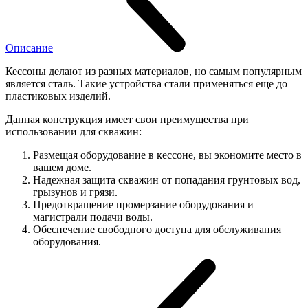
Описание
Кессоны делают из разных материалов, но самым популярным
является сталь. Такие устройства стали применяться еще до
пластиковых изделий.
Данная конструкция имеет свои преимущества при
использовании для скважин:
Размещая оборудование в кессоне, вы экономите место в
вашем доме.
Надежная защита скважин от попадания грунтовых вод,
грызунов и грязи.
Предотвращение промерзание оборудования и
магистрали подачи воды.
Обеспечение свободного доступа для обслуживания
оборудования.