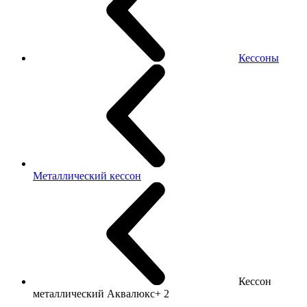
Кессоны
Металлический кессон
Кессон
металлический Аквалюкс+ 2