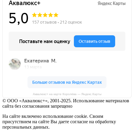
Аквалюкс+ на карте Королёва — Яндекс.Карты
© ООО «Аквалюкс+», 2001-2025. Использование материалов
сайта без согласования запрещено
На сайте включено использование cookie. Своим
присутствием на сайте Вы даете согласие на обработку
персональных данных.