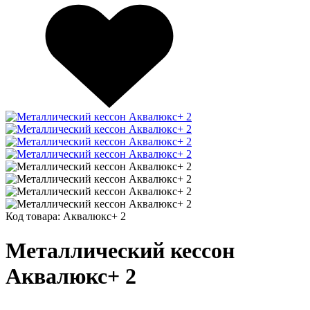
Код товара:
Аквалюкс+ 2
Металлический кессон
Аквалюкс+ 2