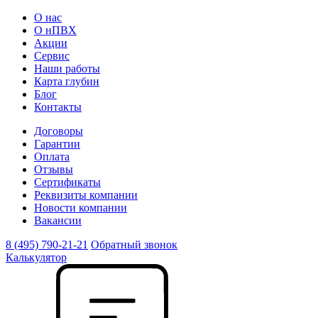
О нас
О нПВХ
Акции
Сервис
Наши работы
Карта глубин
Блог
Контакты
Договоры
Гарантии
Оплата
Отзывы
Сертификаты
Реквизиты компании
Новости компании
Вакансии
8 (495) 790-21-21
Обратный звонок
Калькулятор