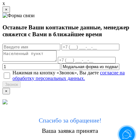
x
×
Оставьте Ваши контактные данные, менеджер
свяжется с Вами в ближайшее время
Нажимая на кнопку «Звонок», Вы даете
согласие на
обработку персональных данных.
Звонок
×
Спасибо за обращение!
Ваша заявка принята