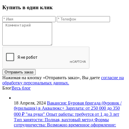
Купить в один клик
Отправить заказ
Нажимая на кнопку «Отправить заказ», Вы даете
согласие на
обработку персональных данных.
Блог
Весь блог
18 Апреля, 2024
Вакансия: Буровая бригада (буровик /
бурильщик) в Аквалюкс+
Зарплата: от 250 000 до 350
000 ₽ "на руки" Опыт работы: требуется от 1 до 3 лет
Тип занятости: Полная, вахтовый метод Формы
сотрудничества: Возможно временное оформление: