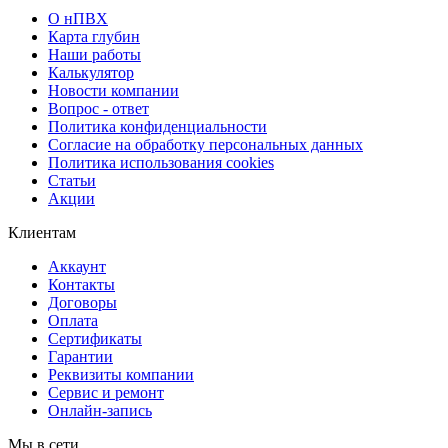
О нПВХ
Карта глубин
Наши работы
Калькулятор
Новости компании
Вопрос - ответ
Политика конфиденциальности
Согласие на обработку персональных данных
Политика использования cookies
Статьи
Акции
Клиентам
Аккаунт
Контакты
Договоры
Оплата
Сертификаты
Гарантии
Реквизиты компании
Сервис и ремонт
Онлайн-запись
Мы в сети