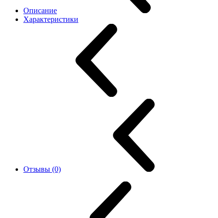
Описание
Характеристики
Отзывы (0)